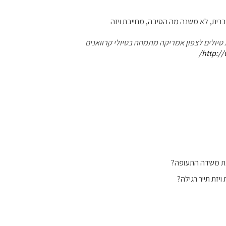
רית, לא משנה מה הסיבה, מחייבת ויזה
 טיולים לצפון אמריקה מתמחה בטיולי קרוואנים
http://
צאת משדה התעופה?
יזת תייר רגילה?