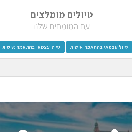
טיולים מומלצים
עם המומחים שלנו
טיול עצמאי בהתאמה אישית
טיול עצמאי בהתאמה אישית