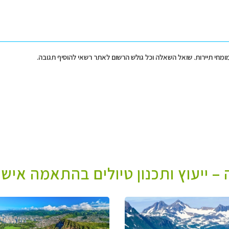
מומחי תיירות. שואל השאלה וכל גולש הרשום לאתר רשאי להוסיף תגובה.
– ייעוץ ותכנון טיולים בהתאמה אישי