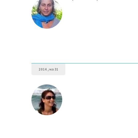
31 מאי, 2014