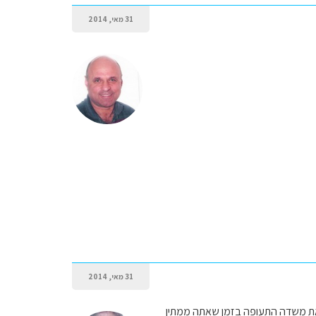
31 מאי, 2014
31 מאי, 2014
צאת משדה התעופה בזמן שאתה ממתין