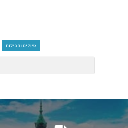
טיולים וחבילות