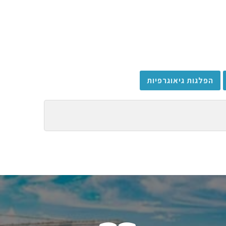
הפלגות גיאוגרפיות