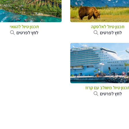
תכנון טיול לאלסקה
תכנון טיול להוואי
לחץ לפרטים
לחץ לפרטים
כנון טיול משולב עם קרוז
לחץ לפרטים