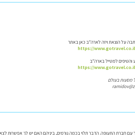
תבה על הוצאת ויזה לארה"ב כאן באתר
https://www.gotravel.co.i
 והטיפים למטייל בארה"ב
https://www.gotravel.co.i
ל מסעות בעולם
רר עם חברת התעופה. הדבר תלוי בכמה גורמים, ביניהם האם יש לך אפשרות ל