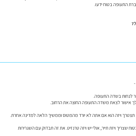
ת התעופה בטוח ידעו.
לד
-
ור לנחות בשדה התעופה.
ך אישור לצאת משדה התעופה החוצה את הרחוב.
 תצטרך ויזה הוא אם אתה לא יורד מהמטוס וממשיך הלאה למדינה אחרת.
טוח שצריך ויזת תייר, אולי יש ויזה טרנזיט. את זה תבדוק עם השגרירות