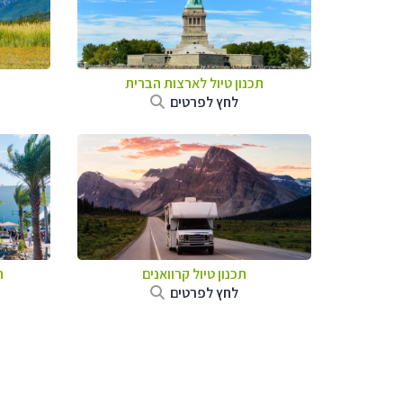
תכנון טיול לארצות הברית
לחץ לפרטים
תכנון טיול קרוואנים
ת
לחץ לפרטים