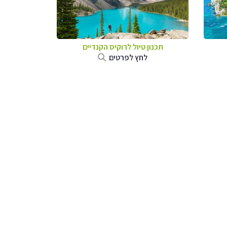
תכנון טיול לרוקיס הקנדיים
לחץ לפרטים