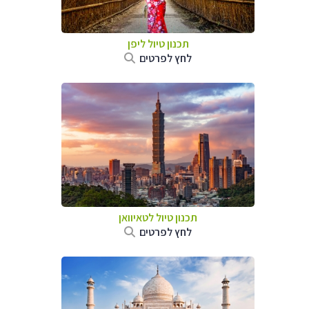
תכנון טיול
ליפן
לחץ לפרטים
תכנון טיול
לטאיוואן
לחץ לפרטים