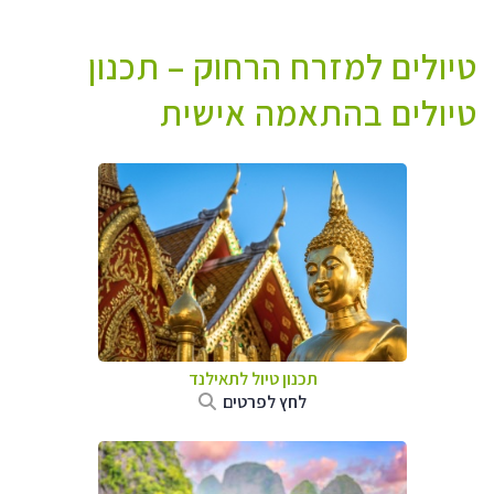
טיולים למזרח הרחוק – תכנון
טיולים בהתאמה אישית
תכנון טיול לתאילנד
לחץ לפרטים