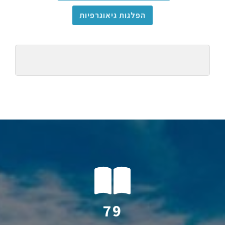
הפלגות גיאוגרפיות
120