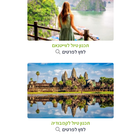
תכנון טיול לווייטנאם
לחץ לפרטים
תכנון טיול
לקמבודיה
לחץ לפרטים