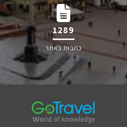
1960
כתבות באתר