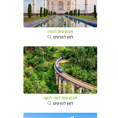
תכנון טיול
להודו
לחץ לפרטים
תכנון טיול
לסרי לנקה
לחץ לפרטים