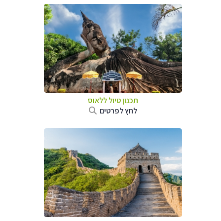
תכנון טיול
ללאוס
לחץ לפרטים