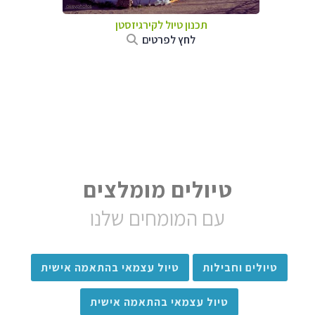
תכנון טיול
לקירגיזסטן
לחץ לפרטים
טיולים מומלצים
עם המומחים שלנו
טיולים וחבילות
טיול עצמאי בהתאמה אישית
טיול עצמאי בהתאמה אישית