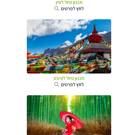
תכנון טיול
לסין
לחץ לפרטים
תכנון טיול
לטיבט
לחץ לפרטים