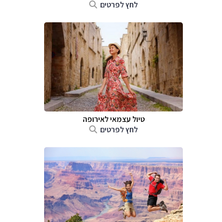
לחץ לפרטים
טיול עצמאי לאירופה
לחץ לפרטים