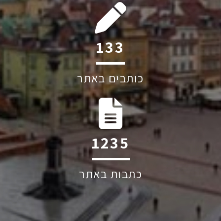
195
כותבים באתר
1819
כתבות באתר