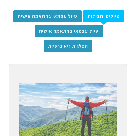
טיולים וחבילות
טיול עצמאי בהתאמה אישית
טיול עצמאי בהתאמה אישית
הפלגות גיאוגרפיות