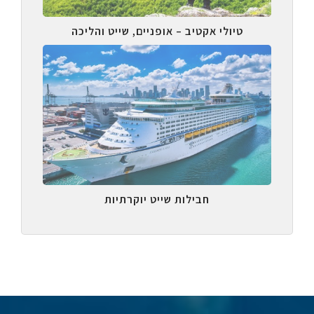
טיולי אקטיב – אופניים, שייט והליכה
חבילות שייט יוקרתיות