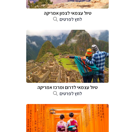
טיול עצמאי לצפון אמריקה
לחץ לפרטים
טיול עצמאי לדרום ומרכז אמריקה
לחץ לפרטים