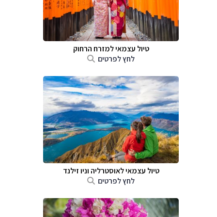
טיול עצמאי למזרח הרחוק
לחץ לפרטים
טיול עצמאי לאוסטרליה וניו זילנד
לחץ לפרטים