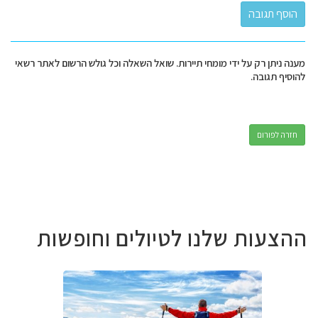
מענה ניתן רק על ידי מומחי תיירות. שואל השאלה וכל גולש הרשום לאתר רשאי
להוסיף תגובה.
חזרה לפורום
ההצעות שלנו לטיולים וחופשות