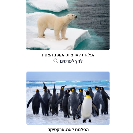
הפלגות לארצות הקוטב הצפוני
לחץ לפרטים
הפלגות לאנטארקטיקה