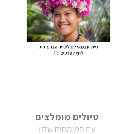
טיול עצמאי לפולינזיה הצרפתית
לחץ לפרטים
טיולים מומלצים
עם המומחים שלנו