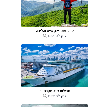
טיולי אופניים, שייט והליכה
לחץ לפרטים
חבילות שייט יוקרתיות
לחץ לפרטים