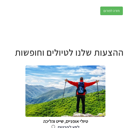
חזרה לפורום
ההצעות שלנו לטיולים וחופשות
טיולי אופניים, שייט והליכה
לחץ לפרטים