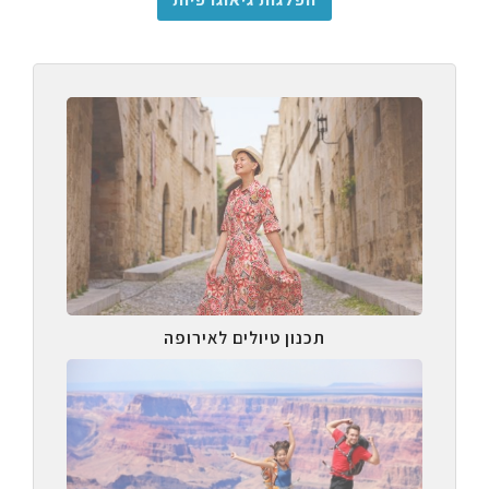
תכנון טיולים לאירופה