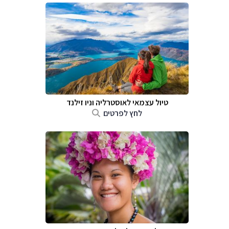
טיול עצמאי לאוסטרליה וניו זילנד
לחץ לפרטים