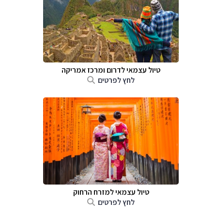
טיול עצמאי לדרום ומרכז אמריקה
לחץ לפרטים
טיול עצמאי למזרח הרחוק
לחץ לפרטים