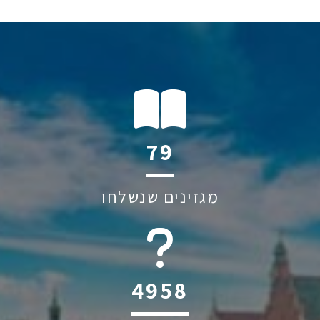
115
מגזינים שנשלחו
6045