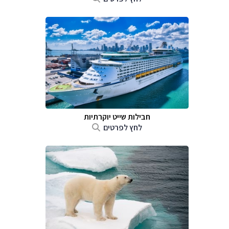
חבילות שייט יוקרתיות
לחץ לפרטים