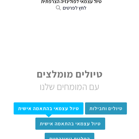
טיול עצמאי לפולינזיה הצרפתית
לחץ לפרטים
טיולים מומלצים
עם המומחים שלנו
טיולים וחבילות
טיול עצמאי בהתאמה אישית
טיול עצמאי בהתאמה אישית
הפלגות גיאוגרפיות