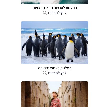
הפלגות לארצות הקוטב הצפוני
לחץ לפרטים
הפלגות לאנטארקטיקה
לחץ לפרטים