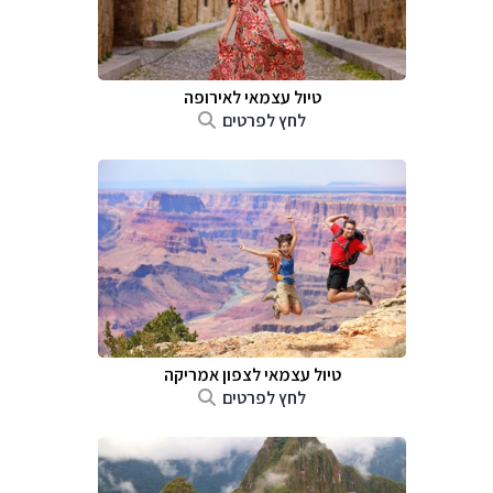
טיול עצמאי לאירופה
לחץ לפרטים
טיול עצמאי לצפון אמריקה
לחץ לפרטים