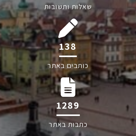
שאלות ותשובות
201
כותבים באתר
1874
כתבות באתר