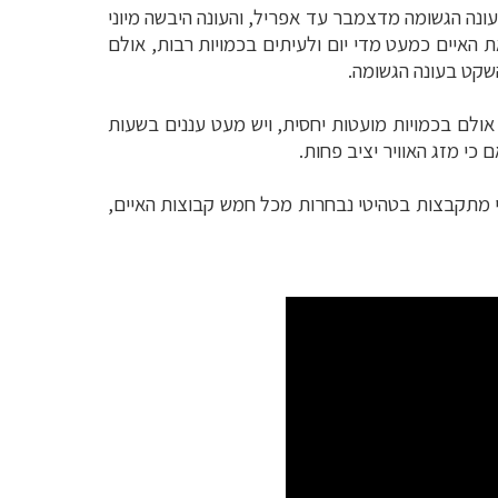
עונה הגשומה מדצמבר עד אפריל, והעונה היבשה מיוני
ת האיים כמעט מדי יום ולעיתים בכמויות רבות, אולם
השקט בעונה הגשומה.
אולם בכמויות מועטות יחסית, ויש מעט עננים בשעות
 כי מזג האוויר יציב פחות.
י מתקבצות בטהיטי נבחרות מכל חמש קבוצות האיים,