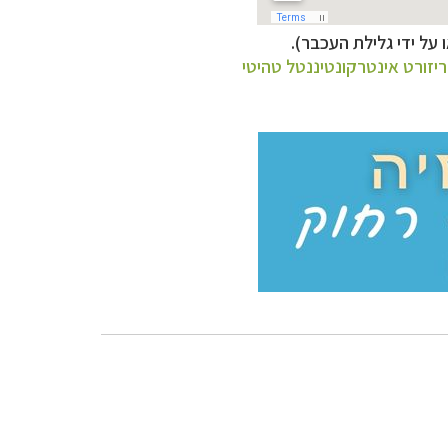
 על ידי גלילת העכבר).
ריזורט אינטרקונטיננטל טהיטי