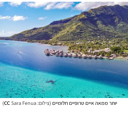
יותר ממאה איים טרופיים חלומיים
(צילום:
Sara Fenua)
CC