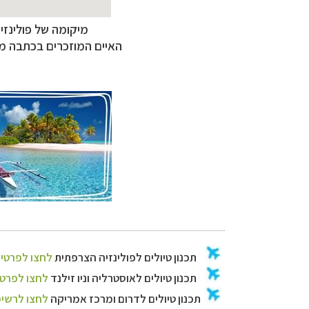
תכנון
טיולים לפו
תכנון
טיולים
לאוסט
מיקומה של פולינזיה
תכנון
טיולים לדרו
האיים המוזכרים בכתבה מח