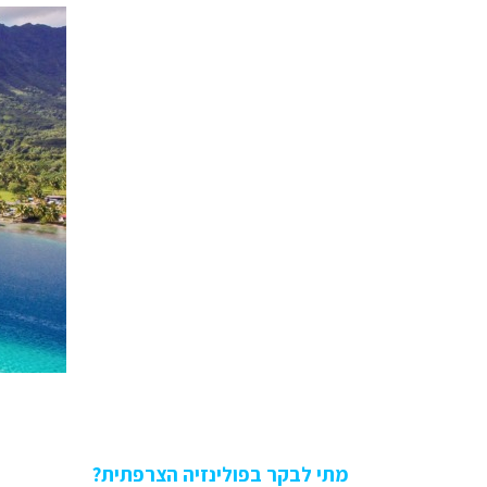
מתי לבקר בפולינזיה הצרפתית?