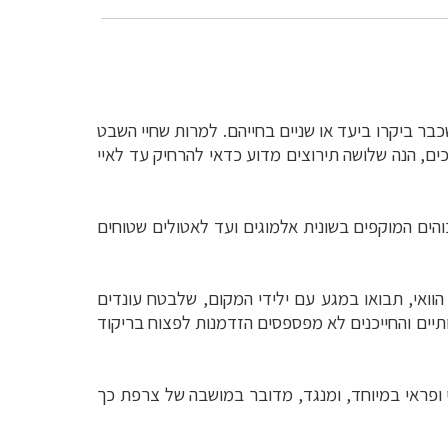
כבר ביקרו ביעד או שניים בחייהם. למרות שחיי השבט
ים, הנה שלושה תירוצים מדוע כדאי להרחיק עד לאיי
הים המוקפים בשונית אלמוגים ועד לאטולים שטוחים
 הוואי, תבואו במגע עם ילידי המקום, שלבטח עונדים
תיים והחייכנים לא מפספסים הזדמנות לפצוח בריקוד
 ופראי במיוחד, ומנגד, מדובר במושבה של צרפת כך