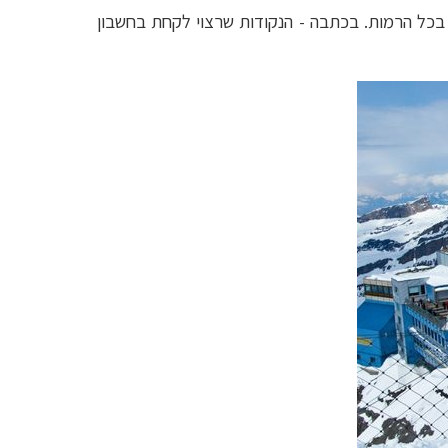
בכל הרמות. בכתבה - הנקודות שרצוי לקחת בחשבון