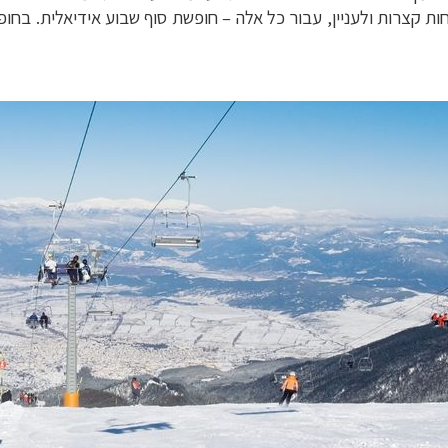
ות קצרות ולעניין, עבור כל אלה – חופשת סוף שבוע אידיאלית. בחופש