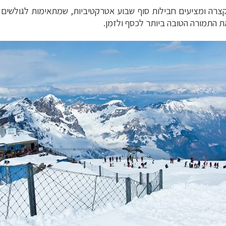
צרה ומציעים חבילות סוף שבוע אטרקטיביות, שמתאימות לגולשים 
את התמורה הטובה ביותר לכסף ולזמן.