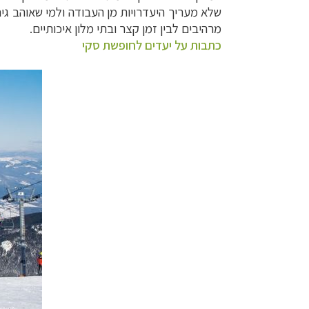
שלא מעריך היעדרויות מן העבודה ולמי שאוהב גיח
מרהיבים לבין זמן קצר ובתי מלון איכותיים.
כתבות על יעדים לחופשת סקי