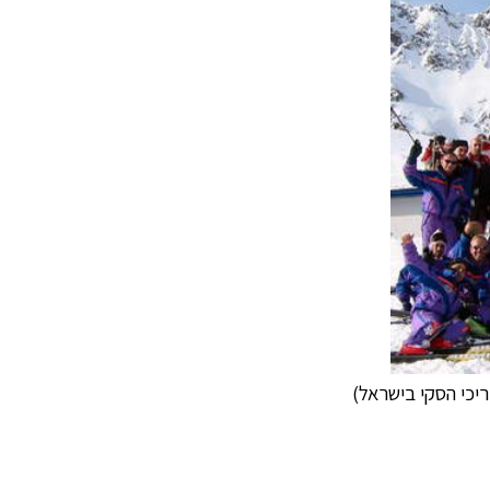
ריכי הסקי בישראל)