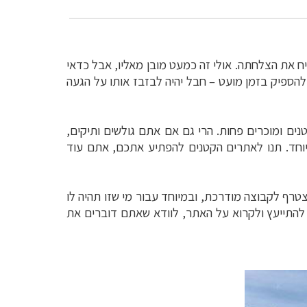
ח את הצלחתה. אולי זה כמעט מובן מאליו, אבל כדאי
ספיק בזמן מועט – חבל יהיה לבזבז אותו על הגעה
ים ומוכרים פחות. הרי גם אם אתם גולשים ותיקים,
יוחד. תנו לאתרים הקטנים להפתיע אתכם, אתם עוד
טרף לקבוצה מודרכת, ובמיוחד עבור מי שזו תהיה לו
 להתייעץ ולקרוא על האתר, לוודא שאתם דוברים את