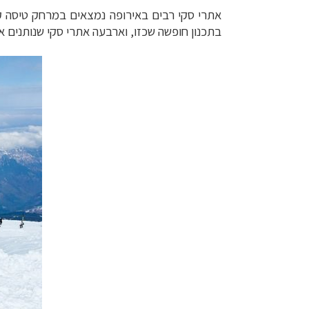
אתרי סקי רבים באירופה נמצאים במרחק טיסה ק
בתכנון חופשה שכזו, וארבעה אתרי סקי שנותנים 