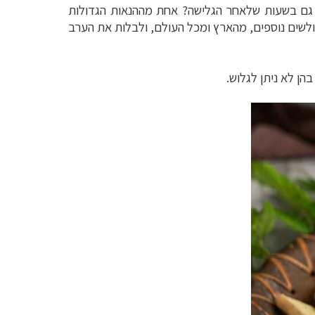
ות גם בשעות שלאחר הגלישה? אחת מההנאות הגדולות
ולשים נוספים, מהארץ ומכל העולם, ולבלות את הערב
הן לא ניתן לגלוש.