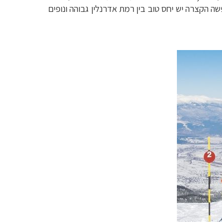
ה הקצרה יש יחס טוב בין רמת אדרנלין גבוהה ונופים