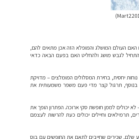
ם האם העולם המושלג והמופלא הזה אכן מתאים להם,
 להתחיל לגבש מושג ולהחליט האם בפעם הבאה כדאי
ש נוחות יחסית, בחירת המסלולים המומלצים – מדויקת
. בנוסף, תרגול קצר מדי פעם משפר משמעותית את
 לא יכולים לממן חופשת סקי ארוכה. הפתרון הופך את
ירים, תרמילאים וחיילים יכולים כעת להרשות לעצמם
ע שלם, שכירים שחייבים לתאם את החופשים עם בוס