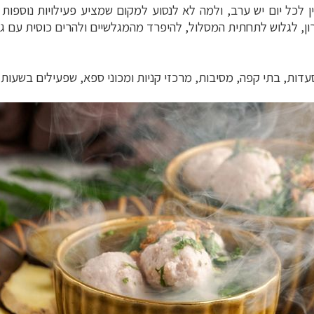
ן לכל יום יש ערב, ולמה לא לנסוע למקום שמציע פעילויות נוספ
ן, לגלוש לתחתית המסלול, להיפרד מהמגלשיים ולהרים כוסית עם ג
דות, בתי קפה, מסיבות, מרכזי קניות ומכוני ספא, שפעילים בשעות ב