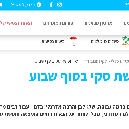
מידע למטייל
תר
ים
ארכיון מגזינים
פורום המומחים
האזור האישי שלי
טיולים מומלצים
ביטוח נסיעות
ידע כללי - סקי וסנובורד
חופשת סקי בסוף שבוע
שת סקי בסוף שבוע
 ברמה גבוהה, שלג לבן והרבה אדרנלין בדם - עבור רבים מד