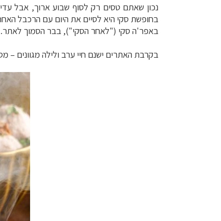
נכון שאתם טסים רק לסוף שבוע ארוך, אבל עדיי
בחופשת סקי היא לסיים את היום עם הרכבל האחרו
באפר'ה סקי ("לאחר הסקי"), בבר הסמוך לאתר.
בקרבת האתרים ישנם חיי ערב ולילה מגוונים – מסע