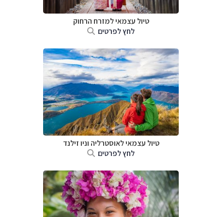
טיול עצמאי למזרח הרחוק
לחץ לפרטים
טיול עצמאי לאוסטרליה וניו זילנד
לחץ לפרטים