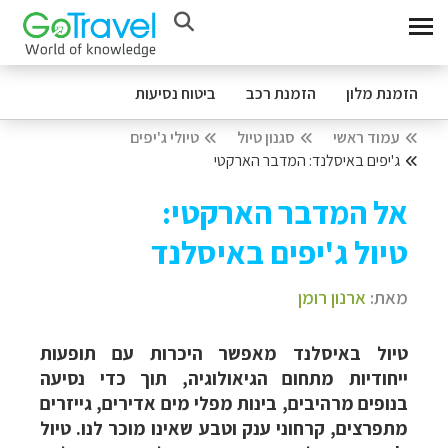
הזמנת מלון
הזמנת רכב
ביטוח נסיעות
עמוד ראשי
סגנון טיול
טיולי ג'יפים
ג'יפים באיסלנד: המדבר הארקטי
אל המדבר הארקטי:
טיול ג'יפים באיסלנד
מאת:
ארנון רומן
טיול באיסלנד מאפשר היכרות עם תופעות
ייחודיות מתחום הגיאולוגיה, תוך כדי נסיעה
בנופים מרהיבים, בינות מפלי מים אדירים, גייזרים
מתפרצים, קרחוני ענק וטבע שאינו מוכר לנו.
טיול