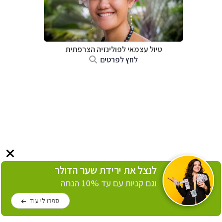
טיול עצמאי לפולינזיה הצרפתית
לחץ לפרטים
לנצל את ירידת שער הדולר
וגם קניות עם עד 10% הנחה
ספרו לי עוד