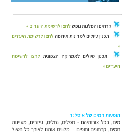
תופעות המים של איסלנד
מים, בכל צורותיהם - מפלים, נחלים, גייזרים, מעיינות
חמים, קרחונים וחופים - מלווים אותנו לאורך כל הטיול