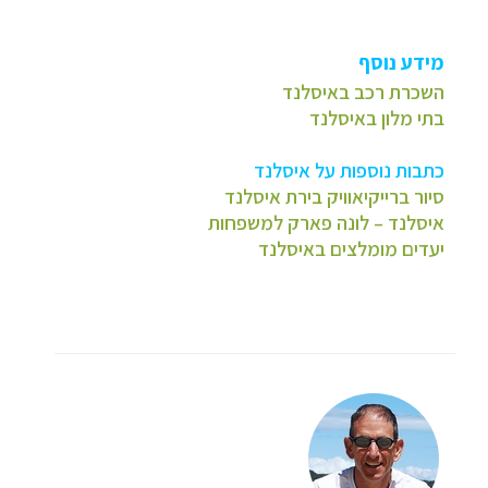
מידע נוסף
השכרת רכב באיסלנד
בתי מלון באיסלנד
כתבות נוספות על איסלנד
סיור ברייקיאוויק בירת איסלנד
איסלנד – לונה פארק למשפחות
יעדים מומלצים באיסלנד