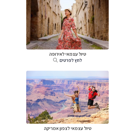
טיול עצמאי לאירופה
לחץ לפרטים
טיול עצמאי לצפון אמריקה