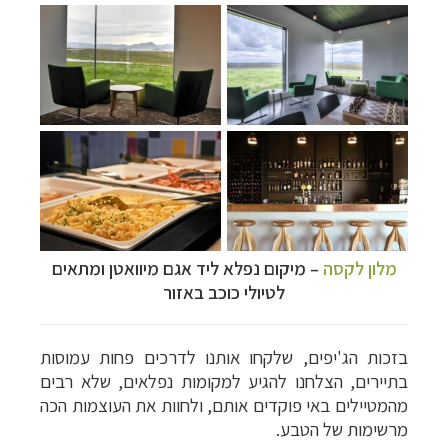
מלון לקסה
–
מיקום נפלא ליד אגם מיוואטן ומתאים
לטיולי כוכב באזור
בזכות הג'יפים, שלקחו אותנו לדרכים פחות עמוסות
בתיירים, הצלחנו להגיע למקומות נפלאים, שלא רבים
מהמטיילים באי פוקדים אותם, ולחוות את העוצמות הכה
מרשימות של הטבע.