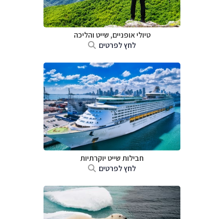
טיולי אופניים, שייט והליכה
לחץ לפרטים
חבילות שייט יוקרתיות
לחץ לפרטים