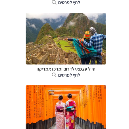
לחץ לפרטים
טיול עצמאי לדרום ומרכז אמריקה
לחץ לפרטים