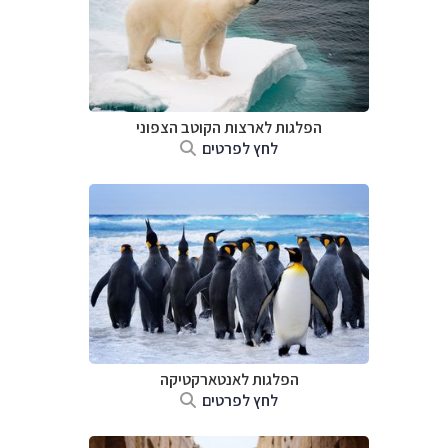
הפלגות לארצות הקוטב הצפוני
לחץ לפרטים
הפלגות לאנטארקטיקה
לחץ לפרטים