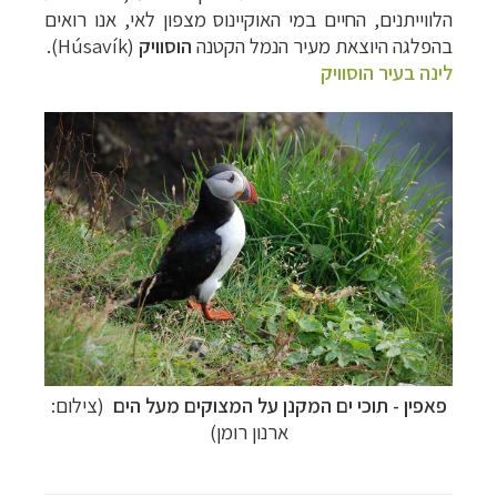
הלווייתנים, החיים במי האוקיינוס מצפון לאי, אנו רואים
בהפלגה היוצאת מעיר הנמל הקטנה
הוסוויק
(
Húsavík
).
לינה בעיר הוסוויק
פאפין - תוכי ים המקנן על המצוקים מעל הים
(צילום:
ארנון רומן)