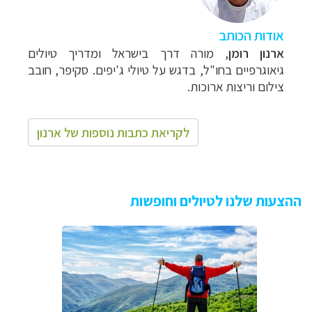
אודות הכותב
ארנון רומן
,
מורה דרך בישראל ומדריך טיולים
גיאוגרפיים בחו"ל, בדגש על טיולי ג'יפים. סקיפר, חובב
צילום וריצות ארוכות.
לקריאת כתבות נוספות של ארנון
ההצעות שלנו לטיולים וחופשות