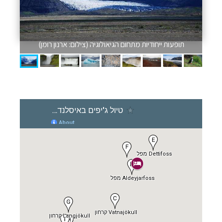
תופעות ייחודיות מתחום הגיאולוגיה (צילום: ארנון רומן)