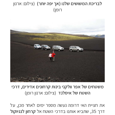
לבריכת המשושים שלנו (אך יפה יותר)
(צילום: ארנון
רומן)
משטחים של אפר וולקני בינות קרחונים אדירים, דרכי
השטח של איסלנד
(צילום: ארנון רומן)
את חציית האי דרומה נעשה מספר ימים לאחר מכן, על
דרך 35, שתביא אותנו בדרכי השטח אל
קרחון לנגיוקול