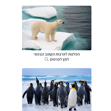
הפלגות לארצות הקוטב הצפוני
לחץ לפרטים