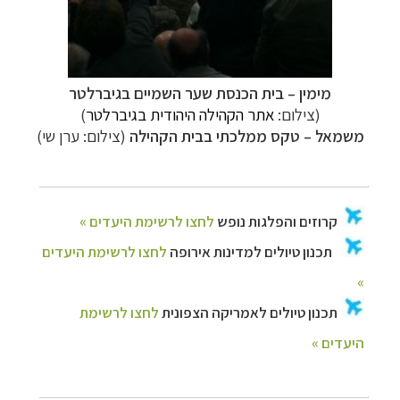
מימין – בית הכנסת שער השמיים בגיברלטר
(צילום:
אתר הקהילה היהודית בגיברלטר
)
משמאל
–
טקס ממלכתי בבית הקהילה
(צילום: ערן שי)