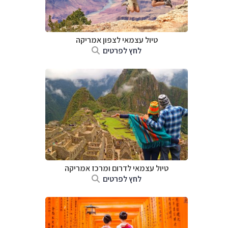
טיול עצמאי לצפון אמריקה
לחץ לפרטים
טיול עצמאי לדרום ומרכז אמריקה
לחץ לפרטים