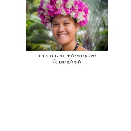
טיול עצמאי לפולינזיה הצרפתית
לחץ לפרטים