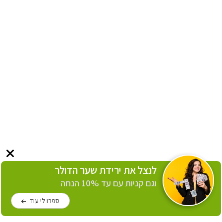
לנצל את ירידת שער הדולר
וגם קניות עם עד 10% הנחה
ספרו לי עוד