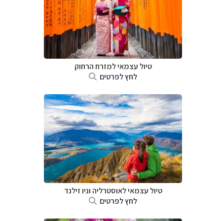
טיול עצמאי למזרח הרחוק
לחץ לפרטים
טיול עצמאי לאוסטרליה וניו זילנד
לחץ לפרטים