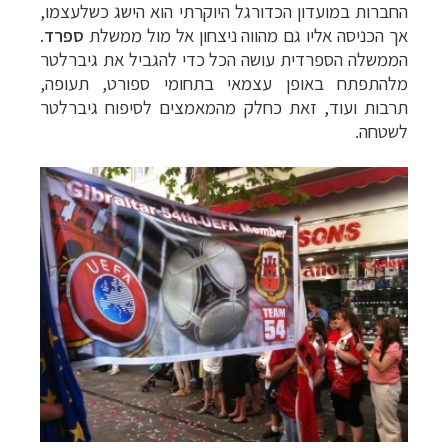
החברות במועדון הכדורגל היוקרתי הוא הישג כשלעצמו,
אך הכניסה אליו גם מהווה ניצחון אל מול ממשלת
ספרד
.
הממשלה הספרדית עושה הכל כדי להגביל את גיברלטר
מלהתפתח באופן עצמאי בתחומי ספורט, תעופה,
תרבות ועוד, זאת כחלק מהמאמצים לסיפוח גיברלטר
לשטחה.