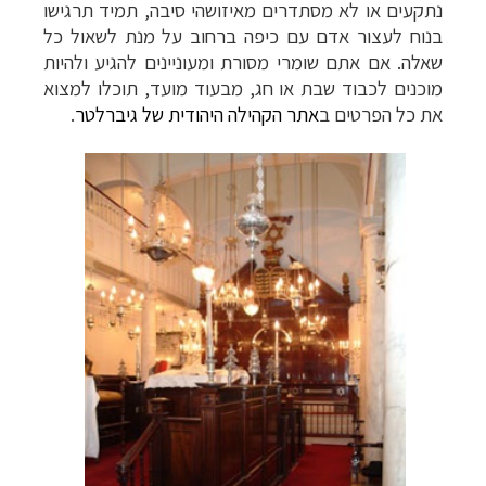
נתקעים או לא מסתדרים מאיזושהי סיבה, תמיד תרגישו
בנוח לעצור אדם עם כיפה ברחוב על מנת לשאול כל
שאלה. אם אתם שומרי מסורת ומעוניינים להגיע ולהיות
מוכנים לכבוד שבת או חג, מבעוד מועד, תוכלו למצוא
את כל הפרטים ב
אתר הקהילה
היהודית של גיברלטר
.