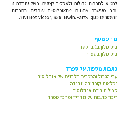
להציע לחברות גדולות ולעסקים קטנים. בשל עובדה זו
יותר מעשרה אחוזים מהאוכלוסייה עובדים בחברות
ההימורים כגון:
Bet Victor, 888, Bwin.Party
ועוד...
מידע נוסף
בתי מלון בגיברלטר
בתי מלון בספרד
כתבות נוספות על ספרד
ערי הגבול והכפרים הלבנים של אנדלוסיה
נפלאות קורדובה וגרנדה
סביליה בירת אנדלוסיה
ריכוז כתבות על מדריד ומרכז ספרד