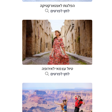
הפלגות לאנטארקטיקה
לחץ לפרטים
טיול עצמאי לאירופה
לחץ לפרטים