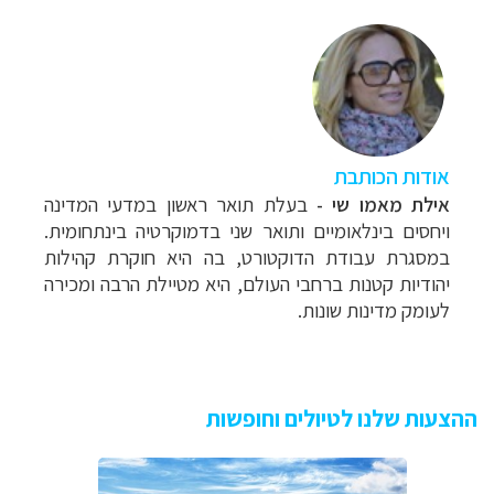
אודות הכותבת
אילת מאמו שי -
בעלת תואר ראשון במדעי המדינה
ויחסים בינלאומיים ותואר שני בדמוקרטיה בינתחומית.
במסגרת עבודת הדוקטורט, בה היא חוקרת קהילות
יהודיות קטנות ברחבי העולם, היא מטיילת הרבה ומכירה
לעומק מדינות שונות.
ההצעות שלנו לטיולים וחופשות