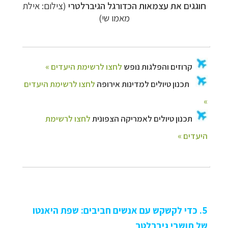
חוגגים את עצמאות הכדורגל הגיברלטרי
(צילום: אילת
מאמו שי)
5. כדי לקשקש עם אנשים חביבים: שפת היאנטו
של תושבי גיברלטר