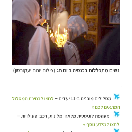
נשים מתפללות בכנסיה ביום חג
(צילום יותם יעקובסון)