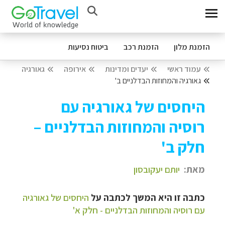
הזמנת מלון
הזמנת רכב
ביטוח נסיעות
עמוד ראשי
יעדים ומדינות
אירופה
גאורגיה
גאורגיה והמחוזות הבדלניים ב'
היחסים של גאורגיה עם
רוסיה והמחוזות הבדלניים –
חלק ב'
מאת:
יותם יעקובסון
כתבה זו היא המשך לכתבה על
היחסים של גאורגיה
עם רוסיה והמחוזות הבדלניים - חלק א'