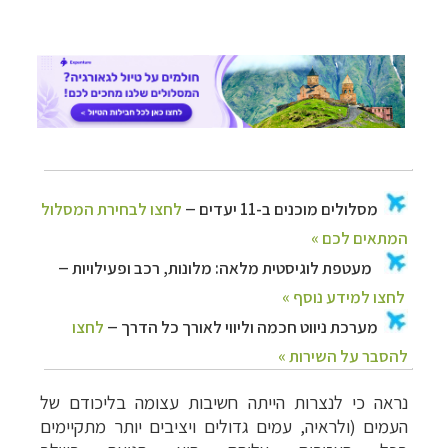
נראה כי
לנצרות הייתה חשיבות עצומה בליכודם של
העמים (ולראיה, עמים גדולים ויציבים יותר
מתקיימים