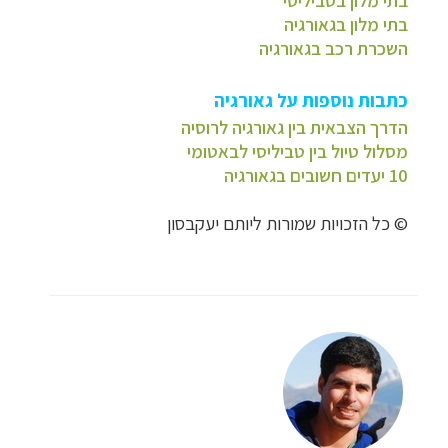
בתי מלון בגאורגיה
השכרת רכב בגאורגיה
כתבות נוספות על גאורגיה
הדרך הצבאית בין גאורגיה לרוסיה
מסלול טיול בין טביליסי לבאטומי
10 יעדים חשובים בגאורגיה
© כל הזכויות שמורות ליותם יעקבסון