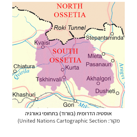
אוסטיה הדרומית (בוורוד) בתחומי גאורגיה
מקור: United Nations Cartographic Section)