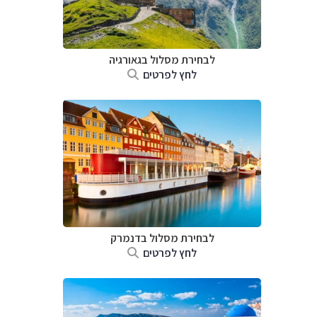
לבחירת מסלול בגאורגיה
לחץ לפרטים
לבחירת מסלול בדנמרק
לחץ לפרטים