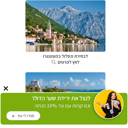
לבחירת מסלול במונטנגרו
לחץ לפרטים
לנצל את ירידת שער הדולר
וגם קניות עם עד 10% הנחה
ספרו לי עוד