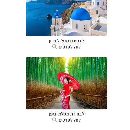
לבחירת מסלול ביוון
לחץ לפרטים
לבחירת מסלול ביפן
לחץ לפרטים