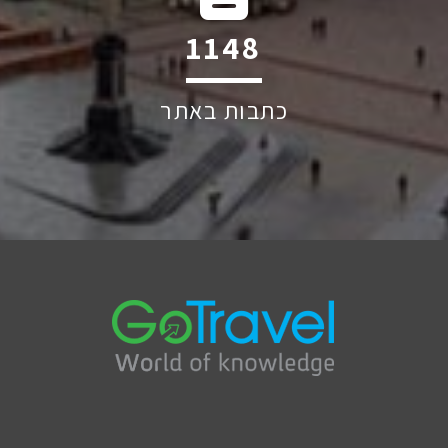
2155
כתבות באתר