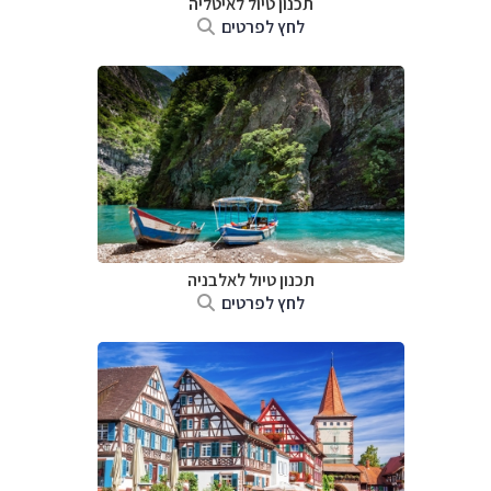
תכנון טיול לאיטליה
לחץ לפרטים
תכנון טיול לאלבניה
לחץ לפרטים