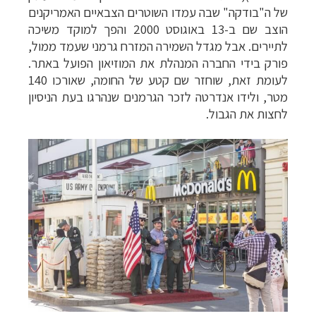
של ה"בודקה" שבה עמדו השוטרים הצבאיים האמריקנים
הוצב שם ב-13 באוגוסט 2000 והפך למוקד משיכה
לתיירים. אבל מגדל השמירה המזרח גרמני שעמד ממול,
פורק בידי החברה המנהלת את המוזיאון הפועל באתר.
לעומת זאת, שוחזר שם קטע של החומה, שאורכו 140
מטר, ולידו אנדרטה לזכר הגרמנים שנהרגו בעת הניסיון
לחצות את הגבול.