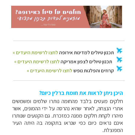
היכן ניתן לראות את חומת ברלין כיום?
חלקים מעטים בלבד מהחומה נותרו שלמים ומשמשים
אתרי הנצחה, לאחר שהיא נהרסה על ידי ההמונים, אשר
מיהרו לקחת חלקים ממנה כמזכרת. גם הקטעים שנותרו
אינם נראים כיום כפי שנראו בתקופה בה היתה העיר
המפוצלת.