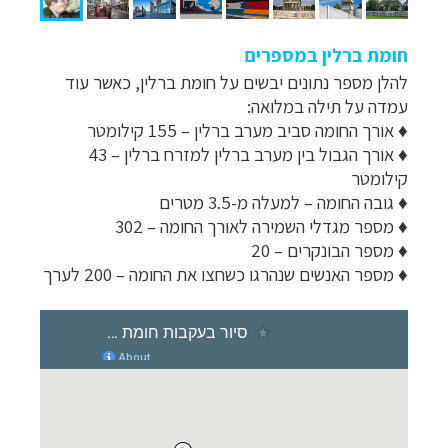
חומת ברלין במספרים
להלן מספר נתונים יבשים על חומת ברלין, כאשר עוד
עמדה על תילה במלואה:
♦ אורך החומה סביב מערב ברלין – 155 קילומטר
♦
אורך הגבול בין מערב ברלין למזרח ברלין – 43
קילומטר
♦
גובה החומה – למעלה מ-3.5 מטרים
♦ מספר מגדלי השמירה לאורך החומה – 302
♦ מספר הבונקרים – 20
♦ מספר האנשים שנהרגו כשחצו את החומה – 200 לערך