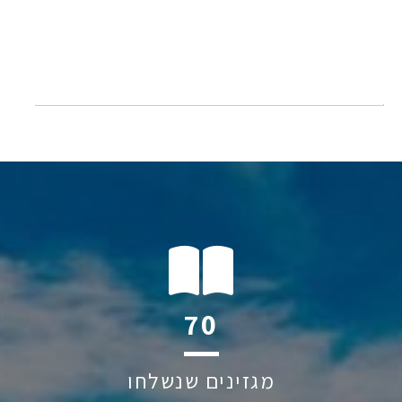
132
מגזינים שנשלחו