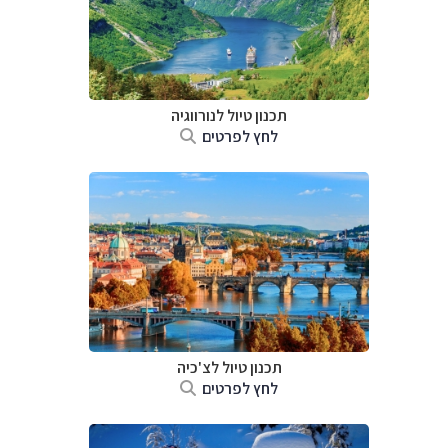
תכנון טיול לנורווגיה
לחץ לפרטים
תכנון טיול לצ'כיה
לחץ לפרטים