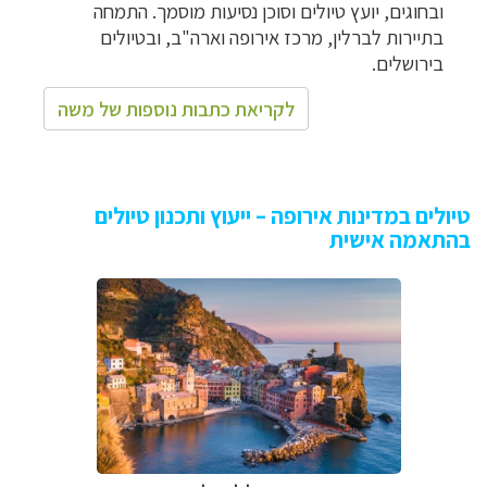
ובחוגים, יועץ טיולים וסוכן נסיעות מוסמך. התמחה
בתיירות לברלין, מרכז אירופה וארה"ב, ובטיולים
בירושלים.
לקריאת כתבות נוספות של משה
טיולים במדינות אירופה – ייעוץ ותכנון טיולים
בהתאמה אישית