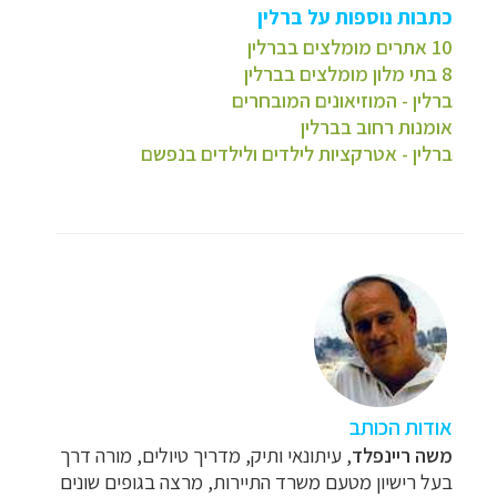
כתבות נוספות על ברלין
10 אתרים מומלצים בברלין
8 בתי מלון מומלצ
ים בברלין
ברלין - המוזיאונים המובחרים
אומנות רחוב בברלין
ברלין - אטרקציות לילדים ולילדים בנפשם
אודות הכותב
משה ריינפלד
, עיתונאי ותיק, מדריך טיולים, מורה דרך
בעל רישיון מטעם משרד התיירות, מרצה בגופים שונים