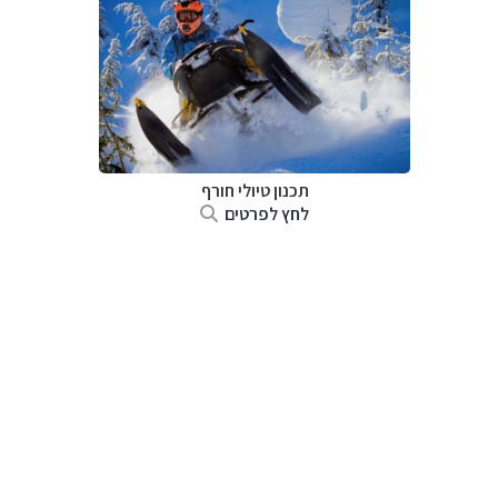
תכנון טיולי חורף
לחץ לפרטים