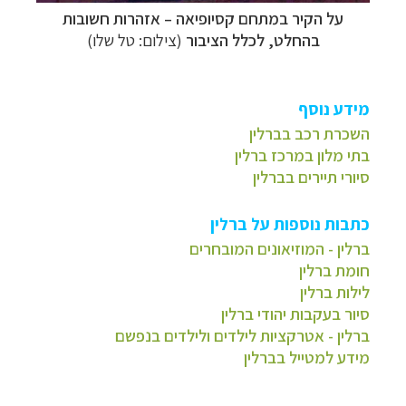
על הקיר במתחם קסיופיאה – אזהרות חשובות
בהחלט, לכלל הציבור
(צילום: טל שלו)
מידע נוסף
השכרת רכב בברלין
בתי מלון במרכז ברלין
סיורי תיירים בברלין
כתבות נוספות על ברלין
ברלין - המוזיאונים המובחרים
חומת ברלין
לילות ברלין
סיור בעקבות יהודי ברלין
ברלין - אטרקציות לילדים ולילדים בנפשם
מידע למטייל בברלין