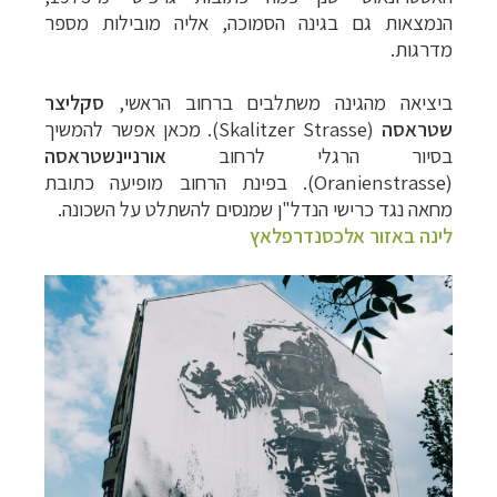
הנמצאות גם בגינה הסמוכה, אליה מובילות מספר
מדרגות.
ביציאה מהגינה משתלבים ברחוב הראשי,
סקליצר
שטראסה
(
Skalitzer Strasse
). מכאן אפשר להמשיך
בסיור הרגלי לרחוב
אורניינשטראסה
(
Oranienstrasse
). בפינת הרחוב מופיעה כתובת
מחאה נגד כרישי הנדל"ן שמנסים להשתלט על השכונה.
לינה באזור אלכסנדרפלאץ