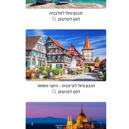
תכנון טיול לאלבניה
לחץ לפרטים
תכנון טיול לגרמניה
–
היער השחור
לחץ לפרטים