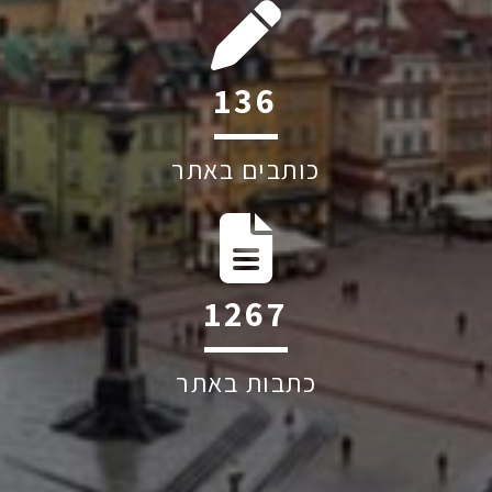
241
כותבים באתר
2242
כתבות באתר