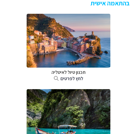
בהתאמה אישית
תכנון טיול לאיטליה
לחץ לפרטים