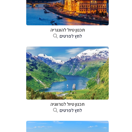
תכנון טיול להונגריה
לחץ לפרטים
תכנון טיול לנורווגיה
לחץ לפרטים