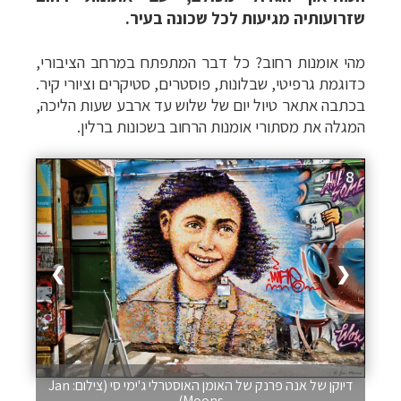
שזרועותיה מגיעות לכל שכונה בעיר.
מהי אומנות רחוב? כל דבר המתפתח במרחב הציבורי,
כדוגמת גרפיטי, שבלונות, פוסטרים, סטיקרים וציורי קיר.
בכתבה אתאר טיול יום של שלוש עד ארבע שעות הליכה,
המגלה את מסתורי אומנות הרחוב בשכונות ברלין.
1 / 8
❯
❮
דיוקן של אנה פרנק של האומן האוסטרלי ג'ימי סי (צילום: Jan
Moons)