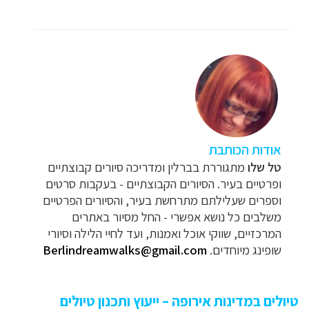
אודות הכותבת
טל שלו
מתגוררת בברלין ומדריכה סיורים קבוצתיים
ופרטיים בעיר. הסיורים הקבוצתיים - בעקבות סרטים
וספרים שעלילתם מתרחשת בעיר, והסיורים הפרטיים
משלבים כל נושא אפשרי - החל מסיור באתרים
המרכזיים, שווקי אוכל ואמנות, ועד לחיי הלילה וסיורי
שופינג מיוחדים.
Berlindreamwalks@gmail.com
טיולים במדינות אירופה – ייעוץ ותכנון טיולים