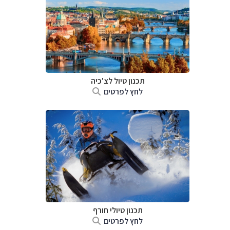
תכנון טיול לצ'כיה
לחץ לפרטים
תכנון טיולי חורף
לחץ לפרטים