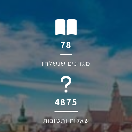
138
מגזינים שנשלחו
6045
שאלות ותשובות