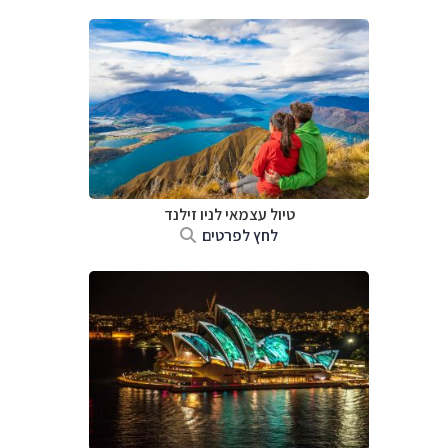
טיול עצמאי לניו זילנד
לחץ לפרטים