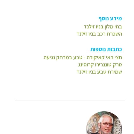
מידע נוסף
בתי מלון בניו זילנד
השכרת רכב בניו זילנד
כתבות נוספות
חצי האי קאיקורה - טבע במרחק נגיעה
טרק טונגרירו קרוסינג
שמירת טבע בניו זילנד