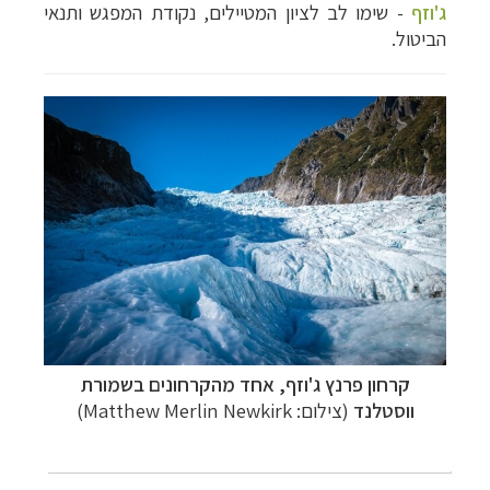
ג'וזף
- שימו לב לציון המטיילים, נקודת המפגש ותנאי
הביטול.
קרחון פרנץ ג'וזף, אחד מהקרחונים בשמורת
ווסטלנד
(צילום: Matthew Merlin Newkirk)