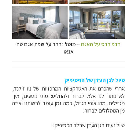
רדפורדס על האגם
– מוטל נהדר על שפת אגם טה
אנאו
טיול לגן העדן של הפסיפיק
אחרי שהכרנו את האטרקציות המרכזיות של ניו זילנד,
לא נותר לנו אלא לבחור ולהחליט: מתי נוסעים, איך
מטיילים, מהו אופי הטיול, כמה זמן עומד לרשותנו ואיזה
מן המסלולים לבחור.
טיול נעים בגן העדן שבלב הפסיפיק!