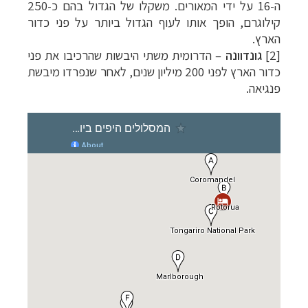
ה-16 על ידי המאורים. משקלו של הגדול בהם כ-250
קילוגרם, הופך אותו לעוף הגדול ביותר על פני כדור
הארץ.
[2]
גונדוונה
–
הדרומית משתי היבשות שהרכיבו את פני
כדור הארץ לפני 200 מיליון שנים, לאחר שנפרדו מיבשת
פנגיאה.