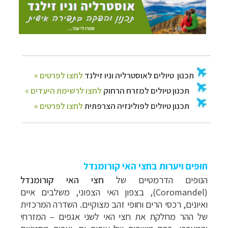
חופים ויערות בחצי האי קורומנדל
הנופים הדרמטיים של
חצי האי קורומנדל
(
Coromandel
), בצפון האי הצפוני, משלבים איים
ואיונים, רכסי הרים וחופי זהב מצוקיים. השדרה המרכזית
של ההר מחלקת את חצי האי לשני אגפים
–
המזרחי