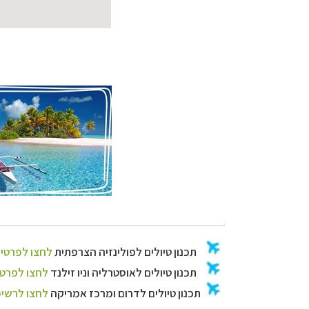
תכנון
טיולים לפו
תכנון
טיולים
לאוסט
תכנון
טיולים לדרו