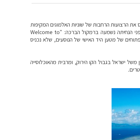
ת הרצועות הרחבות של שוניות האלמוגים המקיפות
פני הנחיתה נשמעה ברמקול הברכה: "
Welcome to
פתוחים של מטען היד האישי של הנוסעים, שלא נכניס
יבשתי הכולל שלהם קטן משל ישראל בגבול הקו הירוק, ומרבית מהאוכלוסייה
רים.