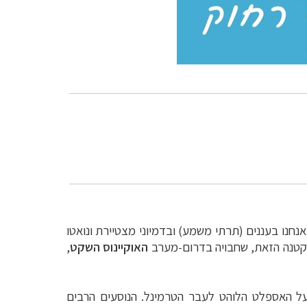
אנחנו בעננים (תרתי משמע) ובדמיוני מצטיירת ונואטו
קטנה הזאת, שחבויה בדרום-מערב
האוקיינוס השקט
,
על האספלט הלוהט לעבר הטרמינל. הנוסעים הרבים