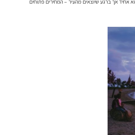
הוא אחיד אך ברגע שיוצאים מהעיר
–
המחירים פתוחים