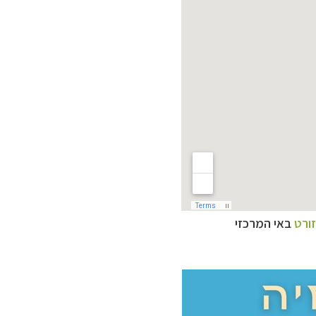
זורט
באי המרכזי