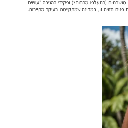
מושבתים (התעלפו מהחום?) ופקידי ההגירה "עושים
פנים הזויה זו, במדינה שמתקיימת בעיקר מתיירות.