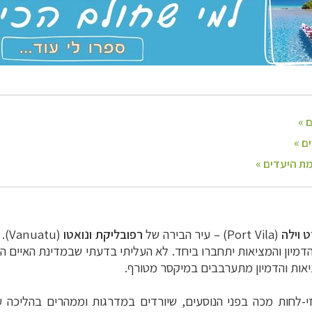
ט וילה
(
Port Vila
) –
עיר הבירה של
רפובליקת
ונואטו
(
Vanuatu
)
.
מיון והמציאות יתחברו ביחד.
לא העליתי בדעתי שבמדינת האיים ה
אות והדמיון מתערבבים במיקסר מטורף.
י-לחות מכה בפני הנוסעים, שיורדים במדרגות וממהרים בהליכה 