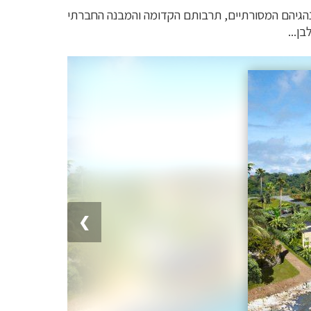
מנהגיהם המסורתיים, תרבותם הקדומה והמבנה החברתי
ן...
❯