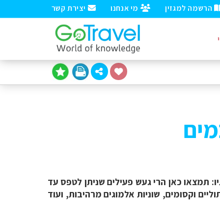
הרשמה למגזין
מי אנחנו
יצירת קשר
מים
תיו: תמצאו כאן הרי געש פעילים שניתן לטפס עד
ליים וקסומים, שוניות אלמוגים מרהיבות, ועוד