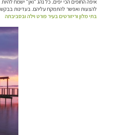
איפה החופים הכי יפים. כל נהג "ואן" ישמח להי
להצעות ואפשר להתמקח עליהם. בעדינות בבקשה, 
בתי מלון וריזורטים בעיר פורט וילה ובסביבתה