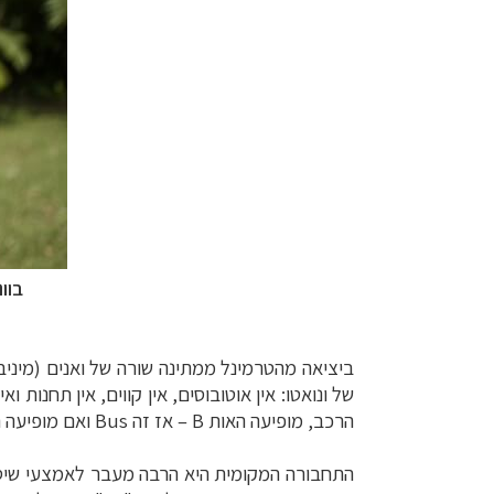
בוו
ביציאה מהטרמינל ממתינה
שורה של ואנים (מיניב
של ונואטו:
הרכב, מופיעה האות
B
–
אז זה
Bus
ואם מופיעה 
התחבורה המקומית היא הרבה מעבר לאמצעי שיסי