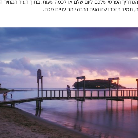
ות המדריך הפרטי שלכם ליום שלם או לכמה שעות. בתוך העיר המחיר 
תמיד תזכרו שהנהגים הרבה יותר עניים מכם.