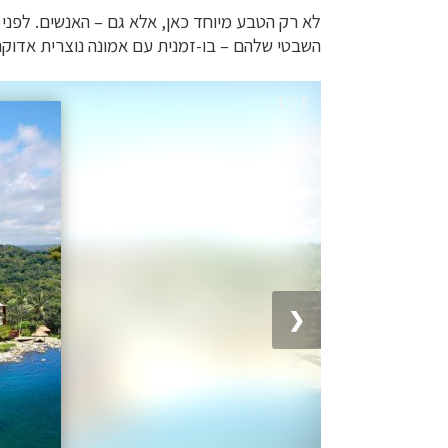
לא רק הטבע מיוחד כאן, אלא גם – האנשים. לפני
השבטי שלהם – בו-זמנית עם אמונה נוצרית אדוקה 
1 / 8
❮