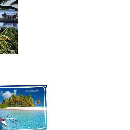
תכנון
טיולים לפו
תכנון
טיולים
לאוסט
תכנון
טיולים לדרו