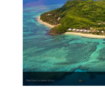
צילום: Paul from La Lente