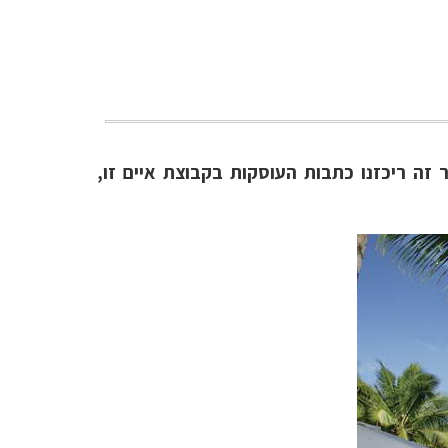
 במדור זה ריכזנו כתבות העוסקות בקבוצת איים זו,