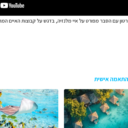
טון עם הסבר מפורט על איי מלנזיה, בדגש על קבוצות האיים המר
 בהתאמה אישית