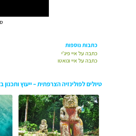
סר
כתבות נוספות
כתבה על איי פיג'י
כתבה על איי ונואטו
טיולים לפולינזיה הצרפתית – ייעוץ ותכנון