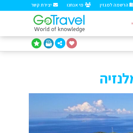
הרשמה למגזין
מי אנחנו
יצירת קשר
לנזיה