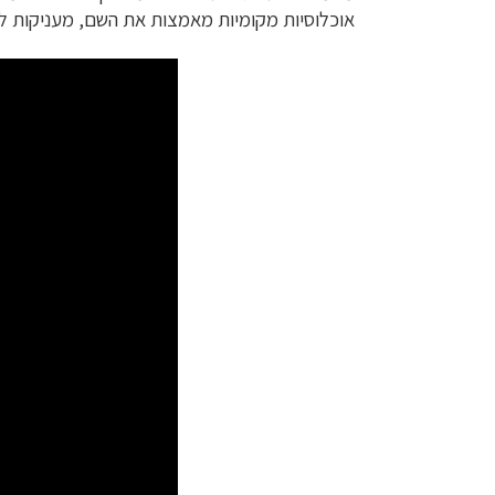
אוכלוסיות מקומיות מאמצות את השם, מעניקות לו 