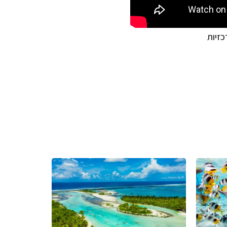
כזיות