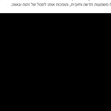
משמעות חדשה וחיובית, והופכות אותו לסמל של זהות וגאווה
.