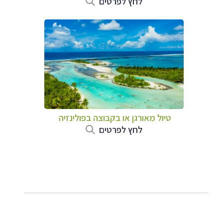
לחץ לפרטים
טיול מאורגן או בקבוצה בפולינזיה
לחץ לפרטים