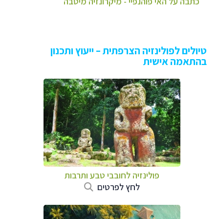
כתבה על האי פוהנפיי - מיקרונזיה מיטבה
טיולים לפולינזיה הצרפתית – ייעוץ ותכנון
בהתאמה אישית
פולינזיה לחובבי טבע ותרבות
לחץ לפרטים