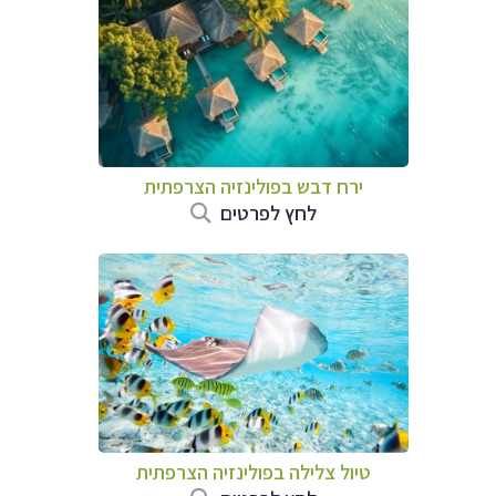
ירח דבש בפולינזיה הצרפתית
לחץ לפרטים
טיול צלילה בפולינזיה הצרפתית