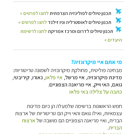
מי אתם איי מיקרונזיה?
מבחינה פוליטית, מחולקת מיקרונזיה לשמונה טריטוריות:
מדינת מיקרונזיה
,
איי מרשל
,
איי פלאו
,
נאורו
,
קיריבטי
,
גואם
,
האי וייק
,
איי מריאנה הצפוניים
.
כתבה על צלילה באי פלאו
חמש הראשונות ברשימה שלמעלה הן כיום מדינות
עצמאיות, ואילו גואם והאי וייק הם טריטוריות של ארצות
הברית, ואיי מריאנה הצפוניים הם מושבה של
ארצות
הברית
.