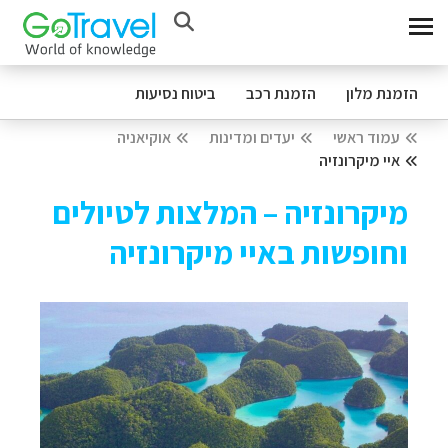
הזמנת מלון
הזמנת רכב
ביטוח נסיעות
עמוד ראשי
יעדים ומדינות
אוקיאניה
איי מיקרונזיה
מיקרונזיה – המלצות לטיולים
וחופשות באיי מיקרונזיה