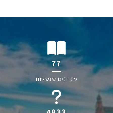
105
מגזינים שנשלחו
6045