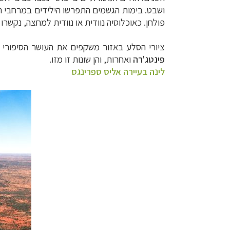
ושבט.
בימות הגשמים התפרשו הילידים במרחבי 
פולחן. כאוכלוסיה נוודית או נוודית למחצה, נקשר
ציורי הסלע באזור משקפים את העושר הסיפורי ו
פינטג'רה
ואחרות, והן שונות זו מזו.
לינה בעיירה אליס ספרינגס