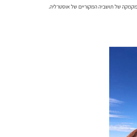
מקמקה של תושביה המקוריים של
אוסטרליה.