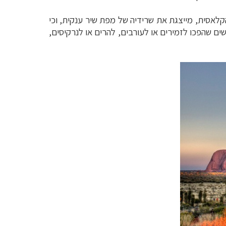
קלאסית, מייצגת את שרידיה של מפת שיר ענקית, וכי
ים שהפכו לזמירים או לעורבים, להרים או לנרקיסים,