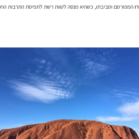
רו
המפורסם וסביבתו, כשהיא מנסה לטוות רשת לתפיסת התרבות הח