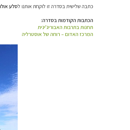
כתבה שלישית בסדרה זו לוקחת אותנו ל
סלע
אולו
הכתבות הקודמות בסדרה:
תחנות בתרבות האבוריג'ינית
המרכז האדום – רוחה של אוסטרליה