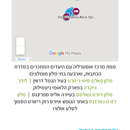
מפת מרכז אוסטרליה עם היעדים המוזכרים בסדרת
הכתבות, וארבעה בתי מלון מומלצים:
מלון פאלם סיטי ריזורט
בעיר הנמל דרווין |
לודג'
ציקדה
בפארק הלאומי ניטמילוק
מלון דזרט פאלמס
בעיירה אליס ספרינגס |
מלון
דזרט גארדנס
באתר הנופש איירס רוק ריזורט הסמוך
לסלע אולורו