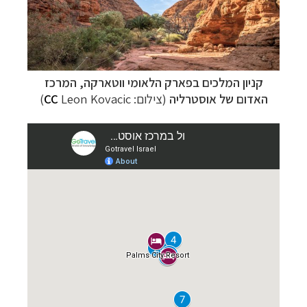
קניון המלכים
בפארק
הלאומי ווטארקה, המרכז
האדום של אוסטרליה
(צילום:
Leon Kovacic
CC
)