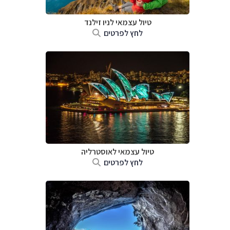
טיול עצמאי לניו זילנד
לחץ לפרטים
טיול עצמאי לאוסטרליה
לחץ לפרטים