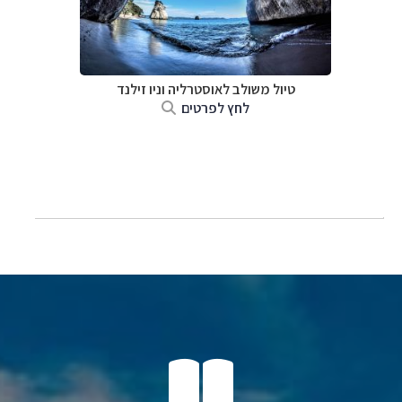
טיול משולב לאוסטרליה וניו זילנד
לחץ לפרטים