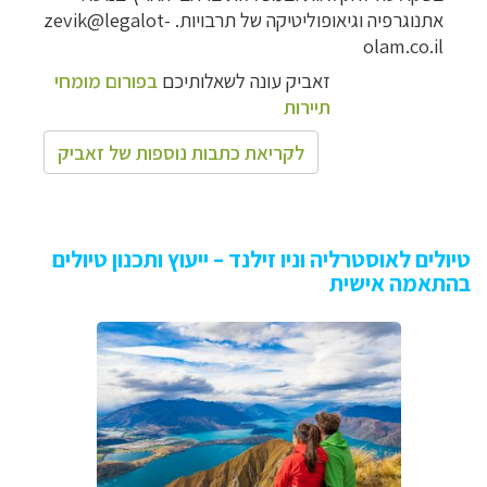
אתנוגרפיה וגיאופוליטיקה של תרבויות. zevik@legalot-
olam.co.il
זאביק עונה לשאלותיכם
בפורום מומחי
תיירות
לקריאת כתבות נוספות של זאביק
טיולים לאוסטרליה וניו זילנד – ייעוץ ותכנון טיולים
בהתאמה אישית