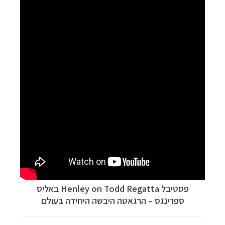
פסטיבל
Henley on Todd Regatta
באליס
ספרינגס
–
הרגאטה היבשה היחידה בעולם