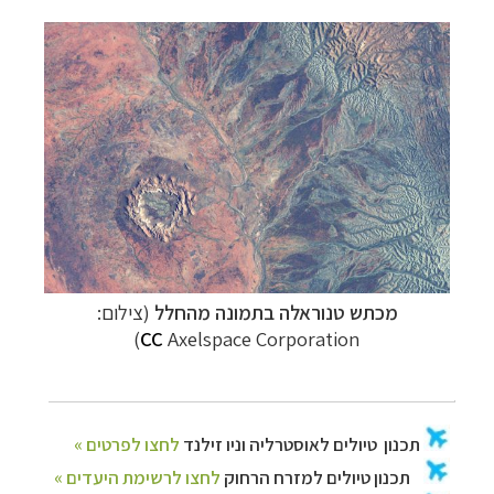
מכתש טנוראלה בתמונה מהחלל
(צילום:
)
CC
Axelspace Corporation