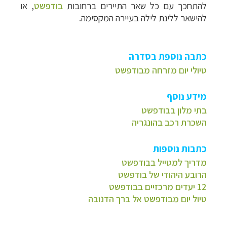
להתחכך עם כל שאר התיירים ברחובות
בודפשט
, או
להישאר ללינת לילה בעיירה המקסימה.
כתבה נוספת בסדרה
טיולי יום מזרחה מבודפשט
מידע נוסף
בתי מלון בבודפשט
השכרת רכב בהונגריה
כתבות נוספות
מדריך למטייל בבודפשט
הרובע היהודי של בודפשט
12 יעדים מרכזיים בבודפשט
טיול יום מבודפשט אל ברך הדנובה