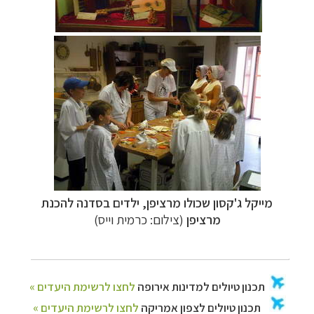
מייקל ג'קסון שכולו מרציפן,
ילדים בסדנה להכנת
מרציפן
(צילום: כרמית וייס)