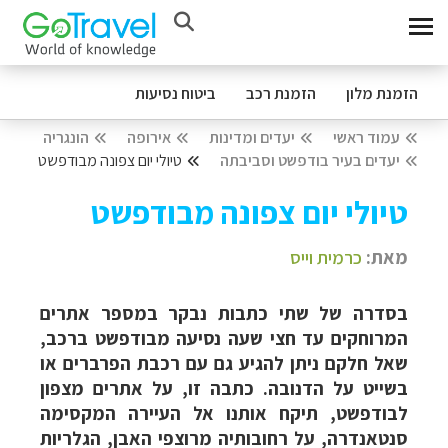
הזמנת מלון
הזמנת רכב
ביטוח נסיעות
עמוד ראשי
יעדים ומדינות
אירופה
הונגריה
יעדים בעיר בודפשט וסביבתה
טיולי יום צפונה מבודפשט
טיולי יום צפונה מבודפשט
מאת:
כרמית וייס
בסדרה של שתי כתבות נבקר במספר אתרים
המרוחקים עד חצי שעה נסיעה מבודפשט ברכב,
שאל חלקם ניתן להגיע גם עם רכבת הפרברים או
בשייט על הדנובה. כתבה זו, על אתרים מצפון
לבודפשט, תיקח אותנו אל העיירה המקסימה
סנטאנדרה, על רחובותיה מרוצפי האבן, הגלריות