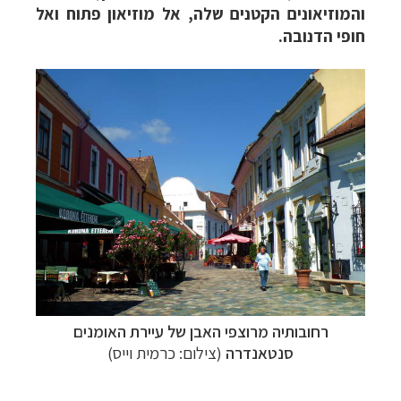
והמוזיאונים הקטנים שלה, אל מוזיאון פתוח ואל
חופי הדנובה.
רחובותיה מרוצפי האבן של עיירת האומנים
סנטאנדרה
(צילום: כרמית וייס)