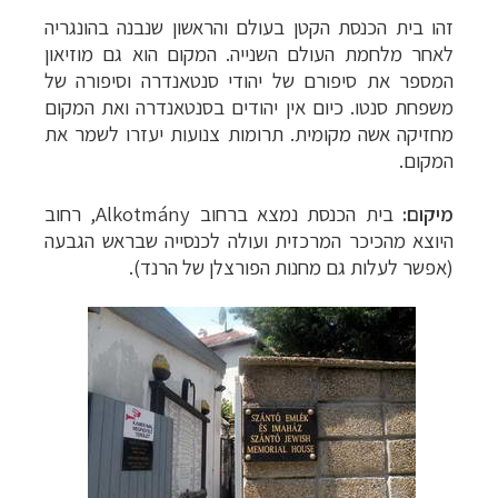
זהו בית הכנסת הקטן בעולם והראשון שנבנה בהונגריה
לאחר מלחמת העולם השנייה. המקום הוא גם מוזיאון
המספר את סיפורם של יהודי סנטאנדרה וסיפורה של
משפחת סנטו. כיום אין יהודים בסנטאנדרה ואת המקום
מחזיקה אשה מקומית. תרומות צנועות יעזרו לשמר את
המקום.
מיקום:
בית הכנסת נמצא ברחוב
Alkotmány
, רחוב
היוצא מהכיכר המרכזית ועולה לכנסייה שבראש הגבעה
(אפשר לעלות גם מחנות הפורצלן של הרנד).