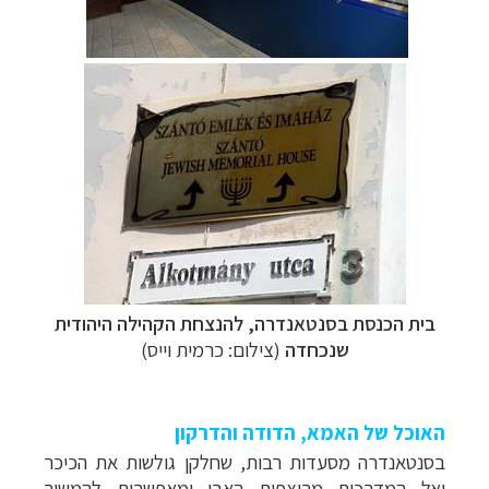
בית הכנסת בסנטאנדרה, להנצחת הקהילה היהודית
שנכחדה
(צילום: כרמית וייס)
האוכל של האמא, הדודה והדרקון
בסנטאנדרה מסעדות רבות, שחלקן גולשות את הכיכר
ואל המדרכות מרוצפות האבן ומאפשרות להמשיך