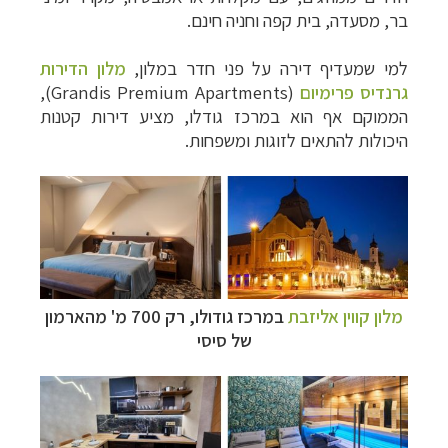
בר, מסעדה, בית קפה וחניה חינם.
למי שמעדיף דירה על פני חדר במלון,
מלון הדירות
גרנדיס פרימיום
(Grandis Premium Apartments),
הממוקם אף הוא במרכז גודלו, מציע דירות קטנות
היכולות להתאים לזוגות ומשפחות.
מלון קווין אליזבת
במרכז גודולו, רק 700 מ' מהארמון
של סיסי