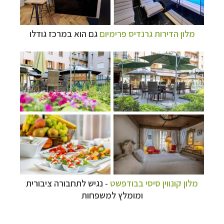
מלון הדירות גרנדיס פרימיום
גם הוא במרכז גודלו
מלון קונווין סיסי בבודפשט
- נגיש לתחבורה ציבורית
ומומלץ למשפחות