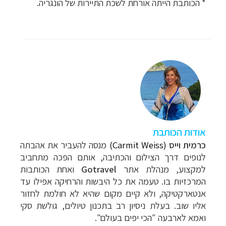
* הכותבת הייתה אורחת לשכת התיירות של הונגריה.
אודות הכותבת
כרמית וייס
(Carmit Weiss)
מנסה להעביר את אהבתה
לנופים דרך הצילום והכתיבה, אותם הפכה מתחביב
למקצוע, מנהלת אתר
Gotravel
ואחת הכותבות
המרכזיות בו. טעמה את כל
היבשות והרחיקה אפילו עד
אנטארקטיקה, ולא קיים מקום שהיא לא חולמת לחזור
אליו שוב. בעלת ניסיון רב בתכנון טיולים, גולשת סקי
ואמא לארבעה "הכי יפים בעולם".