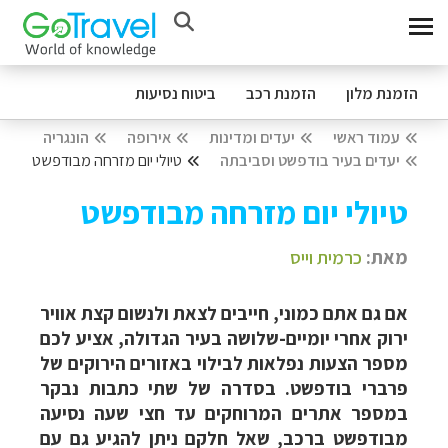
הזמנת מלון
הזמנת רכב
ביטוח נסיעות
עמוד ראשי
יעדים ומדינות
אירופה
הונגריה
יעדים בעיר בודפשט וסביבתה
טיולי יום מזרחה מבודפשט
טיולי יום מזרחה מבודפשט
מאת:
כרמית וייס
אם גם אתם כמוני, חייבים לצאת ולנשום קצת אוויר
ירוק אחרי יומיים-שלושה בעיר הגדולה, אציע לכם
מספר הצעות נפלאות לבילוי באזורים הירוקים של
פרברי בודפשט. בסדרה של שתי כתבות נבקר
במספר אתרים המרוחקים עד חצי שעה נסיעה
מבודפשט ברכב, שאל חלקם ניתן להגיע גם עם