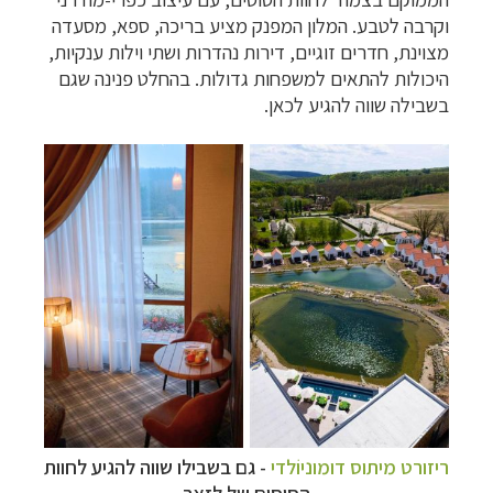
וקרבה לטבע. המלון המפנק מציע בריכה, ספא, מסעדה
מצוינת, חדרים זוגיים, דירות נהדרות ושתי וילות ענקיות,
היכולות להתאים למשפחות גדולות. בהחלט פנינה שגם
בשבילה שווה להגיע לכאן.
ריזורט מיתוס דומוניוֹלדי
- גם בשבילו שווה להגיע לחוות
הסוסים של לזאר