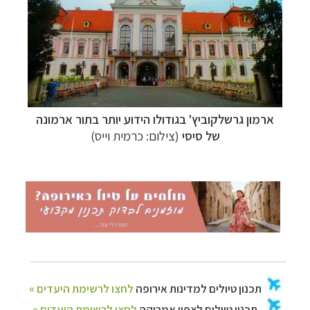
ארמון גרשלקוביץ' בגודולו הידוע יותר בתור ארמונה
של סיסי
(צילום: כרמית וייס)