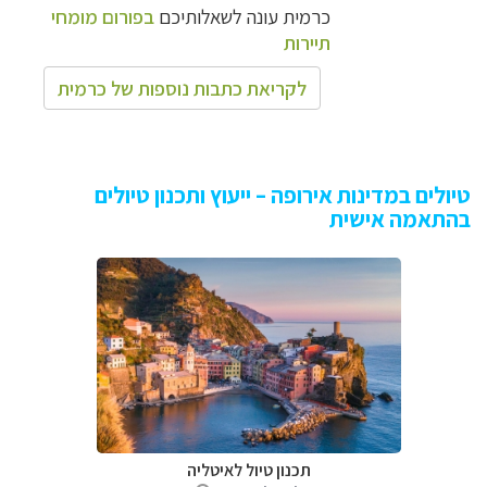
כרמית עונה לשאלותיכם
בפורום מומחי
תיירות
לקריאת כתבות נוספות של כרמית
טיולים במדינות אירופה – ייעוץ ותכנון טיולים
בהתאמה אישית
תכנון טיול לאיטליה