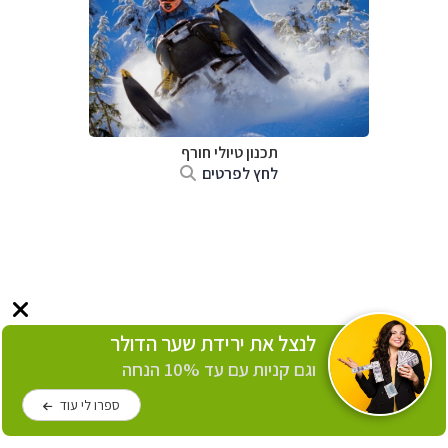
תכנון טיולי חורף
לחץ לפרטים
לנצל את ירידת שער הדולר
וגם קניות עם עד 10% הנחה
ספרו לי עוד