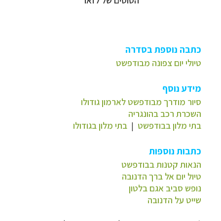
כתבה נוספת בסדרה
טיולי יום צפונה מבודפשט
מידע נוסף
סיור מודרך מבודפשט לארמון גודולו
השכרת רכב בהונגריה
בתי מלון בבודפשט
|
בתי מלון בגודולו
כתבות נוספות
הנאות קטנות בבודפשט
טיול יום אל ברך הדנובה
נופש סביב אגם בלטון
שייט על הדנובה