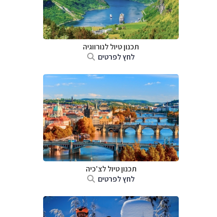
תכנון טיול לנורווגיה
לחץ לפרטים
תכנון טיול לצ'כיה
לחץ לפרטים