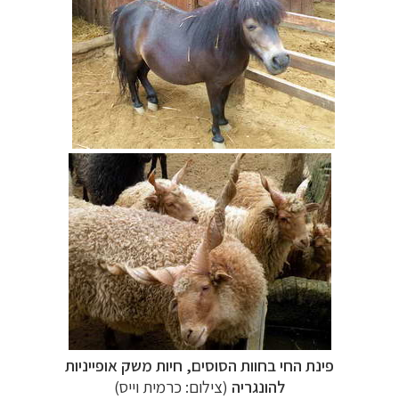
פינת החי בחוות הסוסים, חיות משק אופייניות
להונגריה
(צילום: כרמית וייס)