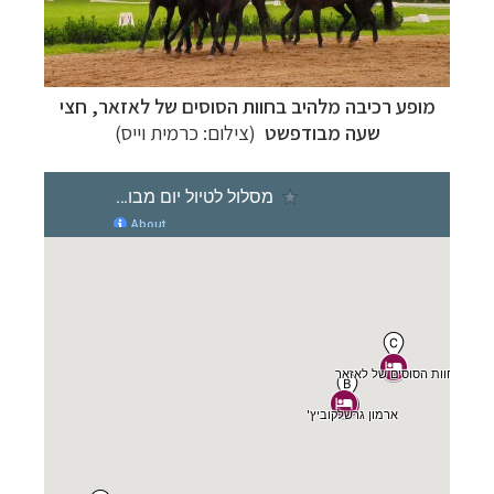
מופע רכיבה מלהיב בחוות הסוסים של לאזאר, חצי
שעה מבודפשט
(צילום: כרמית וייס)