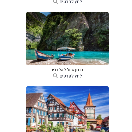
לחץ לפרטים
תכנון טיול לאלבניה
לחץ לפרטים