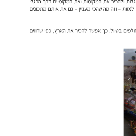
גלות ולהכיר את המקומות ואת המקומיים דרך הרגלי
 לנסות
– וזה מה שהכי מעניין – גם את אותם מתכונים
לפים בטיול. כך אפשר להכיר את הארץ, כפי שחווים