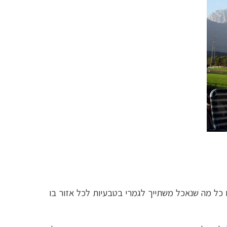
בו כל מה שנאכל משתייך לגמרי בטבעיות לכל אזור בו