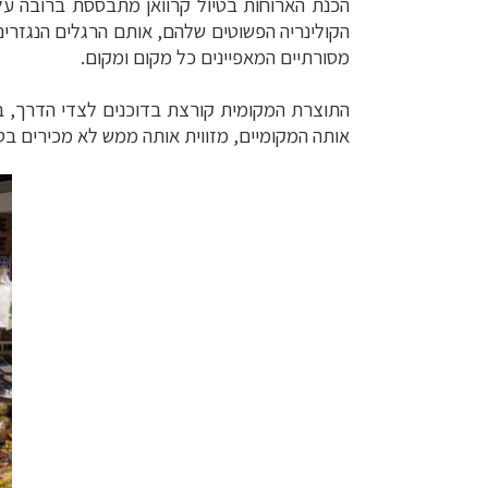
הכנת הארוחות בטיול קרוואן מתבססת ברובה על 
הקולינריה הפשוטים שלהם, אותם הרגלים הנגזרי
מסורתיים המאפיינים כל מקום ומקום.
התוצרת המקומית קורצת בדוכנים לצדי הדרך, בש
אותה המקומיים, מזווית אותה ממש לא מכירים בטי