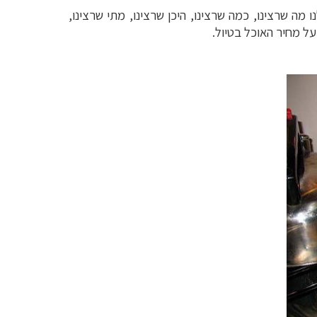
מה שרצינו, כמה שרצינו, היכן שרצינו, מתי שרצינו,
ל מחיר האוכל בטיול.