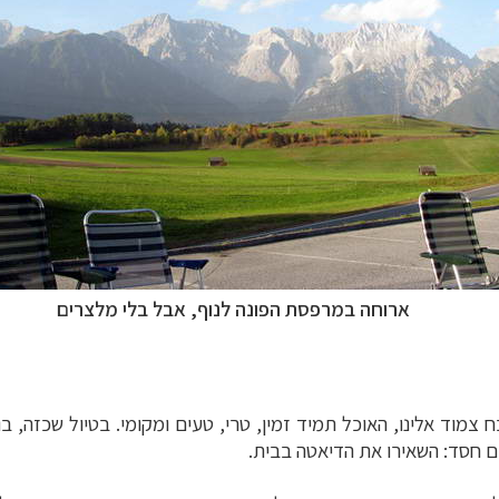
ארוחה במרפסת הפונה לנוף, אבל בלי מלצרים
בח צמוד אלינו, האוכל תמיד זמין, טרי, טעים ומקומי. בטיול שכזה, 
ם חסד: השאירו את הדיאטה בבית.