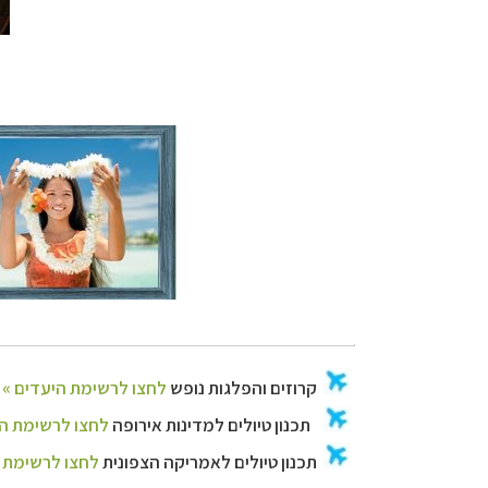
קרוזים והפלגות נ
תכנון טיולים למד
תכנון
טיולים לאמר