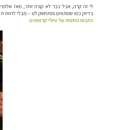
לי זה קרה, אבל כבר לא קורה יותר, מאז שלפני מ
בדיוק כמו שמתאים ומתחשק לנו
–
מבלי להיות תל
כתבות נוספות על טיולי קרוואנים