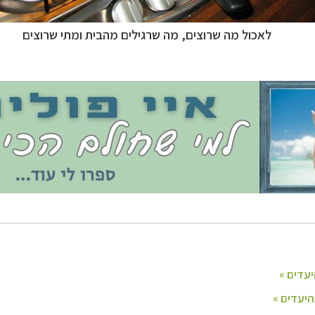
לאכול מה שרוצים, מה שרגילים מהבית ומתי שרוצים
ופש
לחצו לרשימת היעדים »
ינות אירופה
לחצו לרשימת היעדים »
יקה הצפונית
לחצו לרשימת היעדים »