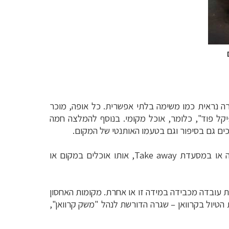
 נראית כמו משימה בלתי אפשרית. כל אופה, מוכר
קל פוד", כלומר, אוכל מקומי. בנוסף להמלצה חמה
וכים גם בסיפור וגם בטעמו האותנטי של המקום.
יה או במסעדת
Take away
, אותו אוכלים במקום או
ת עובדה מכבידה במידה זו או אחרת. מקומות האחסון
ת הטיול בקרוואן – שגרה הדורשת לנהל "משק קרוואן",