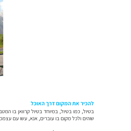
להכיר את המקום דרך האוכל
בטיול, כמו בטיול, במיוחד בטיול קרוואן בו המט
שוהים ולכל מקום בו עוברים, אנא, עשו עם עצמכ