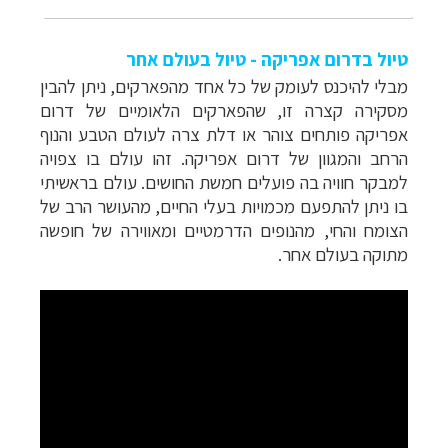
טיול בדרום אפריקה - טיול בעולם אחר
מבלי להיכנס לעומק של כל אחד מהפארקים, ניתן להבין
מסקירה קצרה זו, שהפארקים הלאומיים של דרום
אפריקה פותחים צוהר או דלת צרה לעולם הטבע והנוף
הרחב והמגוון של דרום אפריקה. זהו עולם בו צפויה
למבקר חוויה בה פועלים חמשת החושים. עולם בראשיתי
בו ניתן להתפעם מכמויות בעלי החיים, מהעושר הרב של
הצומח והחי, מהנופים הדרמטיים ומאווירה של חופשה
מתוקה בעולם אחר.