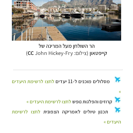
הר השולחן מעל המרינה של
קייפטאון
(צילום:
John Hickey-Fry)
CC