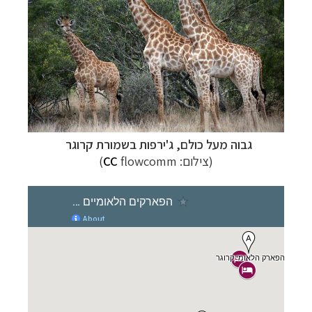
גבוה מעל כולם, ג'ירפות בשמורת קרוגר
(צילום:
flowcomm)
CC