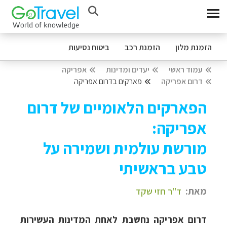
הזמנת מלון
הזמנת רכב
ביטוח נסיעות
עמוד ראשי
יעדים ומדינות
אפריקה
דרום אפריקה
פארקים בדרום אפריקה
הפארקים הלאומיים של דרום
אפריקה:
מורשת עולמית ושמירה על
טבע בראשיתי
מאת:
ד"ר חזי שקד
דרום אפריקה נחשבת לאחת המדינות העשירות