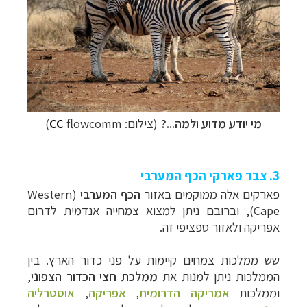
מי יודע מדוע ולמה...?
(צילום:
flowcomm)
CC
3. צבר פארקי הכף המערבי
פארקים אלה ממוקמים באזור
הכף המערבי
(
Western
Cape
), וברובם ניתן למצוא צמחייה אנדמית לדרום
אפריקה ולאזור ספציפי זה.
שש ממלכות צמחים קיימות על פני כדור הארץ. בין
הממלכות ניתן למנות את
ממלכת חצי הכדור הצפוני
,
וממלכות
אמריקה הדרומית
,
אפריקה
,
אוסטרליה