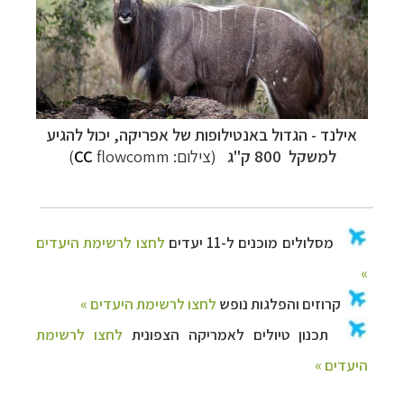
אילנד - הגדול באנטילופות של אפריקה, יכול להגיע
למשקל 800 ק"ג
(צילום:
flowcomm)
CC