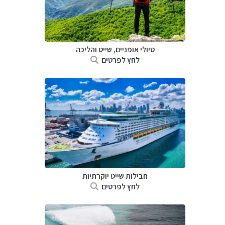
טיולי אופניים, שייט והליכה
לחץ לפרטים
חבילות שייט יוקרתיות
לחץ לפרטים