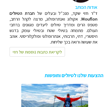
א
ודות הכותב
ד"ר חזי שקד
,
מנכ"ל ובעלים של
חברת הטיולים
Mouflon
. אקולוג ואנתרופולוג, מרצה לקהל הרחב,
מטפס הרים ומדריך טיולים ליעדים מגוונים ברחבי
העולם. מתמחה בטיולי שטח ובטיולי עומק בדגש
היסטורי, דתי, תרבותי, אנתרופולוגי ופולקלוריסטי. אוהב
את שעושה ורואה בכך שליחות.
לקריאת כתבות נוספות של חזי
ההצעות שלנו לטיולים וחופשות