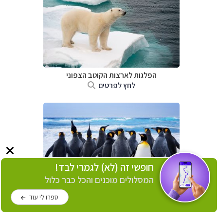
הפלגות לארצות הקוטב הצפוני
לחץ לפרטים
חופשי זה (לא) לגמרי לבד!
המסלולים מוכנים והכל כבר כלול
ספרו לי עוד
הפלגות לאנטארקטיקה
לחץ לפרטים