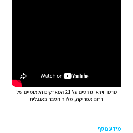
סרטון וידאו מקסים על 21 הפארקים הלאומיים של
דרום אפריקה, מלווה הסבר באנגלית
מידע נוסף