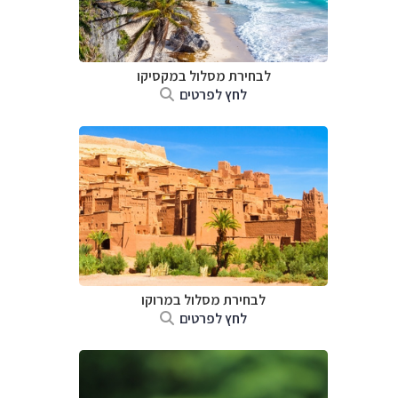
לבחירת מסלול במקסיקו
לחץ לפרטים
לבחירת מסלול במרוקו
לחץ לפרטים