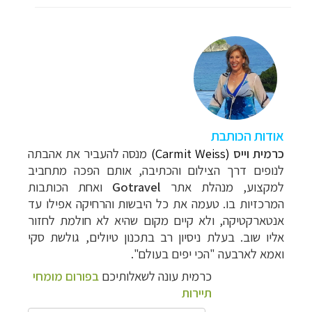
אודות הכותבת
כרמית וייס
(Carmit Weiss)
מנסה להעביר את אהבתה
לנופים דרך הצילום והכתיבה, אותם הפכה מתחביב
למקצוע, מנהלת אתר
Gotravel
ואחת הכותבות
המרכזיות בו. טעמה את כל
היבשות והרחיקה אפילו עד
אנטארקטיקה, ולא קיים מקום שהיא לא חולמת לחזור
אליו שוב. בעלת ניסיון רב בתכנון טיולים, גולשת סקי
ואמא לארבעה "הכי יפים בעולם".
כרמית עונה לשאלותיכם
בפורום מומחי
תיירות