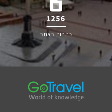
2177
כתבות באתר