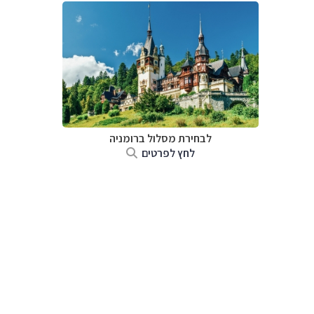
לבחירת מסלול ברומניה
לחץ לפרטים