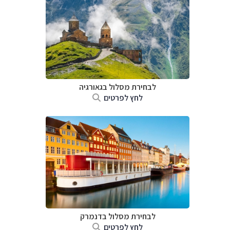
לבחירת מסלול בגאורגיה
לחץ לפרטים
לבחירת מסלול בדנמרק
לחץ לפרטים