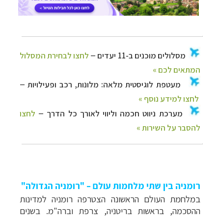
רומניה בין שתי מלחמות עולם – "רומניה הגדולה"
במלחמת העולם הראשונה הצטרפה רומניה למדינות
ההסכמה, בראשות בריטניה, צרפת וברה"מ. בשנים