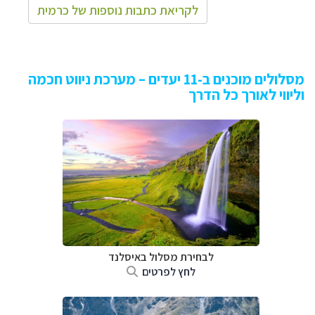
לקריאת כתבות נוספות של כרמית
מסלולים מוכנים ב-11 יעדים – מערכת ניווט חכמה
וליווי לאורך כל הדרך
לבחירת מסלול באיסלנד
לחץ לפרטים