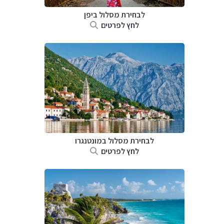
לבחירת מסלול ביפן
לחץ לפרטים
לבחירת מסלול במונטנגרו
לחץ לפרטים