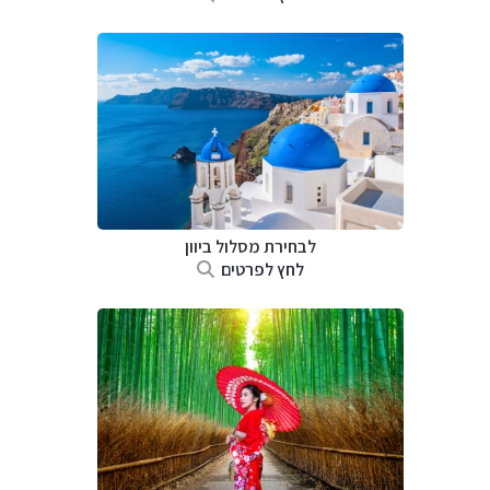
לבחירת מסלול ביוון
לחץ לפרטים