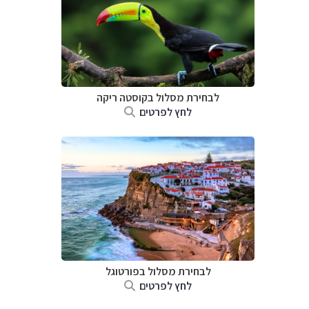
לבחירת מסלול בקוסטה ריקה
לחץ לפרטים
לבחירת מסלול בפורטוגל
לחץ לפרטים