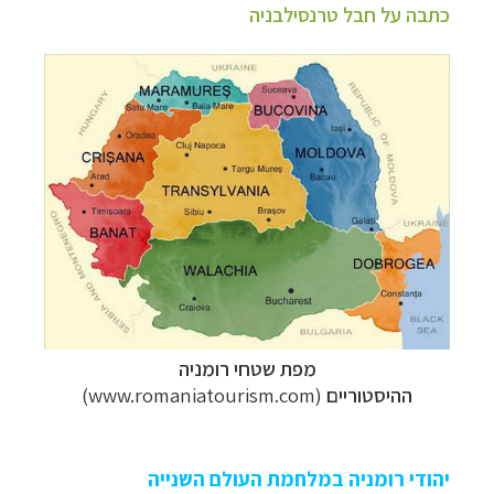
כתבה על חבל טרנסילבניה
מפת שטחי רומניה
ההיסטוריים
(www.romaniatourism.com)
יהודי רומניה במלחמת העולם השנייה