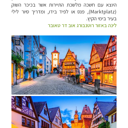
היוצא עם חשכה מלשכת התיירות אשר
בכיכר השוק
(
Marktplatz
), פנס או לפיד בידו, ומדריך סיור לילי
בעיר בימי הקיץ.
לינה באזור רוטנבורג אוב דר טאובר