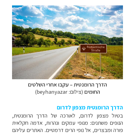
הדרך הרומנטית
–
עקבו אחרי השלטים
החומים
(צילום:
beyhanyazar
)
הדרך הרומנטית מצפון לדרום
בטיול מצפון לדרום, לאורכה של הדרך הרומנטית,
הנופים משתנים: מנופי עמקים ונהרות, אדמה חקלאית
פורה ומבצרים, אל נופי הרים דרמטיים.
האתרים עליהם