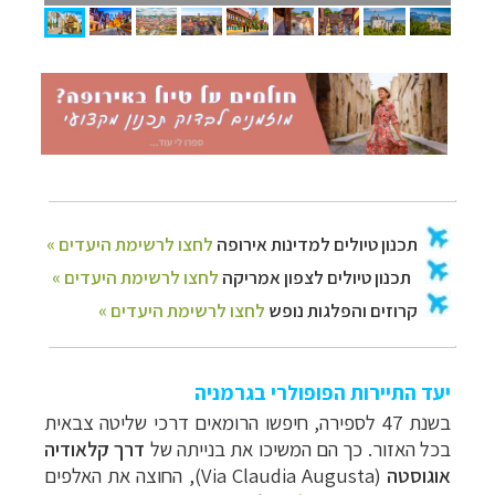
תכנון
טיולים למדינות אירופה
לחצו לרשימת היעדים »
תכנון
טיולים לצפון אמריקה
לחצו לרשימת היעדים »
קרוזים והפלגות נופש
לחצו לרשימת היעדים »
יעד התיירות הפופולרי בגרמניה
בשנת 47 לספירה, חיפשו הרומאים דרכי שליטה צבאית
בכל האזור. כך הם המשיכו את בנייתה של
דרך
קלאודיה
אוגוסטה
(
Via Claudia Augusta
), החוצה את האלפים