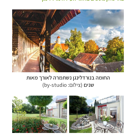
החומה בנורדלינגן נשתמרה לאורך מאות
שנים
(צילום:
by-studio
)