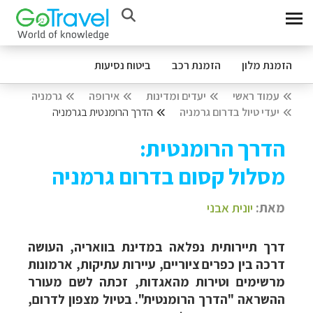
הזמנת מלון
הזמנת רכב
ביטוח נסיעות
עמוד ראשי
יעדים ומדינות
אירופה
גרמניה
יעדי טיול בדרום גרמניה
הדרך הרומנטית בגרמניה
הדרך הרומנטית:
מסלול קסום בדרום גרמניה
מאת:
יונית אבני
דרך תיירותית נפלאה במדינת בוואריה, העושה
דרכה בין כפרים ציוריים, עיירות עתיקות, ארמונות
מרשימים וטירות מהאגדות, זכתה לשם מעורר
ההשראה "הדרך הרומנטית". בטיול מצפון לדרום,