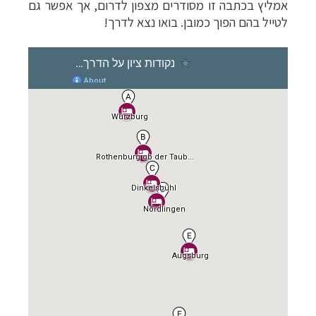
אמליץ בכתבה זו מסודרים מצפון לדרום, אך אפשר גם
לטייל בהם הפוך כמובן.
בואו נצא לדרך!