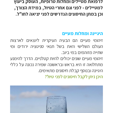
לרפואת מטיילים ומחלות טרופיות, העוסק ביעוץ
למטיילים - לפני וגם אחרי הטיול, במידת הצורך,
וכן במתן החיסונים הנדרשים לפני יציאה לחו"ל.
היגיינה ומחלות מעיים
זיהומי מעיים הם הבעיה העיקרית ליוצאים לארצות
העולם השלישי וזאת בשל תנאי סניטציה ירודים ומי
שתייה מזוהמים במי ביוב.
זיהומי מעיים שונים יכולים להיות קטלניים. הדרך להימנע
מתחלואה זו היא בראש ובראשונה שמירה נכונה על כללי
היגיינה ובנוסף קבלת חיסונים מתאימים.
היכן ניתן לקבל חיסונים לפני טיול?