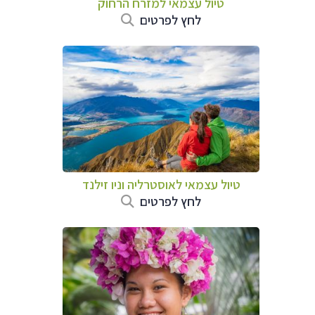
טיול עצמאי למזרח הרחוק
לחץ לפרטים
טיול עצמאי לאוסטרליה וניו זילנד
לחץ לפרטים