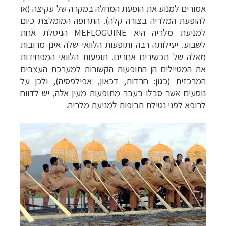
אמורים למנוע את הופעת המחלה במקרה של עקיצה (או
להופעת המלריה בצורה קלה). התרופה המומלצת כיום
למניעת מלריה היא MEFLOGUINE הניטלת אחת
לשבוע. יעילותה רבה ותופעות הלוואי שלה אינן מרובות
מאלה של תכשירים אחרים. תופעות הלוואי המפחידות
את המטיילים הן התופעות הקשורות למערכת העצבים
המרכזית (כגון: חרדות, דכאון, אפילפסיה), ולכן על
נוסעים אשר סבלו בעבר מתופעות מעין אלה, יש לדווח
לרופא לפני נטילת תרופות למניעת מלריה.