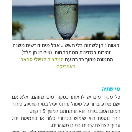
קאווה ניתן לשתות בלי חשש... אבל מים דורשים משנה
זהירות במדינות המתפתחות
(צילום: חן פלד)
התמונה מתוך כתבה עם
המלצות לטיולי ספארי
באפריקה
מי שתיה
כל מקור מים יש לראותו כמקור מים מזוהם, אלא אם
ישנו מידע ברור על טיפול עירוני יעיל במי השתייה. טיהור
המים הטוב ביותר הוא הרתחתם למשך 5 דקות.
דרך נוספת היא שימוש בכדורי כלור או בתמיסת יוד.
עדיף לצחצח שיניים במים מטוהרים.