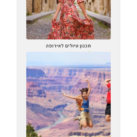
תכנון טיולים לאירופה
טיול עצמאי בהתאמה אישית