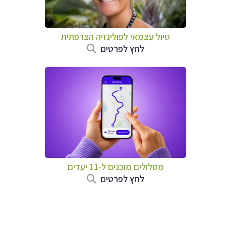
טיול עצמאי לפולינזיה הצרפתית
לחץ לפרטים
מסלולים מוכנים ל-11 יעדים
לחץ לפרטים