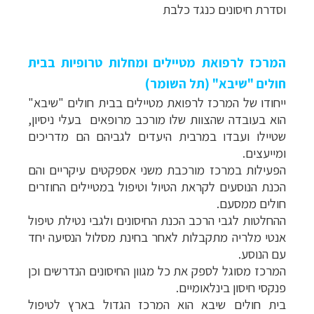
וסדרת חיסונים כנגד כלבת
המרכז לרפואת מטיילים ומחלות טרופיות בבית
חולים "שיבא" (תל השומר)
ייחודו של המרכז לרפואת מטיילים בבית חולים "שיבא"
הוא בעובדה שהצוות שלו מורכב מרופאים בעלי ניסיון,
שטיילו ועבדו במרבית היעדים לגביהם הם מדריכים
ומייעצים.
הפעילות במרכז מורכבת משני אספקטים עיקריים והם
הכנת הנוסעים לקראת הטיול וטיפול במטיילים החוזרים
חולים ממסעם.
ההחלטות לגבי הרכב הכנת החיסונים ולגבי נטילת טיפול
אנטי מלריה מתקבלות לאחר בחינת מסלול הנסיעה יחד
עם הנוסע.
המרכז מסוגל לספק את כל מגוון החיסונים הנדרשים וכן
פנקסי חיסון בינלאומיים.
בית חולים שיבא הוא המרכז הגדול בארץ לטיפול