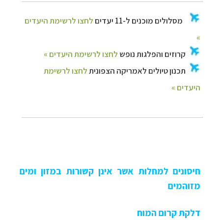
חיסונים למחלות אשר אינן קשורות במזון ומים
מזוהמים
דלקת קרום המוח