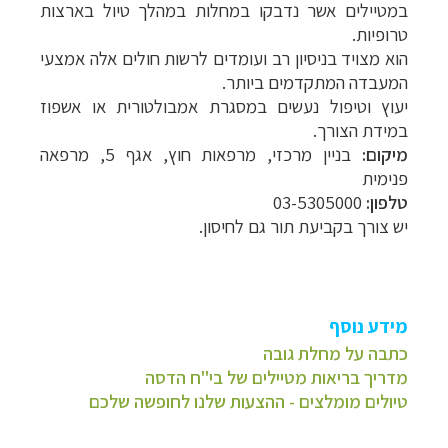
במטיילים אשר נדבקו במחלות במהלך טיול בארצות
טרופיות.
הוא מצויד בניסיון רב ועומדים לרשות חולים אלה אמצעי
המעבדה המתקדמים ביותר.
יעוץ וטיפול נעשים במסגרת אמבולטורית או אשפוז
במידת הצורך.
מיקום:
בניין מרכזי, מרפאות חוץ, אגף 5, מרפאה
פנימית
טלפון:
03-5305000
יש צורך בקביעת תור גם לחיסון.
מידע נוסף
כתבה על מחלת גובה
מדריך בריאות מטיילים של בי"ח הדסה
טיולים מומלצים - ההצעות שלנו לחופשה שלכם