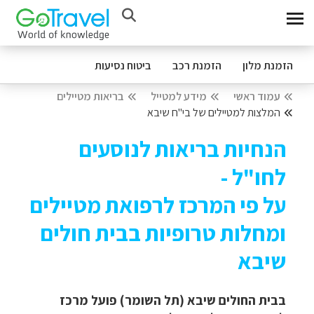
הזמנת מלון
הזמנת רכב
ביטוח נסיעות
עמוד ראשי
מידע למטייל
בריאות מטיילים
המלצות למטיילים של בי"ח שיבא
הנחיות בריאות לנוסעים
לחו"ל -
על פי המרכז לרפואת מטיילים
ומחלות טרופיות בבית חולים
שיבא
בבית החולים שיבא (תל השומר) פועל מרכז