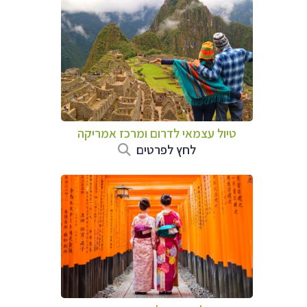
טיול עצמאי לדרום ומרכז אמריקה
לחץ לפרטים