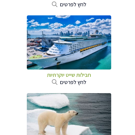
לחץ לפרטים
חבילות שייט יוקרתיות
לחץ לפרטים