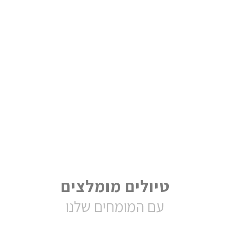
טיולים מומלצים
עם המומחים שלנו