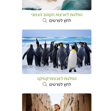
הפלגות לארצות הקוטב הצפוני
לחץ לפרטים
הפלגות לאנטארקטיקה
לחץ לפרטים