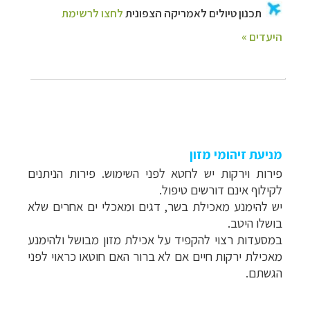
מניעת זיהומי מזון
פירות וירקות יש לחטא לפני השימוש. פירות הניתנים
לקילוף אינם דורשים טיפול.
יש להימנע מאכילת בשר, דגים ומאכלי ים אחרים שלא
בושלו היטב.
במסעדות רצוי להקפיד על אכילת מזון מבושל ולהימנע
מאכילת ירקות חיים אם לא ברור האם חוטאו כראוי לפני
הגשתם.