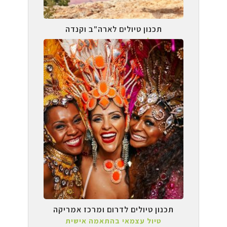
תכנון טיולים לארה"ב וקנדה
טיול עצמאי בהתאמה אישית
תכנון טיולים לדרום ומרכז אמריקה
טיול עצמאי בהתאמה אישית