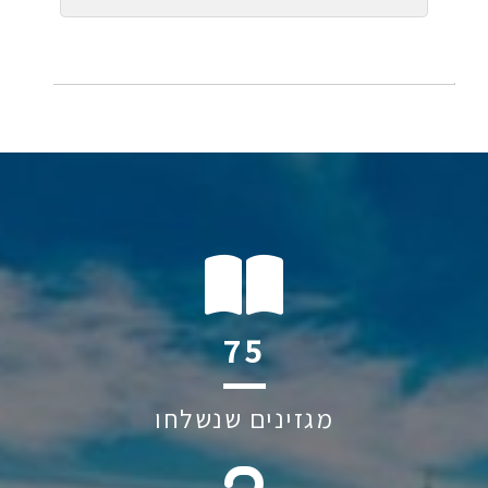
136
מגזינים שנשלחו