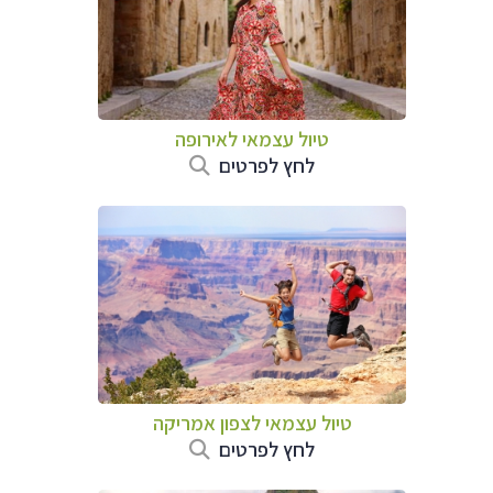
טיול עצמאי לאירופה
לחץ לפרטים
טיול עצמאי לצפון אמריקה
לחץ לפרטים