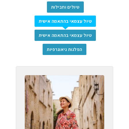
טיולים וחבילות
טיול עצמאי בהתאמה אישית
טיול עצמאי בהתאמה אישית
הפלגות גיאוגרפיות