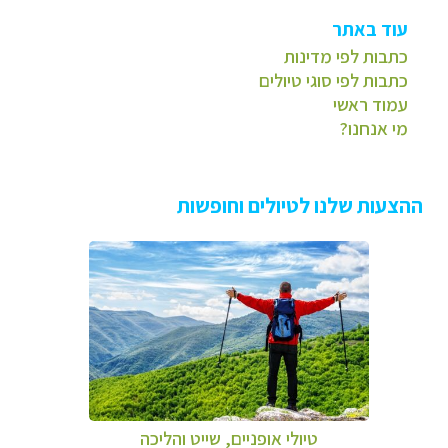
עוד באתר
כתבות לפי מדינות
כתבות לפי סוגי טיולים
עמוד ראשי
מי אנחנו?
ההצעות שלנו לטיולים וחופשות
טיולי אופניים, שייט והליכה