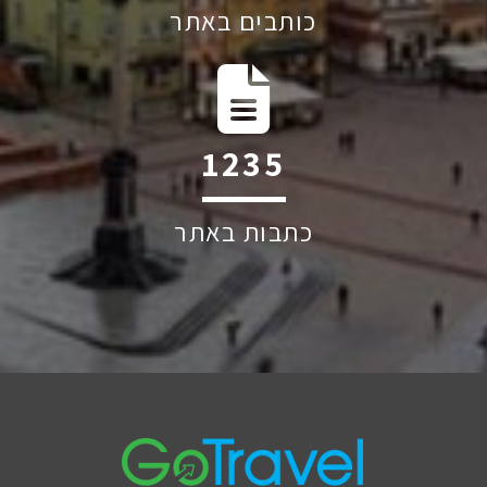
כותבים באתר
1982
כתבות באתר