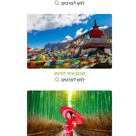
לחץ לפרטים
תכנון טיול
לטיבט
לחץ לפרטים