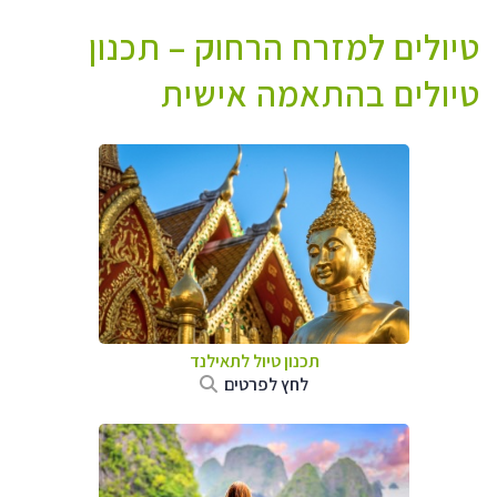
טיולים למזרח הרחוק – תכנון
טיולים בהתאמה אישית
תכנון טיול לתאילנד
לחץ לפרטים