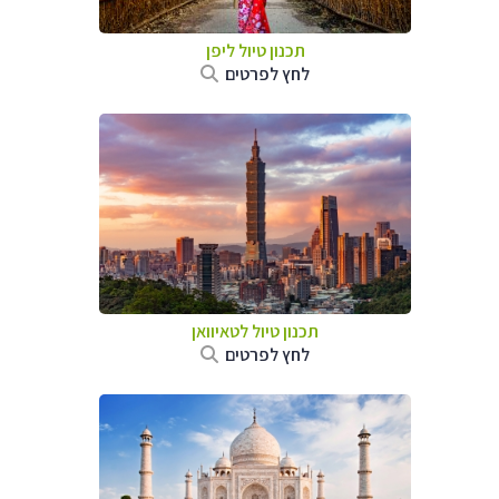
תכנון טיול
ליפן
לחץ לפרטים
תכנון טיול
לטאיוואן
לחץ לפרטים