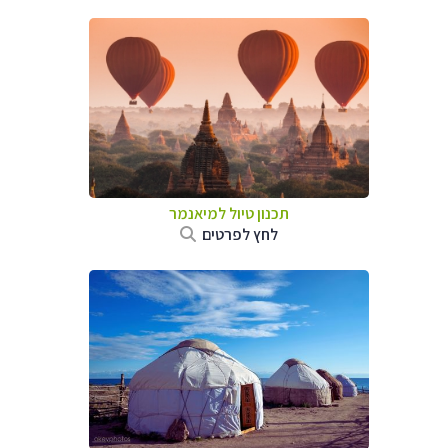
תכנון טיול
למיאנמר
לחץ לפרטים