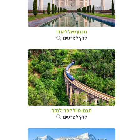
תכנון טיול
להודו
לחץ לפרטים
תכנון טיול
לסרי לנקה
לחץ לפרטים