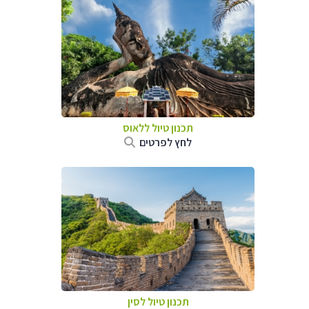
תכנון טיול
ללאוס
לחץ לפרטים
תכנון טיול
לסין