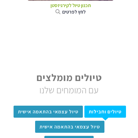
תכנון טיול
לקירגיזסטן
לחץ לפרטים
טיולים מומלצים
עם המומחים שלנו
טיולים וחבילות
טיול עצמאי בהתאמה אישית
טיול עצמאי בהתאמה אישית