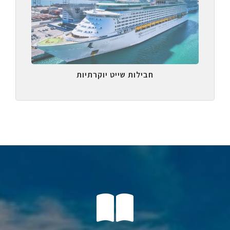
חבילות שייט יוקרתיות