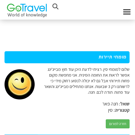
מומחי תיירות
שלום למומחי סין. רציתי לדעת היכן עוד חוץ מבייג'ינג
אפשר לראות את החומה הסינית. אני מחפשת מקום
פחות תיירותי אבל גם לא יכולה לנסוע רחוק מידי כי
לרשותנו רק 3 שבועות. אנחנו מתחילים מבייג'ינג והשאר
עוד פתוח. תודה לכם. חנה.
שואל:
חנה פאר
קטגוריה:
סין
חזרה לפורום