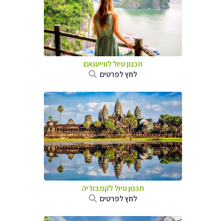
תכנון טיול לווייטנאם
לחץ לפרטים
תכנון טיול
לקמבודיה
לחץ לפרטים