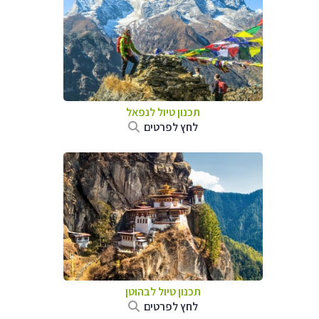
תכנון טיול לנפאל
לחץ לפרטים
תכנון טיול לבהוטן
לחץ לפרטים