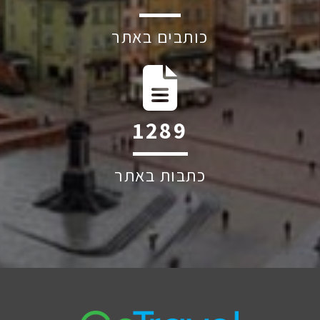
כותבים באתר
1505
כתבות באתר