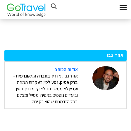
אהד נבו
א
ודות הכותב
אהד נבו
, מדריך
בחברה הגיאוגרפית -
ברק אפיק
. נסע לסין בעקבות תמונה
ועדיין לא ממש חזר לארץ. מדריך בסין
וביעדים נוספים באסיה. מטייל ומצלם
בכל הזדמנות שהוא רק יכול.