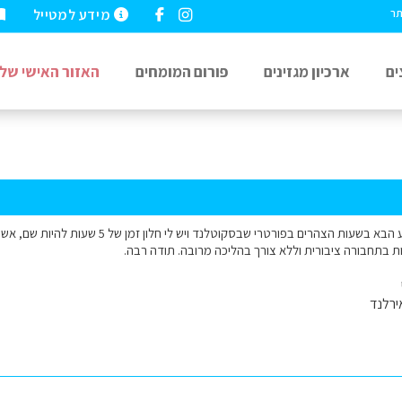
מידע למטייל
תר
ים
ארכיון מגזינים
פורום המומחים
האזור האישי שלי
שלום אני נמצא בשבוע הבא בשעות הצהרים בפורטרי 
ות בתחבורה ציבורית וללא צורך בהליכה מרובה. תודה רבה.
ירלנד