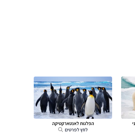
י
הפלגות לאנטארקטיקה
לחץ לפרטים