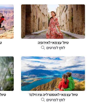
טיול עצמאי לאירופה
ט
לחץ לפרטים
טיול עצמאי לאוסטרליה וניו זילנד
טיול
לחץ לפרטים