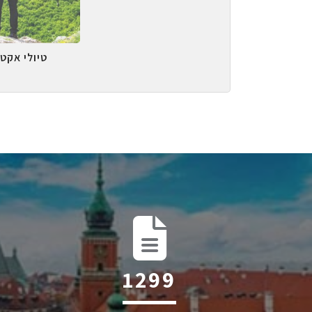
טיולי אקטי
1971