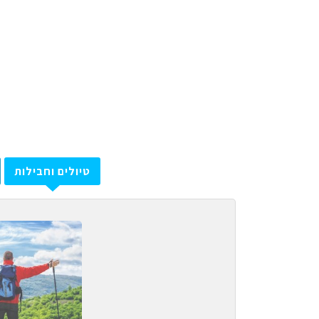
טיולים וחבילות