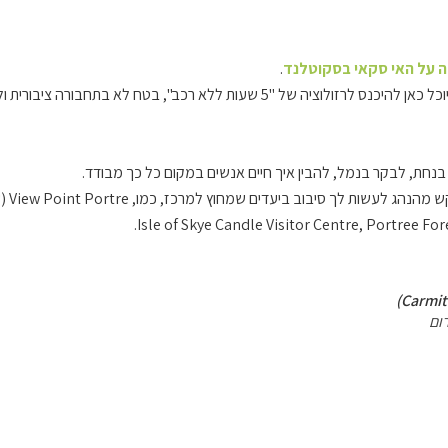
 על האי סקאי בסקוטלנד
.
ציה של "5 שעות ללא רכב", בטח לא בתחבורה ציבורית וללא הליכה.
View Point Portre
Isle of Skye Candle Visitor Centre,
Portree Fore
ום