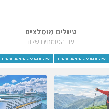
טיולים מומלצים
עם המומחים שלנו
טיול עצמאי בהתאמה אישית
טיול עצמאי בהתאמה אישית