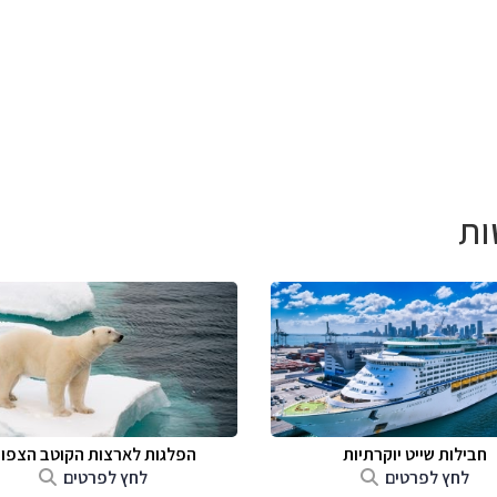
ות
חבילות שייט יוקרתיות
הפלגות לארצות הקוטב הצפונ
לחץ לפרטים
לחץ לפרטים