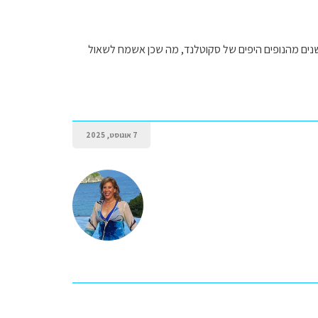
 שנים מהנופים היפים של סקוטלנד, מה שכן אשמח לשאול
7 אוגוסט, 2025