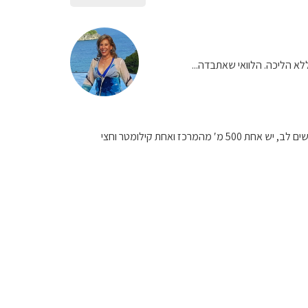
הלוואי שאתבדה...
(שים לב, יש אחת 500 מ′ מהמרכז ואחת קילומטר וחצי