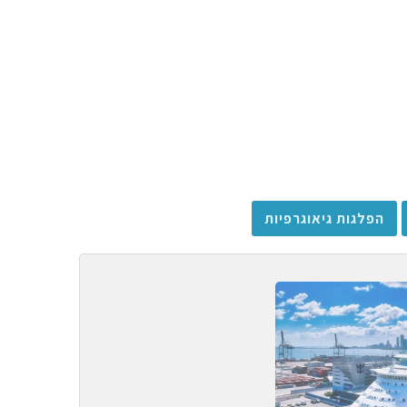
הפלגות גיאוגרפיות