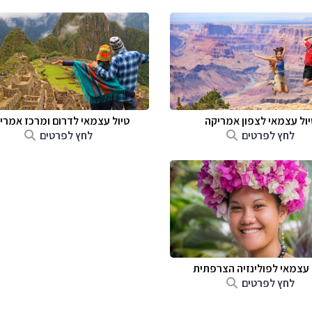
יול עצמאי לצפון אמריקה
טיול עצמאי לדרום ומרכז אמרי
לחץ לפרטים
לחץ לפרטים
 עצמאי לפולינזיה הצרפתית
לחץ לפרטים