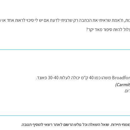
ות, ת'אמת שראיתי את הכתבה רק שרציתי לדעת אם יש לי סיכוי לראות אחד או
לול להיות סיפור מאד יקר?
ום
מומחי תיירות. שואל השאלה וכל גולש הרשום לאתר רשאי להוסיף תגובה.