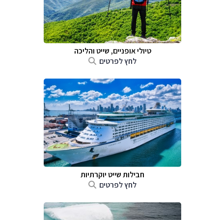
טיולי אופניים, שייט והליכה
לחץ לפרטים
חבילות שייט יוקרתיות
לחץ לפרטים