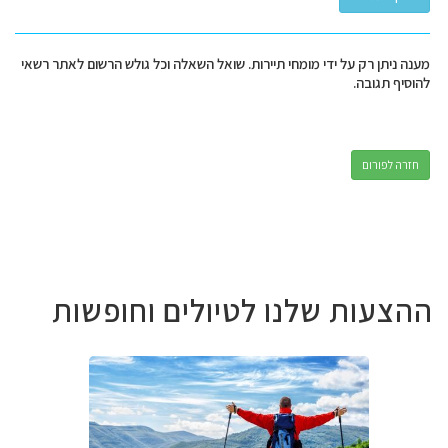
מענה ניתן רק על ידי מומחי תיירות. שואל השאלה וכל גולש הרשום לאתר רשאי
להוסיף תגובה.
חזרה לפורום
ההצעות שלנו לטיולים וחופשות