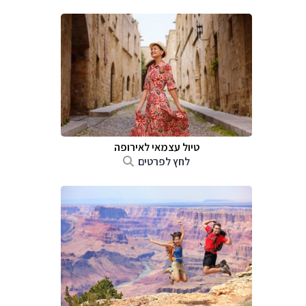
טיול עצמאי לאירופה
לחץ לפרטים