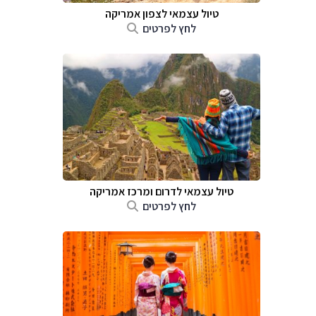
טיול עצמאי לצפון אמריקה
לחץ לפרטים
טיול עצמאי לדרום ומרכז אמריקה
לחץ לפרטים