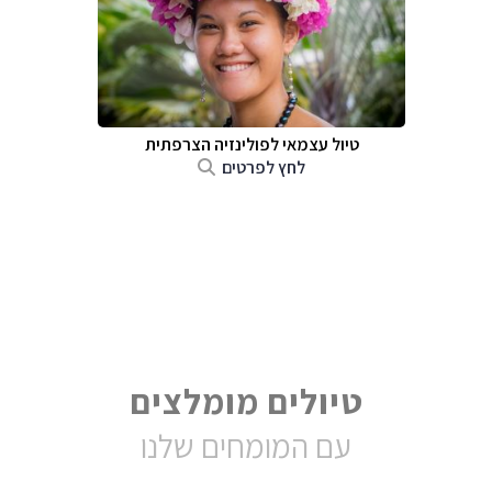
טיול עצמאי לפולינזיה הצרפתית
לחץ לפרטים
טיולים מומלצים
עם המומחים שלנו