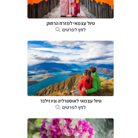
טיול עצמאי למזרח הרחוק
לחץ לפרטים
טיול עצמאי לאוסטרליה וניו זילנד
לחץ לפרטים