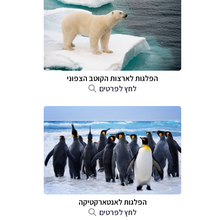
הפלגות לארצות הקוטב הצפוני
לחץ לפרטים
הפלגות לאנטארקטיקה
לחץ לפרטים