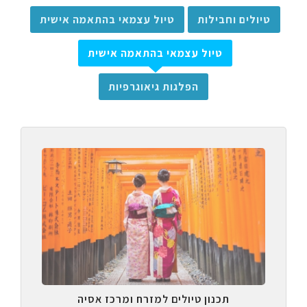
טיולים וחבילות
טיול עצמאי בהתאמה אישית
טיול עצמאי בהתאמה אישית
הפלגות גיאוגרפיות
תכנון טיולים למזרח ומרכז אסיה