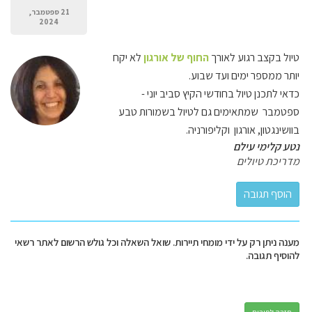
21 ספטמבר,
2024
טיול בקצב רגוע לאורך
החוף של אורגון
לא יקח
יותר ממספר ימים ועד שבוע.
כדאי לתכנן טיול בחודשי הקיץ סביב יוני -
ספטמבר שמתאימים גם לטיול בשמורות טבע
בוושינגטון, אורגון וקליפורניה.
נטע קלימי עילם
מדריכת טיולים
מענה ניתן רק על ידי מומחי תיירות. שואל השאלה וכל גולש הרשום לאתר רשאי
להוסיף תגובה.