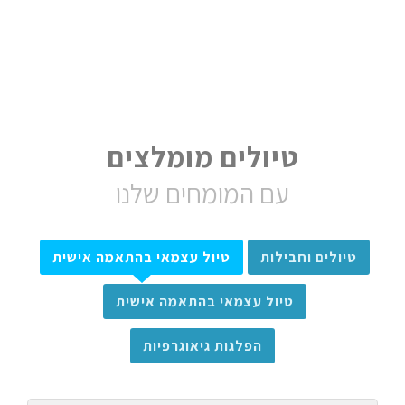
טיולים מומלצים
עם המומחים שלנו
טיולים וחבילות
טיול עצמאי בהתאמה אישית
טיול עצמאי בהתאמה אישית
הפלגות גיאוגרפיות