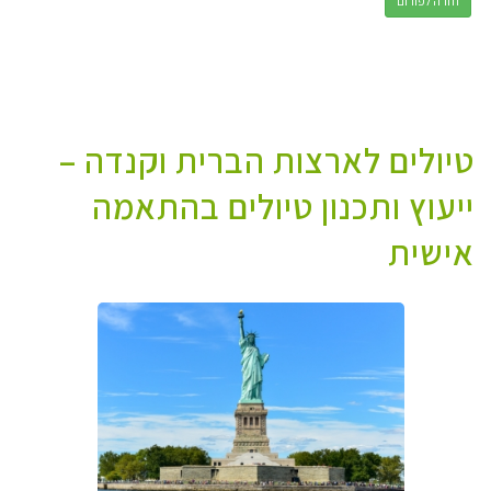
חזרה לפורום
טיולים לארצות הברית וקנדה –
ייעוץ ותכנון טיולים בהתאמה
אישית