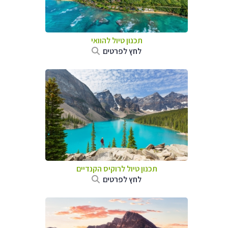
תכנון טיול להוואי
לחץ לפרטים
תכנון טיול לרוקיס הקנדיים
לחץ לפרטים