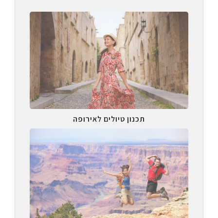
תכנון טיולים לאירופה