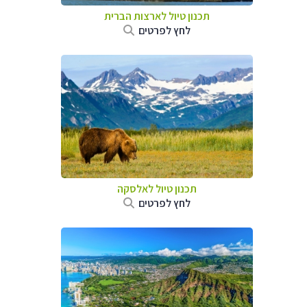
תכנון טיול לארצות הברית
לחץ לפרטים
תכנון טיול לאלסקה
לחץ לפרטים