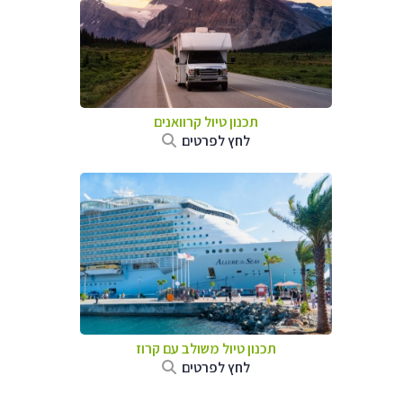
תכנון טיול קרוואנים
לחץ לפרטים
תכנון טיול משולב עם קרוז
לחץ לפרטים