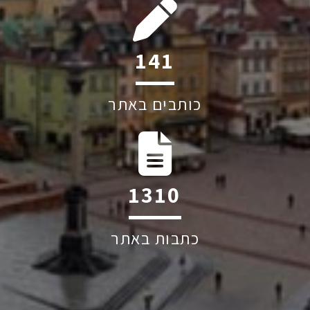
195
כותבים באתר
1819
כתבות באתר