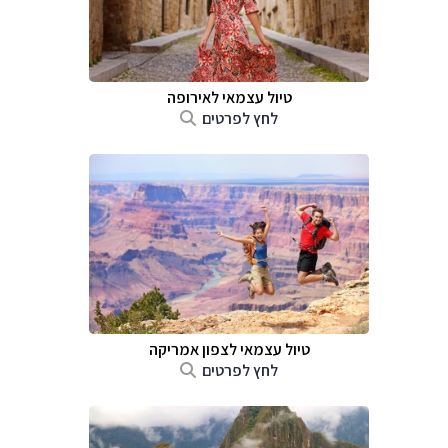
טיול עצמאי לאירופה
לחץ לפרטים
טיול עצמאי לצפון אמריקה
לחץ לפרטים