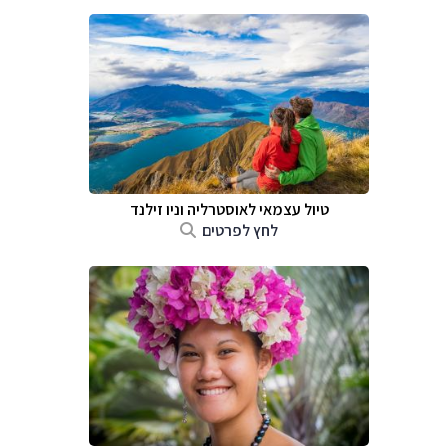
טיול עצמאי לאוסטרליה וניו זילנד
לחץ לפרטים