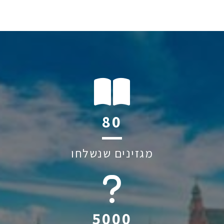
116
מגזינים שנשלחו
6045