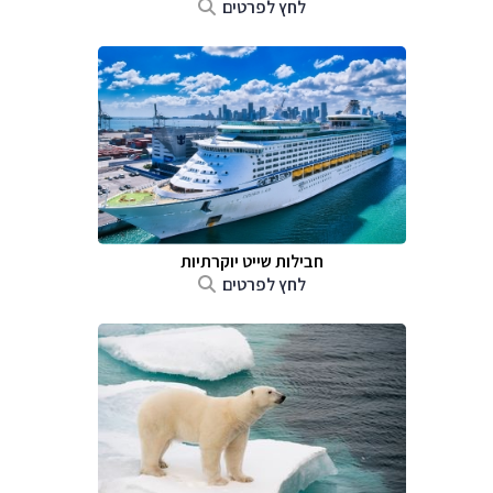
לחץ לפרטים
חבילות שייט יוקרתיות
לחץ לפרטים