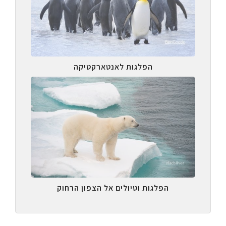
הפלגות לאנטארקטיקה
הפלגות וטיולים אל הצפון הרחוק