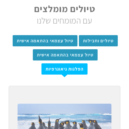
טיולים מומלצים
עם המומחים שלנו
טיולים וחבילות
טיול עצמאי בהתאמה אישית
טיול עצמאי בהתאמה אישית
הפלגות גיאוגרפיות