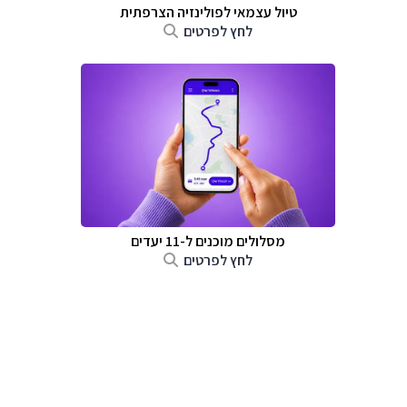
טיול עצמאי לפולינזיה הצרפתית
לחץ לפרטים
מסלולים מוכנים ל-11 יעדים
לחץ לפרטים