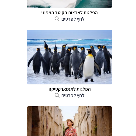
הפלגות לארצות הקוטב הצפוני
לחץ לפרטים
הפלגות לאנטארקטיקה
לחץ לפרטים