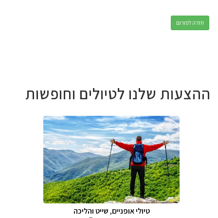
חזרה לפורום
ההצעות שלנו לטיולים וחופשות
טיולי אופניים, שייט והליכה