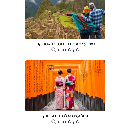
טיול עצמאי לדרום ומרכז אמריקה
לחץ לפרטים
טיול עצמאי למזרח הרחוק
לחץ לפרטים