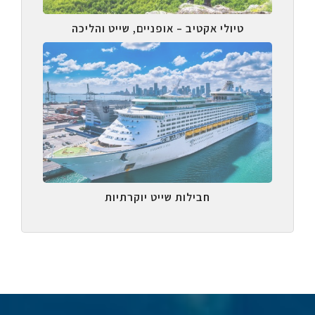
טיולי אקטיב – אופניים, שייט והליכה
חבילות שייט יוקרתיות