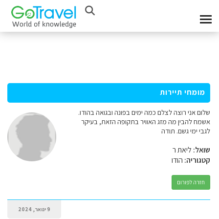
מומחי תיירות
שלום אני רוצה לצלם כמה ימים בפונה ובגואה בהודו.
אשמח להבין מה מזג האוויר בתקופה הזאת, בעיקר
לגבי ימי גשם. תודה
שואל:
ליאת ר
קטגוריה:
הודו
חזרה לפורום
9 ינואר, 2024