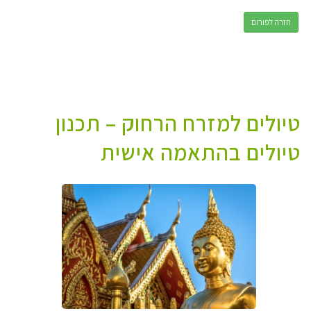
חזרה לפורום
טיולים למזרח הרחוק – תכנון
טיולים בהתאמה אישית