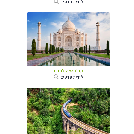
לחץ לפרטים
תכנון טיול
להודו
לחץ לפרטים