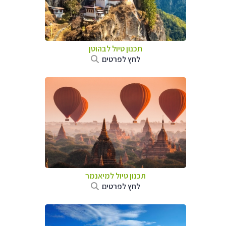
תכנון טיול לבהוטן
לחץ לפרטים
תכנון טיול
למיאנמר
לחץ לפרטים