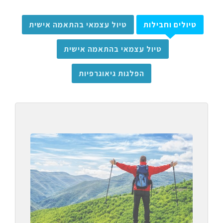
טיולים וחבילות
טיול עצמאי בהתאמה אישית
טיול עצמאי בהתאמה אישית
הפלגות גיאוגרפיות