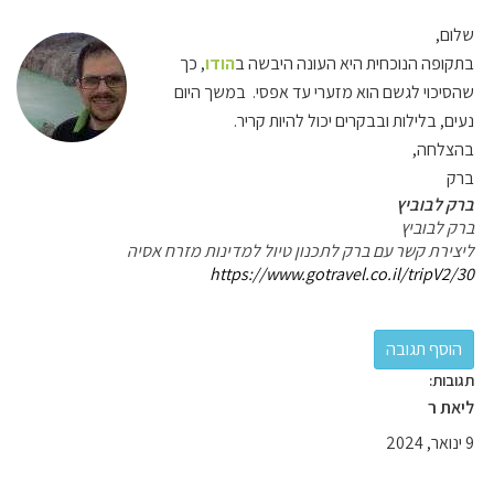
שלום,
בתקופה הנוכחית היא העונה היבשה ב
הודו
, כך
שהסיכוי לגשם הוא מזערי עד אפסי. במשך היום
נעים, בלילות ובבקרים יכול להיות קריר.
בהצלחה,
ברק
ברק לבוביץ
ברק לבוביץ
ליצירת קשר עם ברק לתכנון טיול למדינות מזרח אסיה
https://www.gotravel.co.il/tripV2/30
תגובות:
ליאת ר
9 ינואר, 2024