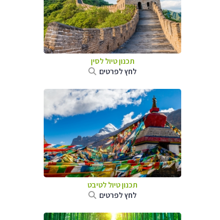
תכנון טיול
לסין
לחץ לפרטים
תכנון טיול
לטיבט
לחץ לפרטים