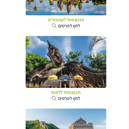
תכנון טיול
לקמבודיה
לחץ לפרטים
תכנון טיול
ללאוס
לחץ לפרטים