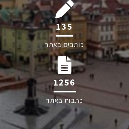
212
כותבים באתר
1971
כתבות באתר