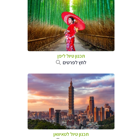
תכנון טיול
ליפן
לחץ לפרטים
תכנון טיול
לטאיוואן