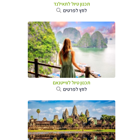
תכנון טיול לתאילנד
לחץ לפרטים
תכנון טיול לווייטנאם
לחץ לפרטים