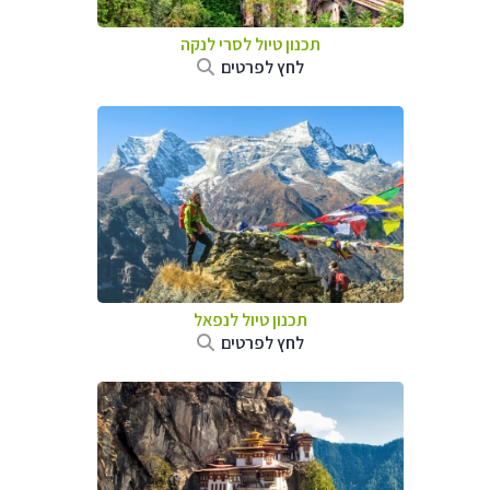
תכנון טיול
לסרי לנקה
לחץ לפרטים
תכנון טיול לנפאל
לחץ לפרטים