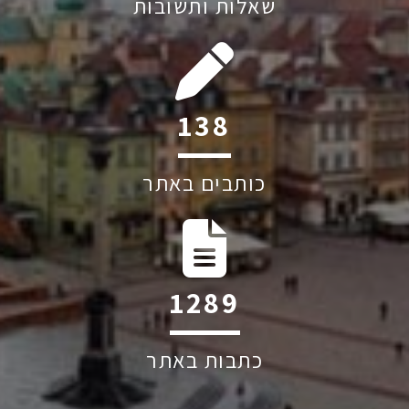
שאלות ותשובות
195
כותבים באתר
1819
כתבות באתר