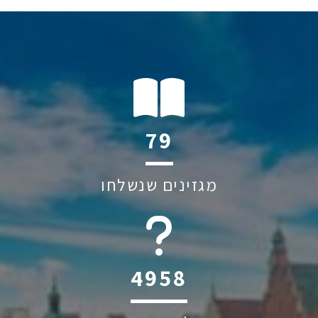
112
מגזינים שנשלחו
6045