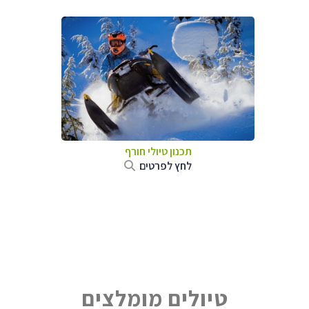
תכנון טיולי חורף
לחץ לפרטים
טיולים מומלצים