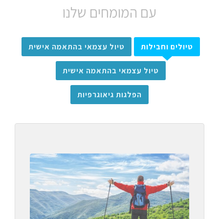
עם המומחים שלנו
טיולים וחבילות
טיול עצמאי בהתאמה אישית
טיול עצמאי בהתאמה אישית
הפלגות גיאוגרפיות