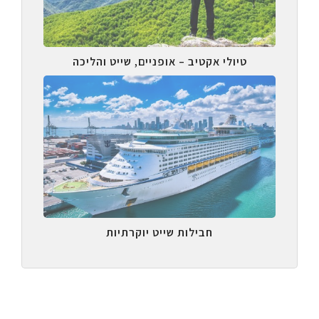
טיולי אקטיב – אופניים, שייט והליכה
חבילות שייט יוקרתיות