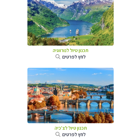
תכנון טיול לנורווגיה
לחץ לפרטים
תכנון טיול לצ'כיה
לחץ לפרטים