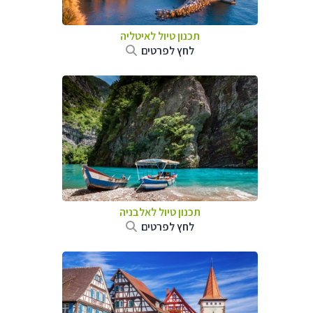
תכנון טיול לאיטליה
לחץ לפרטים
תכנון טיול לאלבניה
לחץ לפרטים