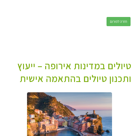
חזרה לפורום
טיולים במדינות אירופה – ייעוץ
ותכנון טיולים בהתאמה אישית