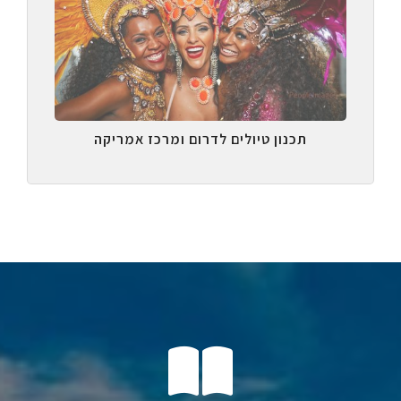
תכנון טיולים לדרום ומרכז אמריקה