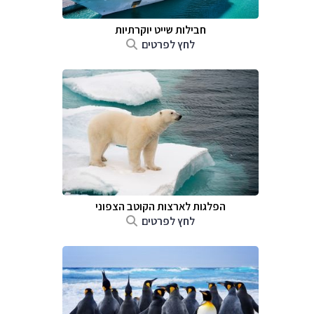
חבילות שייט יוקרתיות
לחץ לפרטים
הפלגות לארצות הקוטב הצפוני
לחץ לפרטים