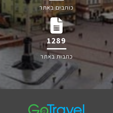
כותבים באתר
1928
כתבות באתר