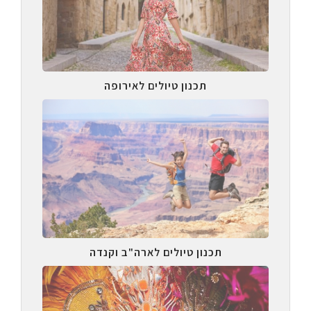
תכנון טיולים לאירופה
תכנון טיולים לארה"ב וקנדה