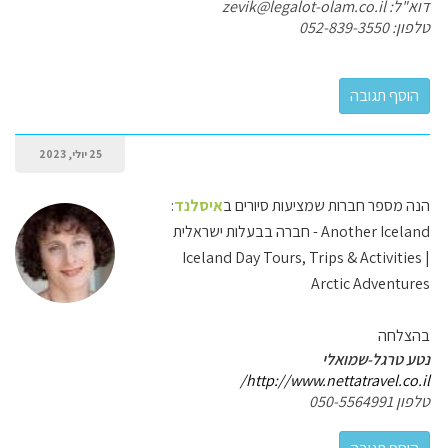
דוא"ל: zevik@legalot-olam.co.il
טלפון: 052-839-3550
25 יולי, 2023
הנה מספר חברות שמציעות סיורים ב
איסלנד
:
Another Iceland - חברה בבעלות ישראלית
Iceland Day Tours, Trips & Activities |
Arctic Adventures
בהצלחה
נטע טרגל-שמואלי
http://www.nettatravel.co.il/
טלפון 050-5564991