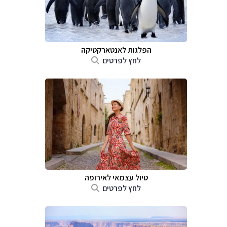
הפלגות לאנטארקטיקה
לחץ לפרטים
טיול עצמאי לאירופה
לחץ לפרטים