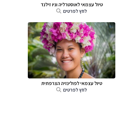
טיול עצמאי לאוסטרליה וניו זילנד
לחץ לפרטים
טיול עצמאי לפולינזיה הצרפתית
לחץ לפרטים