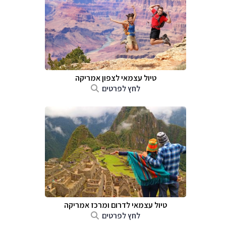
טיול עצמאי לצפון אמריקה
לחץ לפרטים
טיול עצמאי לדרום ומרכז אמריקה
לחץ לפרטים