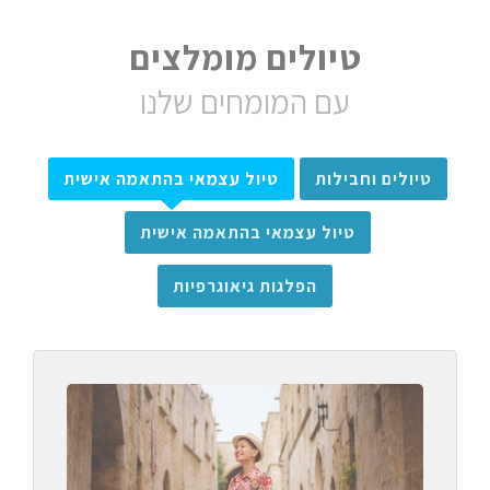
טיולים מומלצים
עם המומחים שלנו
טיולים וחבילות
טיול עצמאי בהתאמה אישית
טיול עצמאי בהתאמה אישית
הפלגות גיאוגרפיות