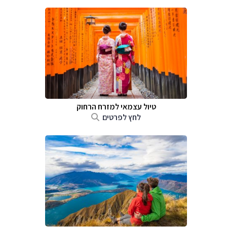
טיול עצמאי למזרח הרחוק
לחץ לפרטים