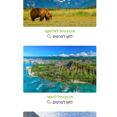
תכנון טיול לאלסקה
לחץ לפרטים
תכנון טיול להוואי
לחץ לפרטים