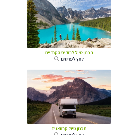
תכנון טיול לרוקיס הקנדיים
לחץ לפרטים
תכנון טיול קרוואנים
לחץ לפרטים