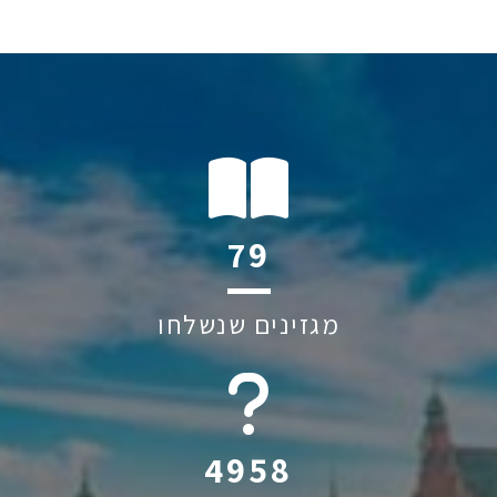
110
מגזינים שנשלחו
6045