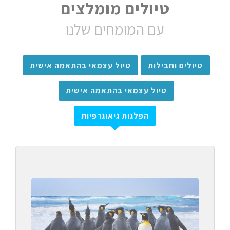
טיולים מומלצים
עם המומחים שלנו
טיולים וחבילות
טיול עצמאי בהתאמה אישית
טיול עצמאי בהתאמה אישית
הפלגות גיאוגרפיות