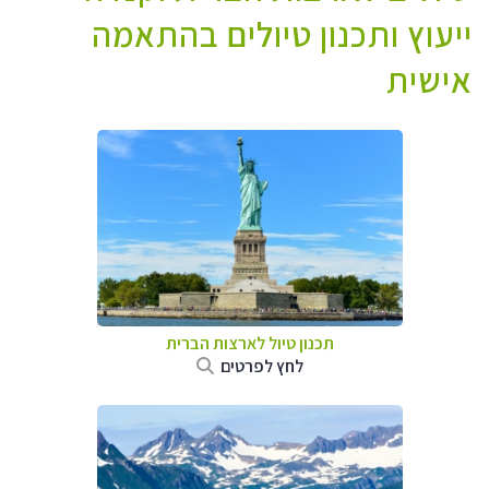
ייעוץ ותכנון טיולים בהתאמה
אישית
תכנון טיול לארצות הברית
לחץ לפרטים