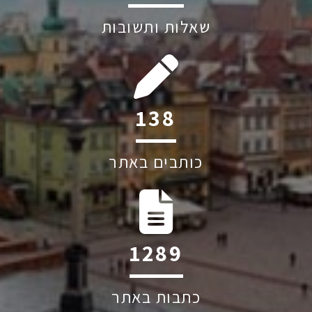
שאלות ותשובות
193
כותבים באתר
1798
כתבות באתר