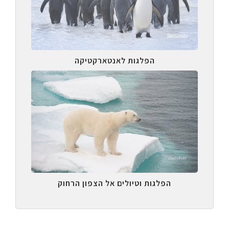
הפלגות לאנטארקטיקה
הפלגות וטיולים אל הצפון הרחוק