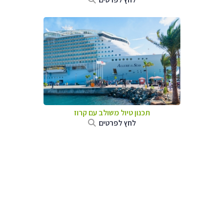
תכנון טיול משולב עם קרוז
לחץ לפרטים