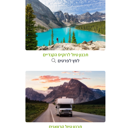
תכנון טיול לרוקיס הקנדיים
לחץ לפרטים
תכנון טיול קרוואנים