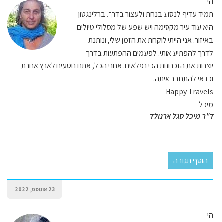
הי
תמיד עדיף לנסוע בנחת ולעצור בדרך. ברלינגטון
היא עוד עיר מקסימה ויש שפע של מסלולי טיולים
באיזור. אני הייתי לוקחת את הזמן שלי, ונותנת
לדרך להפתיע אותי. לפעמים ההפתעות בדרך
יוצרות את הזכרונות הכי נפלאים. אחרי הכל, אתם נוסעים לארץ אחרת
וכדאי להתחבר איתה.
Happy Travels
מיכל
ד"ר מיכל סגל ארנולד
23 אוגוסט, 2022
הי