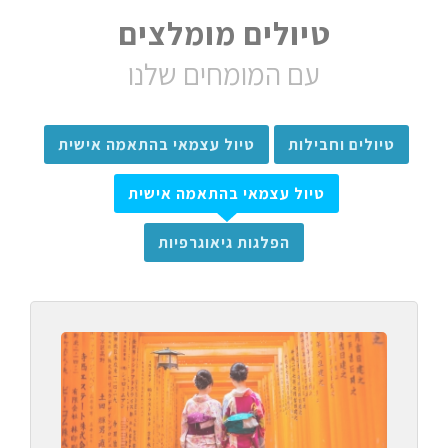
טיולים מומלצים
עם המומחים שלנו
טיולים וחבילות
טיול עצמאי בהתאמה אישית
טיול עצמאי בהתאמה אישית
הפלגות גיאוגרפיות