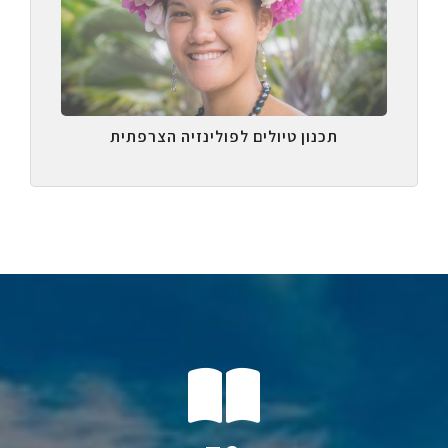
תכנון טיולים לפולינזיה הצרפתית