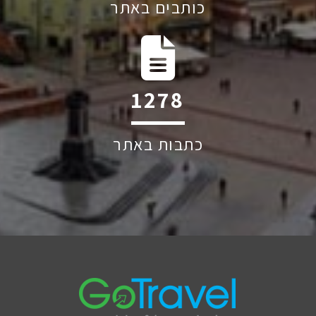
כותבים באתר
1928
כתבות באתר