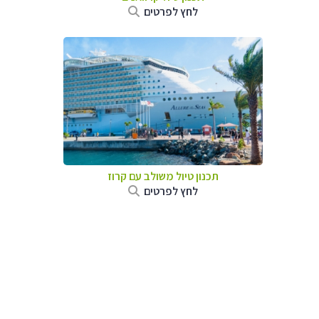
לחץ לפרטים
תכנון טיול משולב עם קרוז
לחץ לפרטים