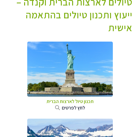
טיולים לארצות הברית וקנדה –
ייעוץ ותכנון טיולים בהתאמה
אישית
תכנון טיול לארצות הברית
לחץ לפרטים