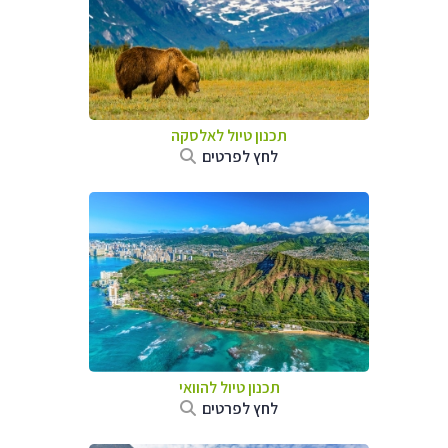
תכנון טיול לאלסקה
לחץ לפרטים
תכנון טיול להוואי
לחץ לפרטים