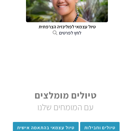
טיול עצמאי לפולינזיה הצרפתית
לחץ לפרטים
טיולים מומלצים
עם המומחים שלנו
טיולים וחבילות
טיול עצמאי בהתאמה אישית