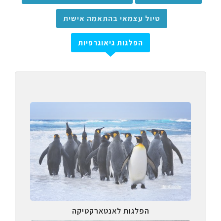
טיול עצמאי בהתאמה אישית
הפלגות גיאוגרפיות
הפלגות לאנטארקטיקה