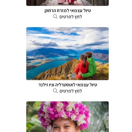
טיול עצמאי למזרח הרחוק
לחץ לפרטים
טיול עצמאי לאוסטרליה וניו זילנד
לחץ לפרטים