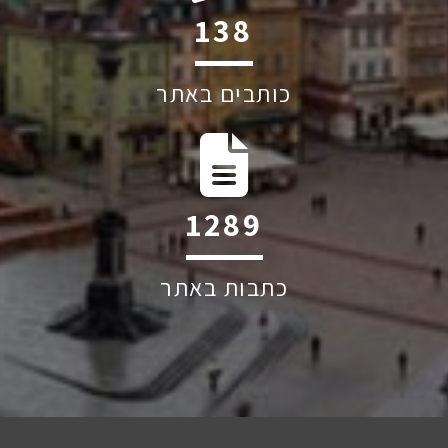
199
כותבים באתר
1852
כתבות באתר