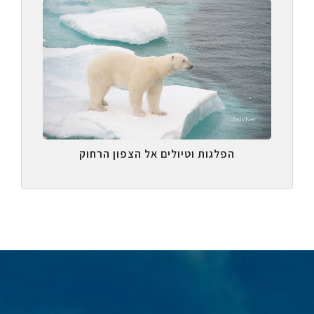
הפלגות וטיולים אל הצפון הרחוק