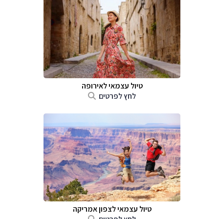
טיול עצמאי לאירופה
לחץ לפרטים
טיול עצמאי לצפון אמריקה