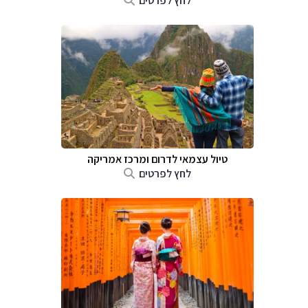
לחץ לפרטים
טיול עצמאי לדרום ומרכז אמריקה
לחץ לפרטים