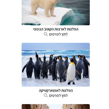
הפלגות לארצות הקוטב הצפוני
לחץ לפרטים
הפלגות לאנטארקטיקה
לחץ לפרטים