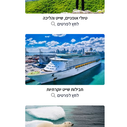
טיולי אופניים, שייט והליכה
לחץ לפרטים
חבילות שייט יוקרתיות
לחץ לפרטים