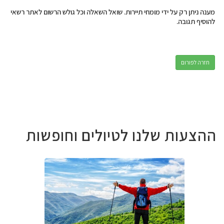
מענה ניתן רק על ידי מומחי תיירות. שואל השאלה וכל גולש הרשום לאתר רשאי
להוסיף תגובה.
חזרה לפורום
ההצעות שלנו לטיולים וחופשות