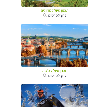
תכנון טיול לנורווגיה
לחץ לפרטים
תכנון טיול לצ'כיה
לחץ לפרטים