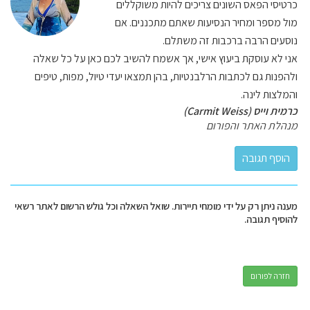
כרטיסי הפאס השונים צריכים להיות משוקללים
מול מספר ומחיר הנסיעות שאתם מתכננים. אם
נוסעים הרבה ברכבות זה משתלם.
אני לא עוסקת ביעוץ אישי, אך אשמח להשיב לכם כאן על כל שאלה
ולהפנות גם לכתבות הרלבנטיות, בהן תמצאו יעדי טיול, מפות, טיפים
והמלצות לינה.
כרמית וייס (Carmit Weiss)
מנהלת האתר והפורום
מענה ניתן רק על ידי מומחי תיירות. שואל השאלה וכל גולש הרשום לאתר רשאי
להוסיף תגובה.
חזרה לפורום