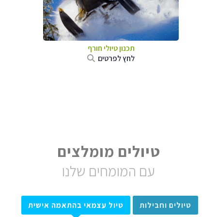
תכנון טיולי חורף
לחץ לפרטים
טיולים מומלצים
עם המומחים שלנו
טיולים וחבילות
טיול עצמאי בהתאמה אישית