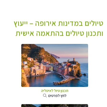
טיולים במדינות אירופה – ייעוץ
ותכנון טיולים בהתאמה אישית
תכנון טיול לאיטליה
לחץ לפרטים