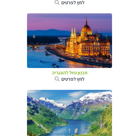
לחץ לפרטים
תכנון טיול להונגריה
לחץ לפרטים