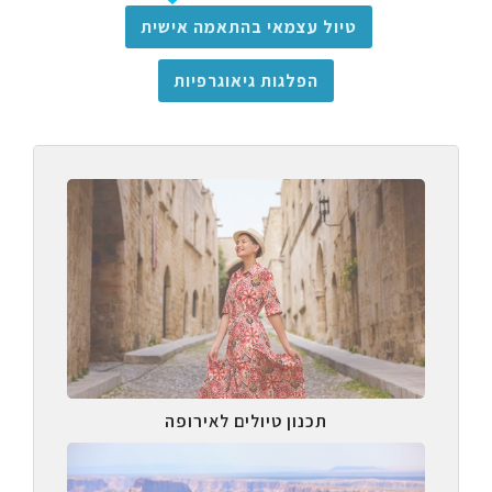
טיול עצמאי בהתאמה אישית
הפלגות גיאוגרפיות
תכנון טיולים לאירופה