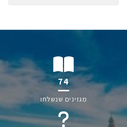
110
מגזינים שנשלחו