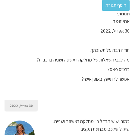
תגובות:
אתי זומר
30 אפריל, 2022
תודה רבה על תשובתך.
מה לגבי השאלות של מחלקה ראשונה ושניה ברכבות?
כרטיס פאס?
אפשר להתייעץ באופן אישי?
30 אפריל, 2022
כמובן שיש הבדל בין מחלקה ראשונה ושנייה.
שיקול שלכם מבחינת תקציב.