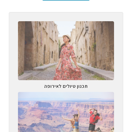
תכנון טיולים לאירופה