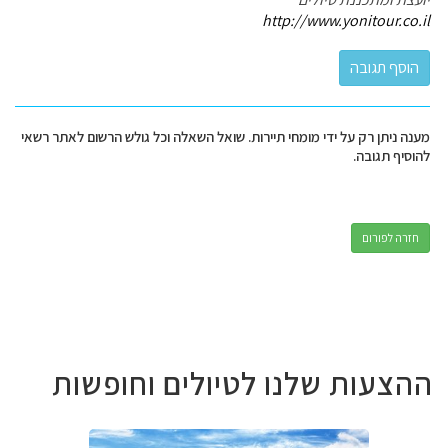
http://www.yonitour.co.il
מענה ניתן רק על ידי מומחי תיירות. שואל השאלה וכל גולש הרשום לאתר רשאי
להוסיף תגובה.
חזרה לפורום
ההצעות שלנו לטיולים וחופשות