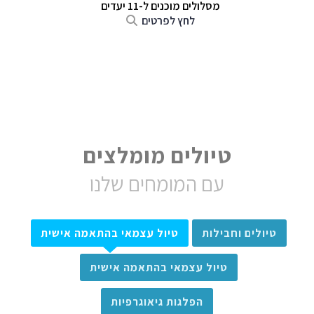
מסלולים מוכנים ל-11 יעדים
לחץ לפרטים
טיולים מומלצים
עם המומחים שלנו
טיולים וחבילות
טיול עצמאי בהתאמה אישית
טיול עצמאי בהתאמה אישית
הפלגות גיאוגרפיות