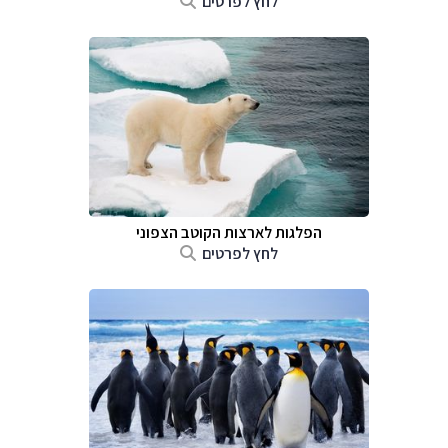
לחץ לפרטים
הפלגות לארצות הקוטב הצפוני
לחץ לפרטים