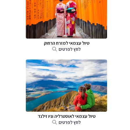
טיול עצמאי למזרח הרחוק
לחץ לפרטים
טיול עצמאי לאוסטרליה וניו זילנד
לחץ לפרטים