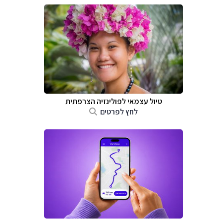
טיול עצמאי לפולינזיה הצרפתית
לחץ לפרטים