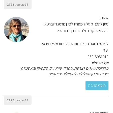
19 פברואר, 2022
שלום,
ניתן לתכנן מסלול מפריז לכיוון נורמנדי וברטאן,
כולל אטרקציות ולחזור דרך יורודיסני.
לפרטים נוספים, את מוזמנת לפנות אליי בפרטי.
יעל
050-5951010
יעל הרמלין
מדריכת טיולים לצרפת, ספרד, פורטוגל, מקסיקו וגואטמלה
יועצת תכנון מסלולים למטיילים עצמאיים
19 פברואר, 2022