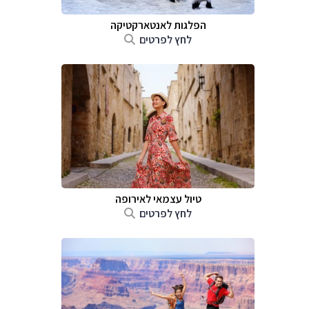
הפלגות לאנטארקטיקה
לחץ לפרטים
טיול עצמאי לאירופה
לחץ לפרטים