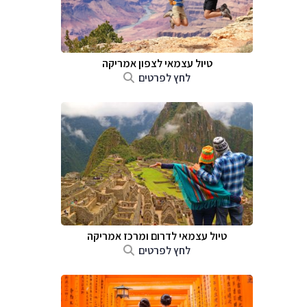
טיול עצמאי לצפון אמריקה
לחץ לפרטים
טיול עצמאי לדרום ומרכז אמריקה
לחץ לפרטים