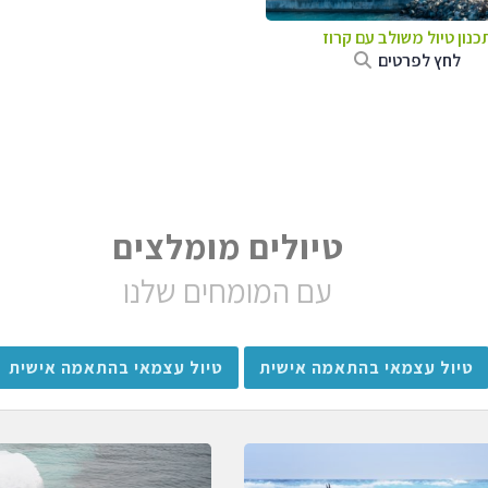
כנון טיול משולב עם קרוז
לחץ לפרטים
טיולים מומלצים
עם המומחים שלנו
טיול עצמאי בהתאמה אישית
טיול עצמאי בהתאמה אישית