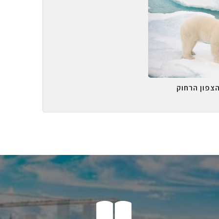
הצפון הרחוק