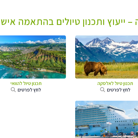
– ייעוץ ותכנון טיולים בהתאמה אישי
תכנון טיול לאלסקה
תכנון טיול להוואי
לחץ לפרטים
לחץ לפרטים