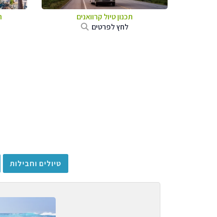
תכנון טיול קרוואנים
ת
לחץ לפרטים
טיולים וחבילות