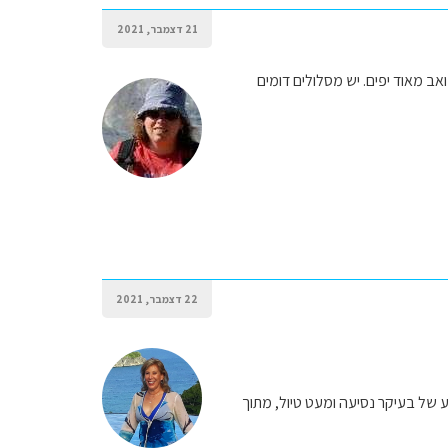
21 דצמבר, 2021
ב מאוד יפים. יש מסלולים דומים
22 דצמבר, 2021
על זה מדובר על שבוע של בעיקר נסיעה ומעט טיול, מתוך