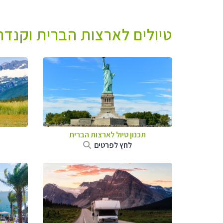
טיולים לארצות הברית וקנדה 
תכנון טיול לארצות הברית
לחץ לפרטים