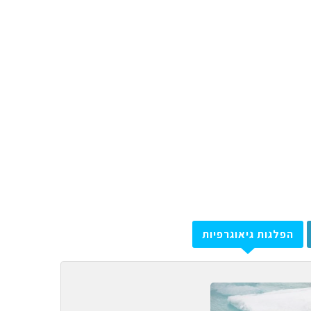
הפלגות גיאוגרפיות