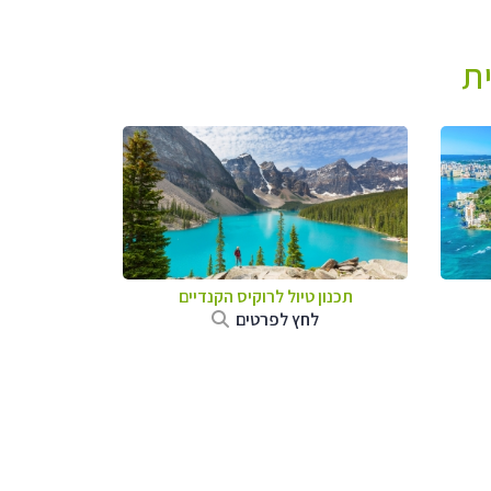
ת
תכנון טיול לרוקיס הקנדיים
לחץ לפרטים