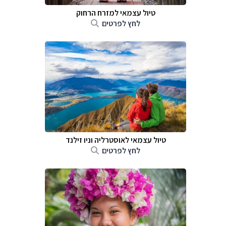
טיול עצמאי למזרח הרחוק
לחץ לפרטים
טיול עצמאי לאוסטרליה וניו זילנד
לחץ לפרטים