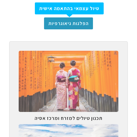
טיול עצמאי בהתאמה אישית
הפלגות גיאוגרפיות
תכנון טיולים למזרח ומרכז אסיה