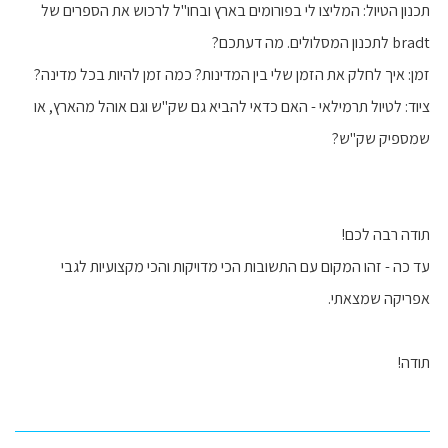
תכנון הטיול: המליצו לי בפורומים בארץ ובחו"ל לרכוש את הספרים של
bradt לתכנון המסלולים. מה דעתכם?
זמן: איך לחלק את הזמן שלי בין המדינות? כמה זמן להיות בכל מדינה?
ציוד: לטיול תרמילאי - האם כדאי להביא גם שק"ש וגם אוהל מהארץ, או
שמספיק שק"ש?
תודה רבה לכם!
עד כה - זהו המקום עם התשובות הכי מדויקות והכי מקצועיות לגבי
אפריקה שמצאתי.
תודה!