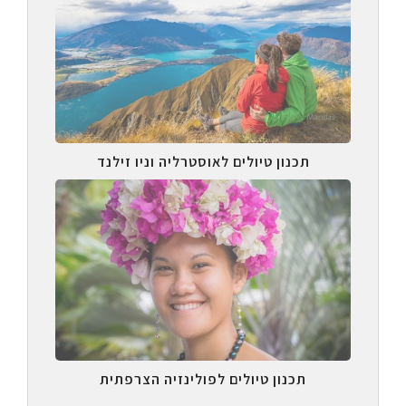
תכנון טיולים לאוסטרליה וניו זילנד
תכנון טיולים לפולינזיה הצרפתית