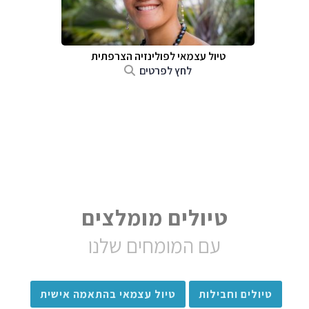
טיול עצמאי לפולינזיה הצרפתית
לחץ לפרטים
טיולים מומלצים
עם המומחים שלנו
טיולים וחבילות
טיול עצמאי בהתאמה אישית