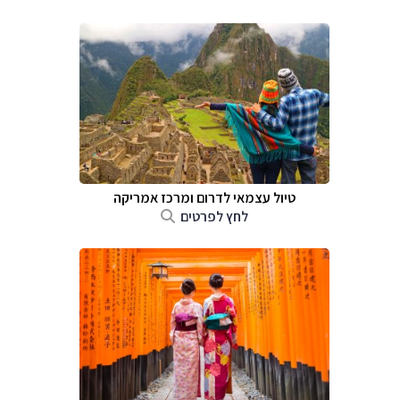
טיול עצמאי לדרום ומרכז אמריקה
לחץ לפרטים