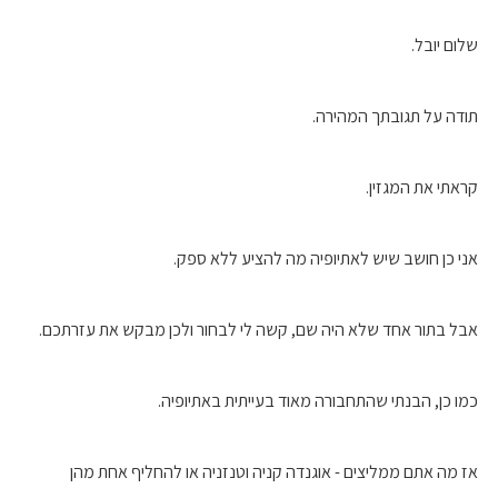
שלום יובל.
תודה על תגובתך המהירה.
קראתי את המגזין.
אני כן חושב שיש לאתיופיה מה להציע ללא ספק.
אבל בתור אחד שלא היה שם, קשה לי לבחור ולכן מבקש את עזרתכם.
כמו כן, הבנתי שהתחבורה מאוד בעייתית באתיופיה.
אז מה אתם ממליצים - אוגנדה קניה וטנזניה או להחליף אחת מהן