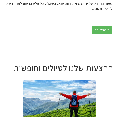
מענה ניתן רק על ידי מומחי תיירות. שואל השאלה וכל גולש הרשום לאתר רשאי
להוסיף תגובה.
חזרה לפורום
ההצעות שלנו לטיולים וחופשות