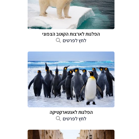
הפלגות לארצות הקוטב הצפוני
לחץ לפרטים
הפלגות לאנטארקטיקה
לחץ לפרטים