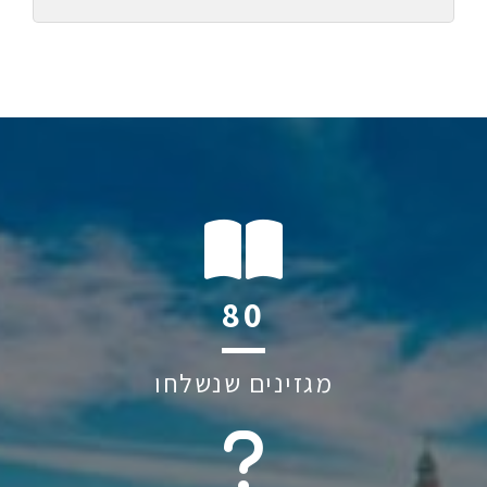
122
מגזינים שנשלחו