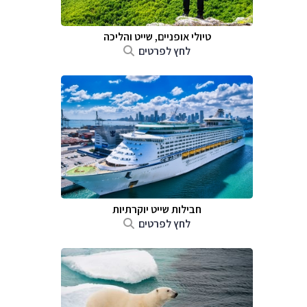
טיולי אופניים, שייט והליכה
לחץ לפרטים
חבילות שייט יוקרתיות
לחץ לפרטים