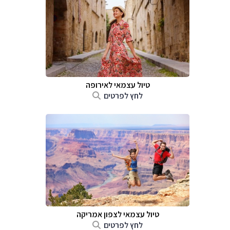
טיול עצמאי לאירופה
לחץ לפרטים
טיול עצמאי לצפון אמריקה
לחץ לפרטים