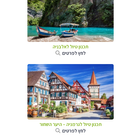
תכנון טיול לאלבניה
לחץ לפרטים
תכנון טיול לגרמניה
–
היער השחור
לחץ לפרטים