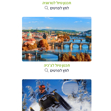
תכנון טיול לנורווגיה
לחץ לפרטים
תכנון טיול לצ'כיה
לחץ לפרטים