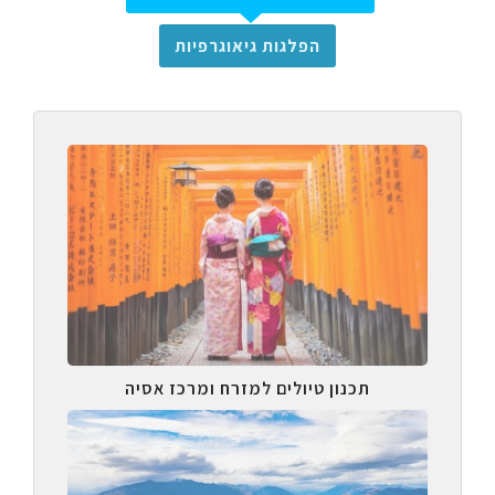
הפלגות גיאוגרפיות
תכנון טיולים למזרח ומרכז אסיה