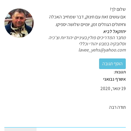
שלום לך!
אם עושים זאת עם תינוק, דבר שמחייב האכלה
וחיתולים הגוזלים זמן, יומיים שלושה יספיקו.
יחזקאל לביא
מחבר המדריכים פולין בעיניים יהודיות וצ'כיה
וסלובקיה במבט יהודי וכללי
lavee_yehs@yahoo.com
תגובות:
אשרף נבואני
19 ינואר, 2020
תודה רבה