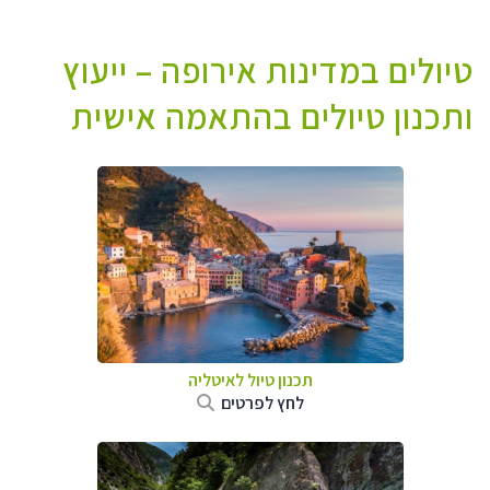
טיולים במדינות אירופה – ייעוץ
ותכנון טיולים בהתאמה אישית
תכנון טיול לאיטליה
לחץ לפרטים