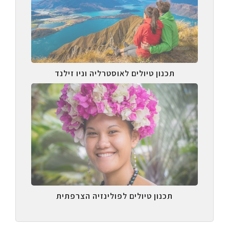
תכנון טיולים לאוסטרליה וניו זילנד
תכנון טיולים לפולינזיה הצרפתית