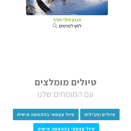
תכנון טיולי חורף
לחץ לפרטים
טיולים מומלצים
עם המומחים שלנו
טיולים וחבילות
טיול עצמאי בהתאמה אישית
טיול עצמאי בהתאמה אישית