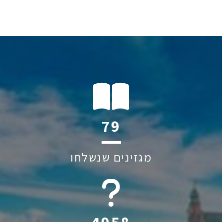
112
מגזינים שנשלחו