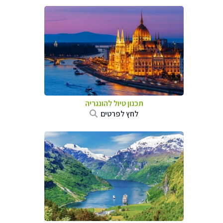
תכנון טיול להונגריה
לחץ לפרטים