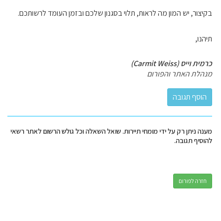
בקיצור, יש המון מה לראות, תלוי בסגנון שלכם ובזמן העומד לרשותכם.
תיהנו,
כרמית וייס (Carmit Weiss)
מנהלת האתר והפורום
מענה ניתן רק על ידי מומחי תיירות. שואל השאלה וכל גולש הרשום לאתר רשאי
להוסיף תגובה.
חזרה לפורום