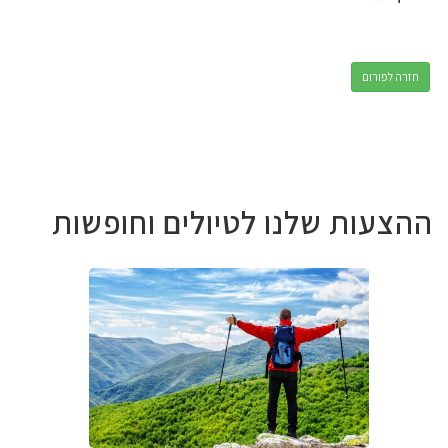
חזרה לפורום
ההצעות שלנו לטיולים וחופשות