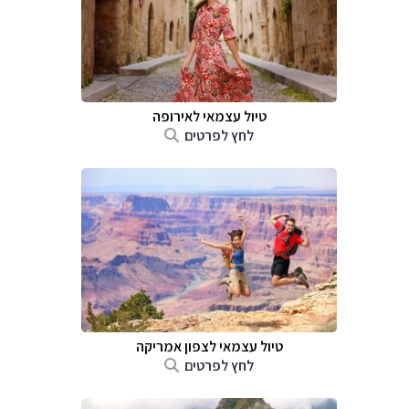
טיול עצמאי לאירופה
לחץ לפרטים
טיול עצמאי לצפון אמריקה
לחץ לפרטים