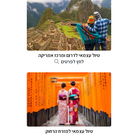
טיול עצמאי לדרום ומרכז אמריקה
לחץ לפרטים
טיול עצמאי למזרח הרחוק