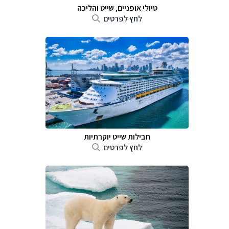
טיולי אופניים, שייט והליכה
לחץ לפרטים
חבילות שייט יוקרתיות
לחץ לפרטים