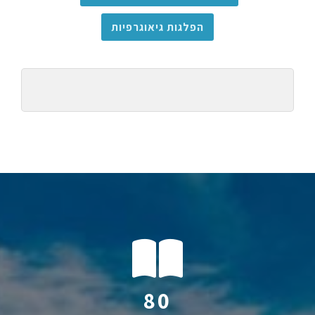
הפלגות גיאוגרפיות
112