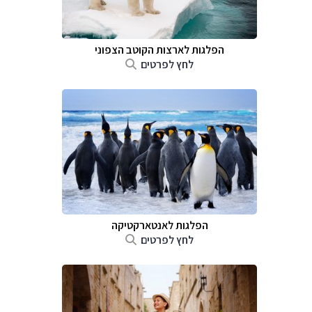
הפלגות לארצות הקוטב הצפוני
לחץ לפרטים
הפלגות לאנטארקטיקה
לחץ לפרטים