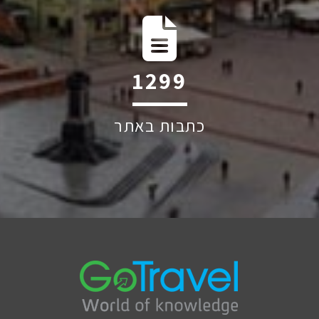
1819
כתבות באתר