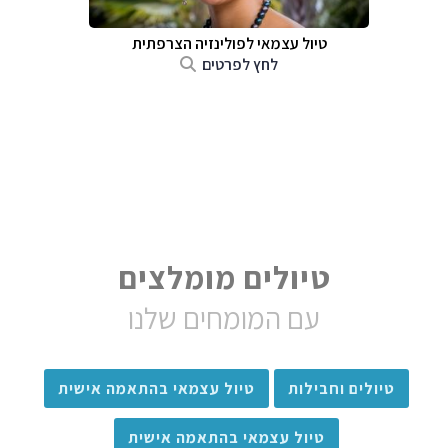
טיול עצמאי לפולינזיה הצרפתית
לחץ לפרטים
טיולים מומלצים
עם המומחים שלנו
טיולים וחבילות
טיול עצמאי בהתאמה אישית
טיול עצמאי בהתאמה אישית