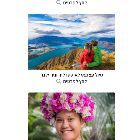
לחץ לפרטים
טיול עצמאי לאוסטרליה וניו זילנד
לחץ לפרטים