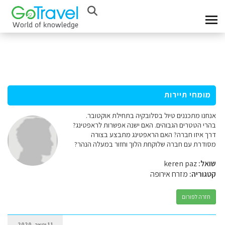
מומחי תיירות
אנחנו מתכננים טיול בסלובקיה בתחילת אוקטובר.
בהרי הטטרים הגבוהים. האם ישנה אפשרות לראפטינג?
דרך איזו חברה? האם הראפטינג מתבצע בצורה
מסודרת עם חברה שלוקחת הלוך וחזור במעלה הנהר?
שואל:
keren paz
קטגוריה:
מזרח אירופה
חזרה לפורום
11 ינואר, 2020