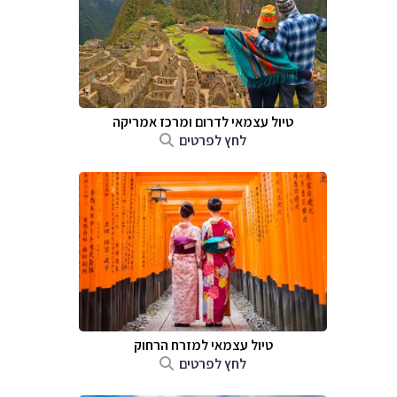
טיול עצמאי לדרום ומרכז אמריקה
לחץ לפרטים
טיול עצמאי למזרח הרחוק
לחץ לפרטים