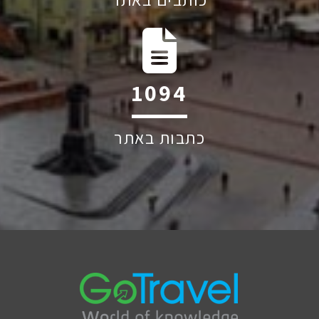
1841
כתבות באתר