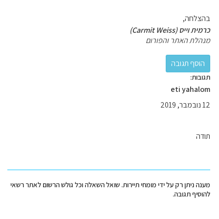
בהצלחה,
כרמית וייס (Carmit Weiss)
מנהלת האתר והפורום
תגובות:
eti yahalom
12 נובמבר, 2019
תודה
מענה ניתן רק על ידי מומחי תיירות. שואל השאלה וכל גולש הרשום לאתר רשאי
להוסיף תגובה.