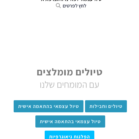
לחץ לפרטים
טיולים מומלצים
עם המומחים שלנו
טיולים וחבילות
טיול עצמאי בהתאמה אישית
טיול עצמאי בהתאמה אישית
הפלגות גיאוגרפיות