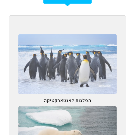
הפלגות לאנטארקטיקה