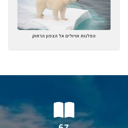
הפלגות וטיולים אל הצפון הרחוק
113