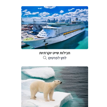
חבילות שייט יוקרתיות
לחץ לפרטים