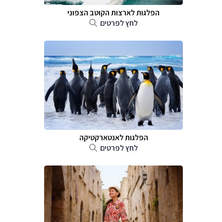
הפלגות לארצות הקוטב הצפוני
לחץ לפרטים
הפלגות לאנטארקטיקה
לחץ לפרטים