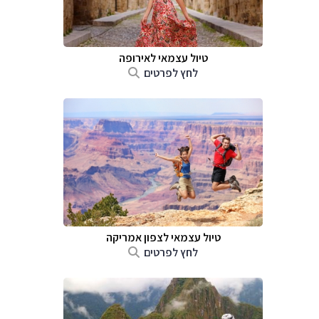
טיול עצמאי לאירופה
לחץ לפרטים
טיול עצמאי לצפון אמריקה
לחץ לפרטים