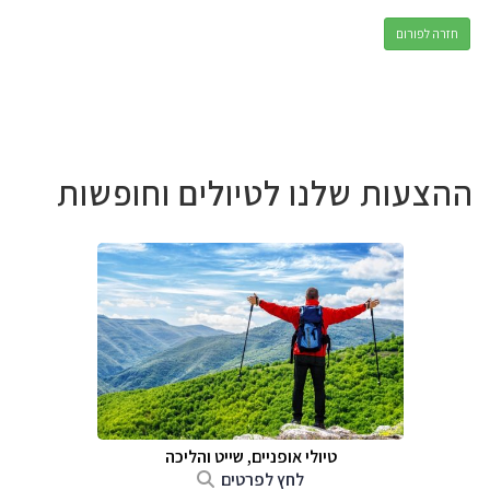
חזרה לפורום
ההצעות שלנו לטיולים וחופשות
טיולי אופניים, שייט והליכה
לחץ לפרטים