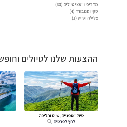
מדריכי ויועצי טיולים (33)
סקי וסנובורד (4)
צלילה ושייט (1)
ההצעות שלנו לטיולים וחופש
טיולי אופניים, שייט והליכה
לחץ לפרטים