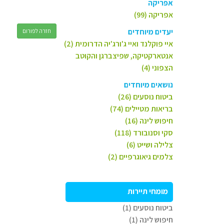
אפריקה
אפריקה (99)
יעדים מיוחדים
חזרה לפורום
איי פוקלנד ואיי ג'ורג'יה הדרומית (2)
אנטארקטיקה, שפיצברגן והקוטב
הצפוני (4)
נושאים מיוחדים
ביטוח נוסעים (26)
בריאות מטיילים (74)
חיפוש לינה (16)
סקי וסנובורד (118)
צלילה ושייט (6)
צלמים גיאוגרפיים (2)
מומחי תיירות
ביטוח נוסעים (1)
חיפוש לינה (1)