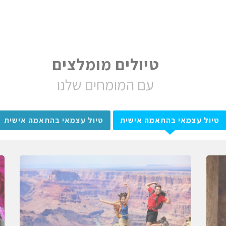
טיולים מומלצים
עם המומחים שלנו
טיול עצמאי בהתאמה אישית
טיול עצמאי בהתאמה אישית