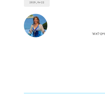
22 יולי, 2019
ים לאזור