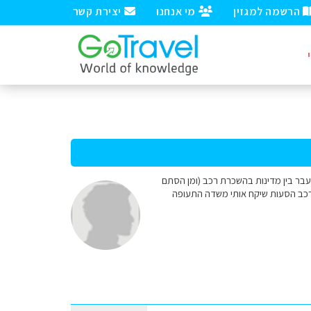
הרשמה למגזין
מי אנחנו
יצירת קשר
עבר בין מדינות בהשכרת רכב (ומן הסתם
 רכב הסעות שיקח אותי משדה התעופה