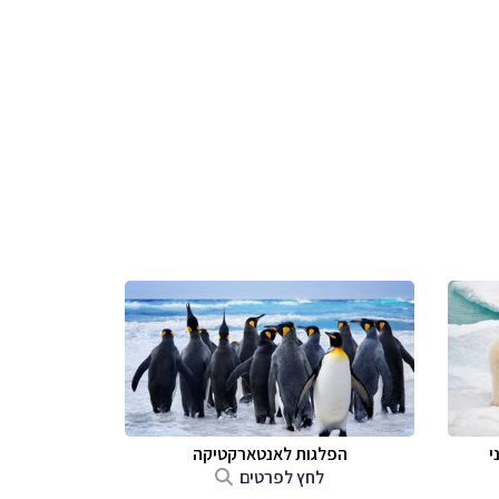
י
הפלגות לאנטארקטיקה
לחץ לפרטים