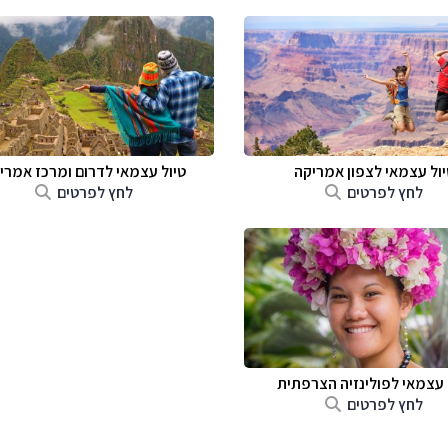
יול עצמאי לצפון אמריקה
טיול עצמאי לדרום ומרכז אמרי
לחץ לפרטים
לחץ לפרטים
 עצמאי לפולינזיה הצרפתית
לחץ לפרטים