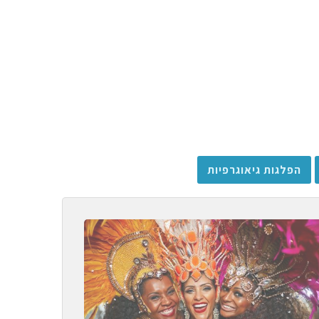
הפלגות גיאוגרפיות