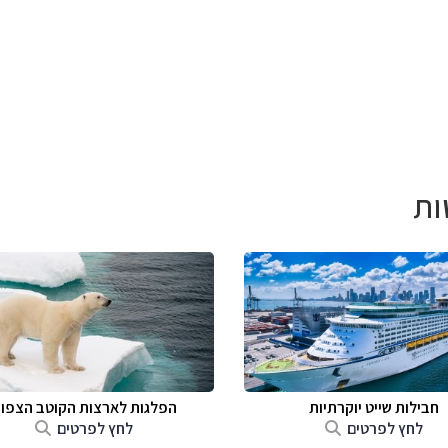
ות
חבילות שייט יוקרתיות
הפלגות לארצות הקוטב הצפונ
לחץ לפרטים
לחץ לפרטים