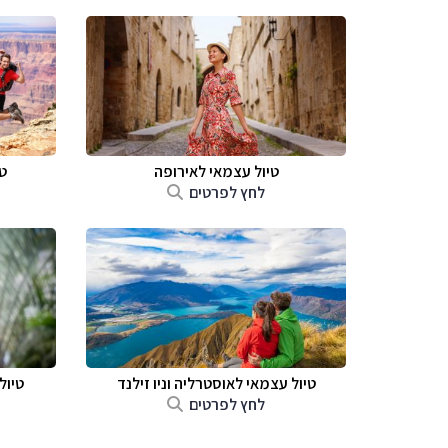
טיול עצמאי לאירופה
ט
לחץ לפרטים
טיול עצמאי לאוסטרליה וניו זילנד
טיול
לחץ לפרטים