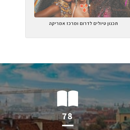
תכנון טיולים לדרום ומרכז אמריקה
124