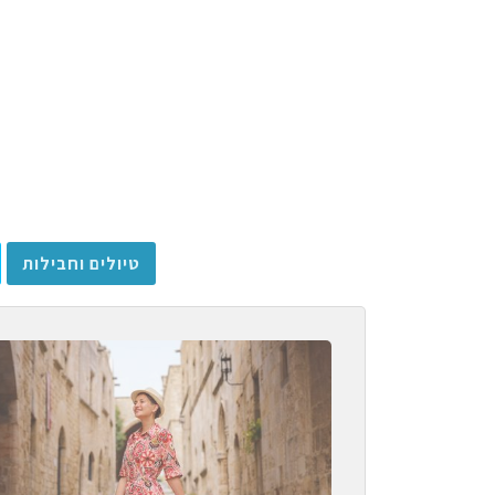
טיולים וחבילות