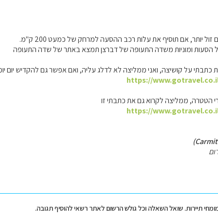
ול יותר, אם תוסיף את עלות רכב ההסעה למרחק של כמעט 200 ק"מ.
 הסעות ומוניות משדה התעופה של דברצן תמצא באתר של שדה התעופה
 כתבתי על קושיצה, ואני ממליצה לא לדלג עליה, ואם אפשר גם להקדיש יום יומי
https://www.gotravel.co.i
 הטטרה, ממליצה לקרוא גם את כתבתי זו
https://www.gotravel.co.i
ום
מומחי תיירות. שואל השאלה וכל גולש הרשום לאתר רשאי להוסיף תגובה.