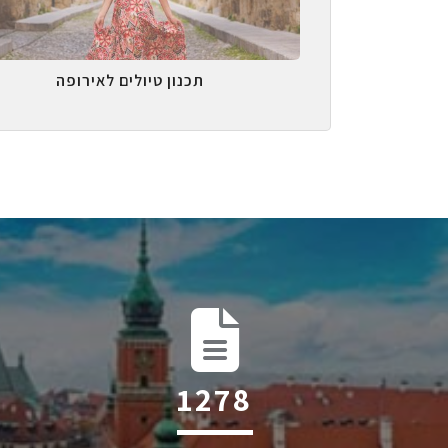
תכנון טיולים לאירופה
2014