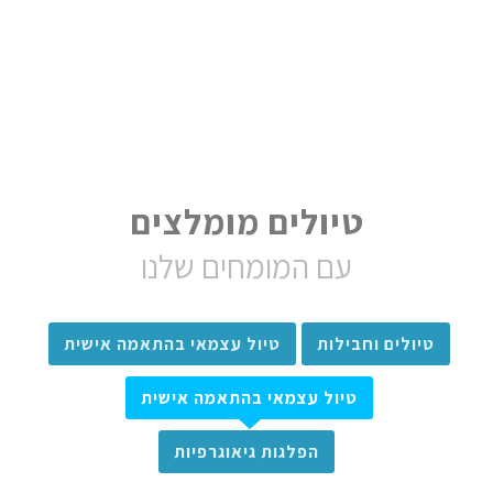
טיולים מומלצים
עם המומחים שלנו
טיולים וחבילות
טיול עצמאי בהתאמה אישית
טיול עצמאי בהתאמה אישית
הפלגות גיאוגרפיות