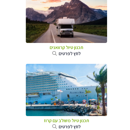
תכנון טיול קרוואנים
לחץ לפרטים
תכנון טיול משולב עם קרוז
לחץ לפרטים