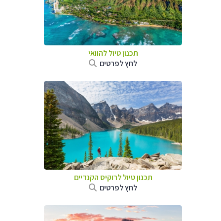
תכנון טיול להוואי
לחץ לפרטים
תכנון טיול לרוקיס הקנדיים
לחץ לפרטים