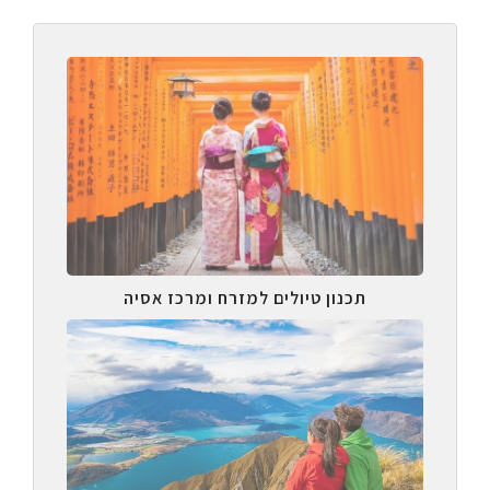
תכנון טיולים למזרח ומרכז אסיה