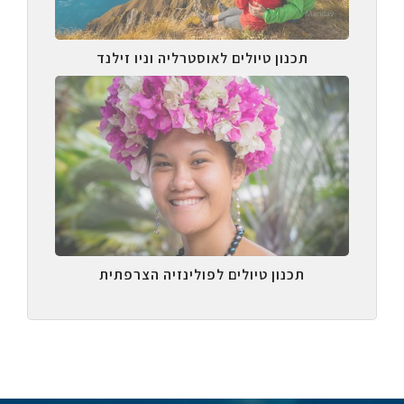
תכנון טיולים לאוסטרליה וניו זילנד
תכנון טיולים לפולינזיה הצרפתית