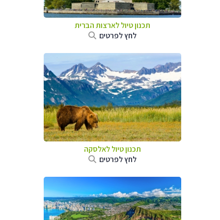
תכנון טיול לארצות הברית
לחץ לפרטים
תכנון טיול לאלסקה
לחץ לפרטים