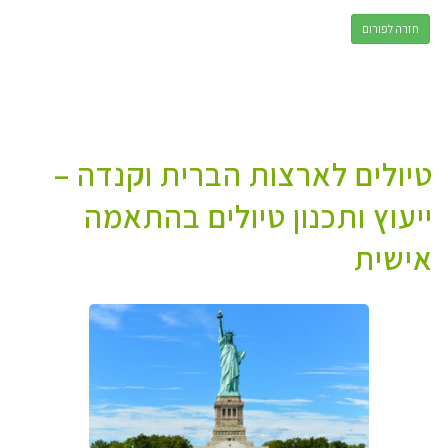
חזרה לפורום
טיולים לארצות הברית וקנדה –
ייעוץ ותכנון טיולים בהתאמה
אישית