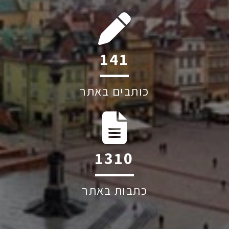
197
כותבים באתר
1830
כתבות באתר