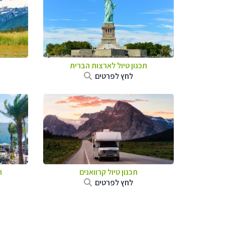
תכנון טיול לארצות הברית
לחץ לפרטים
תכנון טיול קרוואנים
ת
לחץ לפרטים