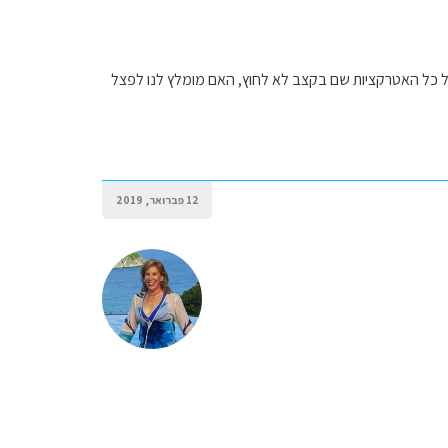
 כל האטרקציות שם בקצב לא לחוץ, האם מומלץ לנו לפצל
12 פברואר, 2019