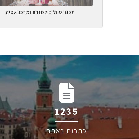
תכנון טיולים למזרח ומרכז אסיה
1971
כתבות באתר