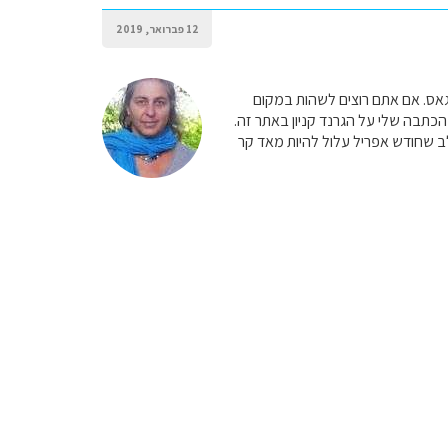
12 פברואר, 2019
גאס. אם אתם רוצים לשהות במקום
כתבה שלי על הגרנד קניון באתר זה.
לב שחודש אפריל עלול להיות מאד קר