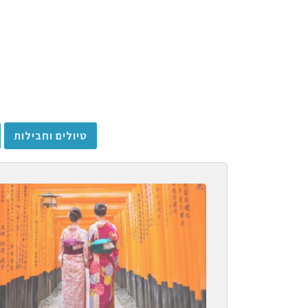
טיולים וחבילות