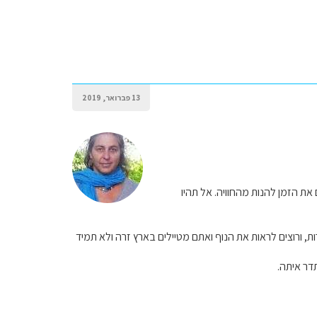
13 פברואר, 2019
ת הזמן להנות מהחוויה. אל תהיו
ת, ורוצים לראות את הנוף ואתם מטיילים בארץ זרה ולא תמיד
דר איתה.