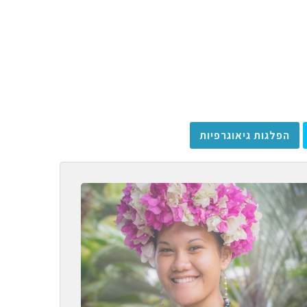
הפלגות גיאוגרפיות