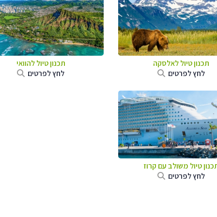
תכנון טיול לאלסקה
תכנון טיול להוואי
לחץ לפרטים
לחץ לפרטים
כנון טיול משולב עם קרוז
לחץ לפרטים