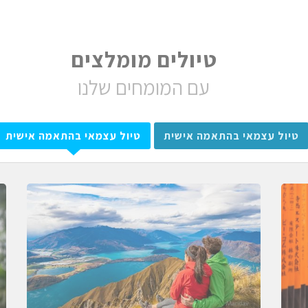
טיולים מומלצים
עם המומחים שלנו
טיול עצמאי בהתאמה אישית
טיול עצמאי בהתאמה אישית