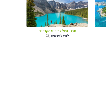
תכנון טיול לרוקיס הקנדיים
לחץ לפרטים