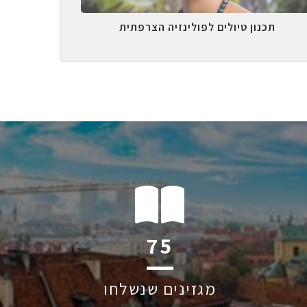
תכנון טיולים לפולינזיה הצרפתית
121
מגזינים שנשלחו