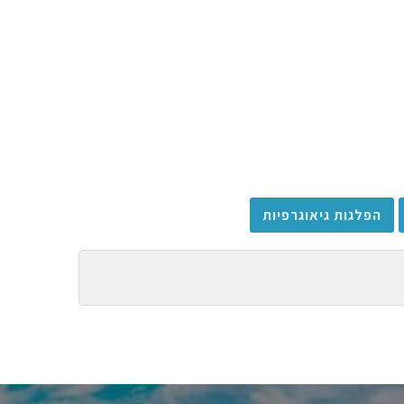
הפלגות גיאוגרפיות