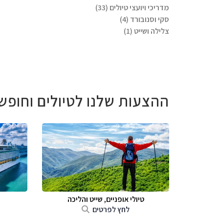
מדריכי ויועצי טיולים (33)
סקי וסנובורד (4)
צלילה ושייט (1)
ההצעות שלנו לטיולים וחופש
טיולי אופניים, שייט והליכה
לחץ לפרטים