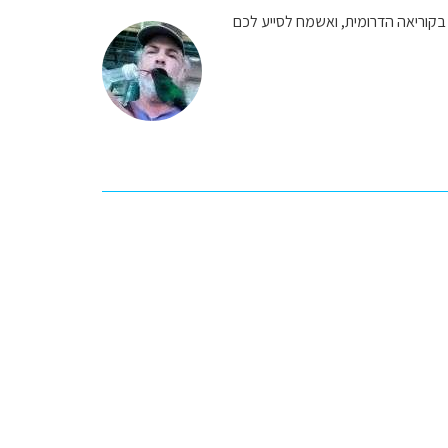
י בקוריאה הדרומית, ואשמח לסייע לכם