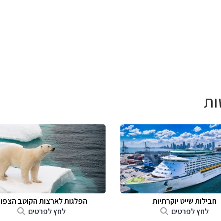
ות
חבילות שייט יוקרתיות
הפלגות לארצות הקוטב הצפונ
לחץ לפרטים
לחץ לפרטים