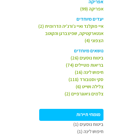
אפריקה
אפריקה (99)
יעדים מיוחדים
איי פוקלנד ואיי ג'ורג'יה הדרומית (2)
אנטארקטיקה, שפיצברגן והקוטב
הצפוני (4)
נושאים מיוחדים
ביטוח נוסעים (26)
בריאות מטיילים (74)
חיפוש לינה (16)
סקי וסנובורד (118)
צלילה ושייט (6)
צלמים גיאוגרפיים (2)
מומחי תיירות
ביטוח נוסעים (1)
חיפוש לינה (1)