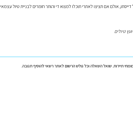
דייסתו, אולם אם תציצו לאתרי תוכלו למצוא די והותר חומרים לבניית טיול עצמא
ועץ טיולים
מומחי תיירות. שואל השאלה וכל גולש הרשום לאתר רשאי להוסיף תגובה.