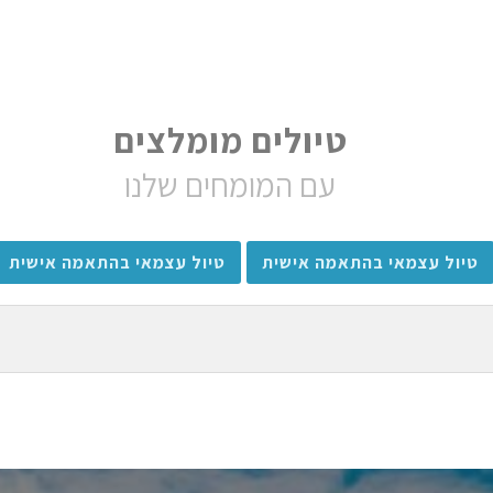
טיולים מומלצים
עם המומחים שלנו
טיול עצמאי בהתאמה אישית
טיול עצמאי בהתאמה אישית