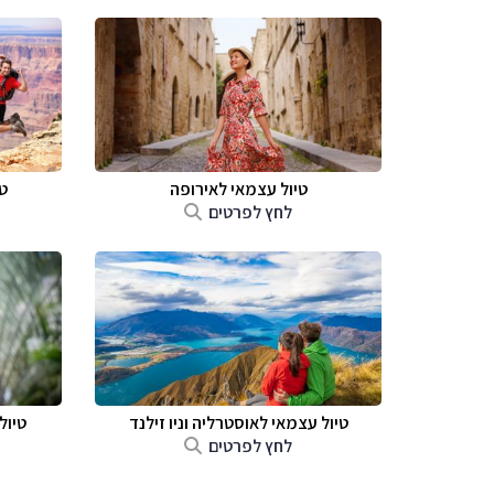
טיול עצמאי לאירופה
ט
לחץ לפרטים
טיול עצמאי לאוסטרליה וניו זילנד
טיול
לחץ לפרטים