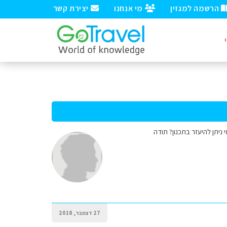
הרשמה למגזין
מי אנחנו
יצירת קשר
 ניתן להיעזר בתכנון? תודה
27 דצמבר, 2018