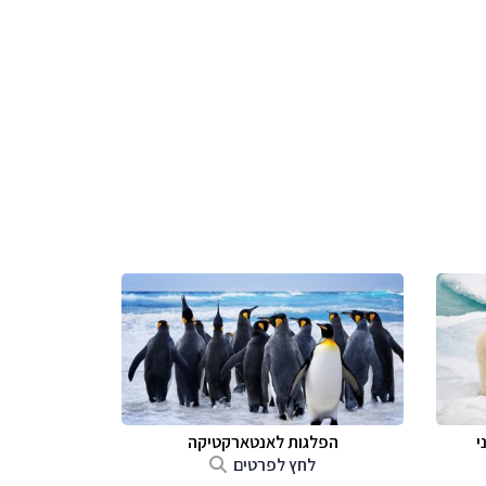
י
הפלגות לאנטארקטיקה
לחץ לפרטים