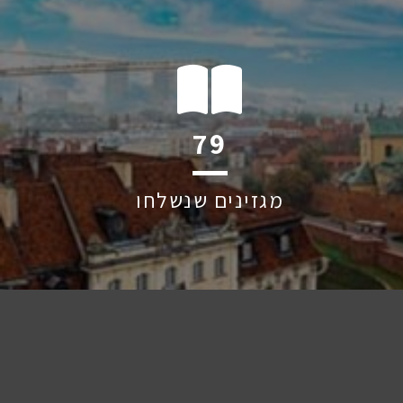
117
מגזינים שנשלחו