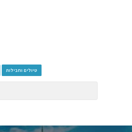
טיולים וחבילות