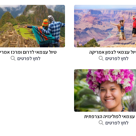
יול עצמאי לצפון אמריקה
טיול עצמאי לדרום ומרכז אמרי
לחץ לפרטים
לחץ לפרטים
 עצמאי לפולינזיה הצרפתית
לחץ לפרטים