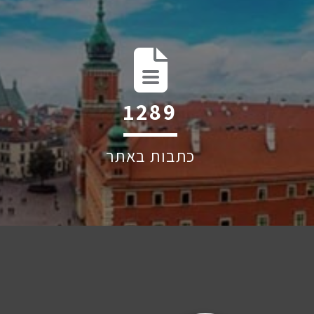
1906
כתבות באתר