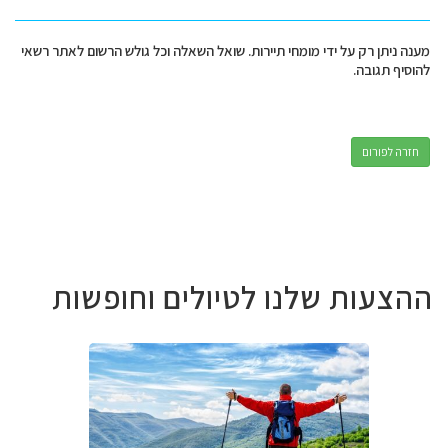
מענה ניתן רק על ידי מומחי תיירות. שואל השאלה וכל גולש הרשום לאתר רשאי
להוסיף תגובה.
חזרה לפורום
ההצעות שלנו לטיולים וחופשות