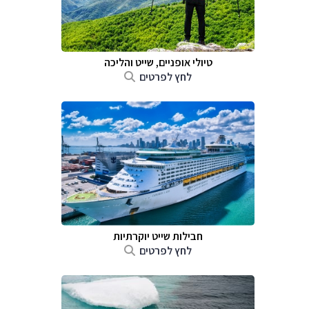
טיולי אופניים, שייט והליכה
לחץ לפרטים
חבילות שייט יוקרתיות
לחץ לפרטים