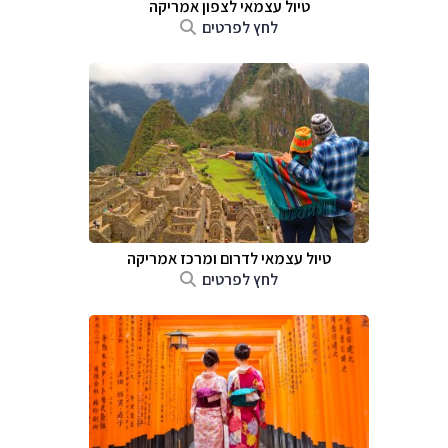
טיול עצמאי לצפון אמריקה
לחץ לפרטים
טיול עצמאי לדרום ומרכז אמריקה
לחץ לפרטים