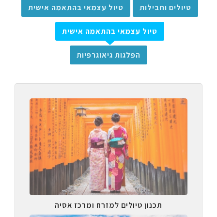
טיולים וחבילות
טיול עצמאי בהתאמה אישית
טיול עצמאי בהתאמה אישית
הפלגות גיאוגרפיות
תכנון טיולים למזרח ומרכז אסיה