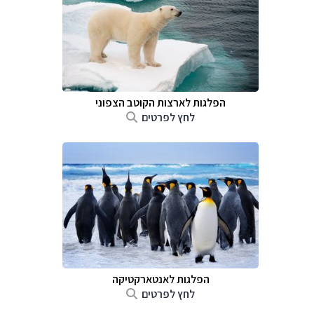
הפלגות לארצות הקוטב הצפוני
לחץ לפרטים
הפלגות לאנטארקטיקה
לחץ לפרטים