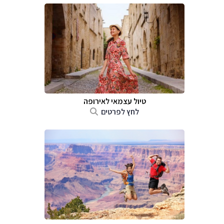
טיול עצמאי לאירופה
לחץ לפרטים