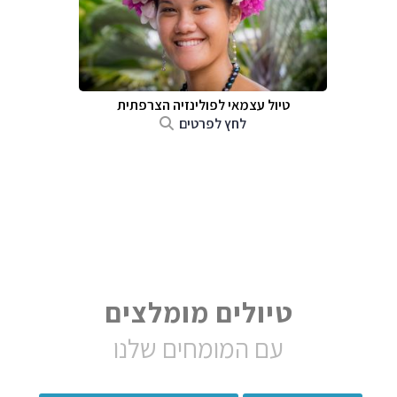
טיול עצמאי לפולינזיה הצרפתית
לחץ לפרטים
טיולים מומלצים
עם המומחים שלנו