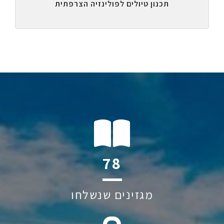
תכנון טיולים לפולינזיה הצרפתית
118
מגזינים שנשלחו