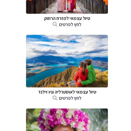
טיול עצמאי למזרח הרחוק
לחץ לפרטים
טיול עצמאי לאוסטרליה וניו זילנד
לחץ לפרטים