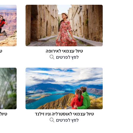
טיול עצמאי לאירופה
ט
לחץ לפרטים
טיול עצמאי לאוסטרליה וניו זילנד
טיול
לחץ לפרטים