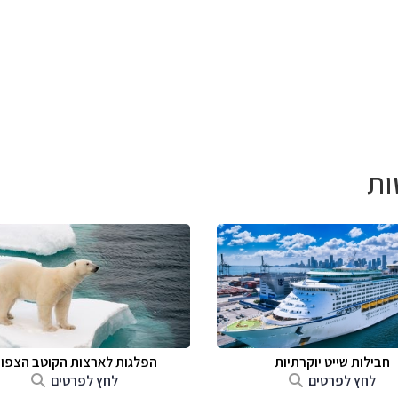
ות
חבילות שייט יוקרתיות
הפלגות לארצות הקוטב הצפונ
לחץ לפרטים
לחץ לפרטים