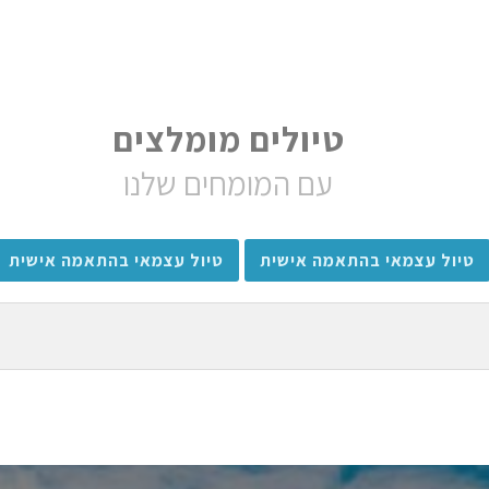
טיולים מומלצים
עם המומחים שלנו
טיול עצמאי בהתאמה אישית
טיול עצמאי בהתאמה אישית