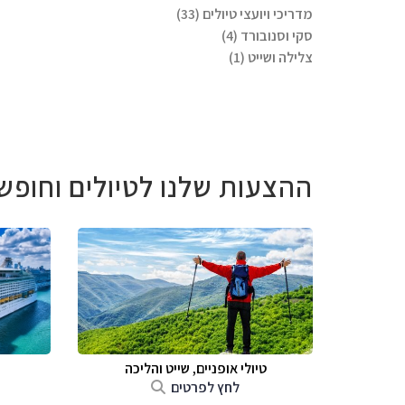
מדריכי ויועצי טיולים (33)
סקי וסנובורד (4)
צלילה ושייט (1)
ההצעות שלנו לטיולים וחופש
טיולי אופניים, שייט והליכה
לחץ לפרטים