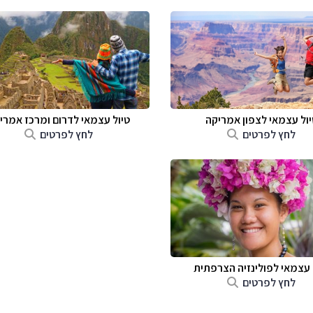
יול עצמאי לצפון אמריקה
טיול עצמאי לדרום ומרכז אמרי
לחץ לפרטים
לחץ לפרטים
 עצמאי לפולינזיה הצרפתית
לחץ לפרטים