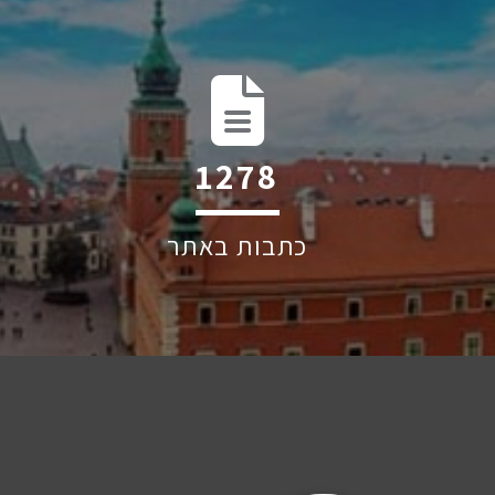
1895
כתבות באתר