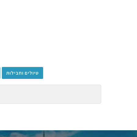
טיולים וחבילות