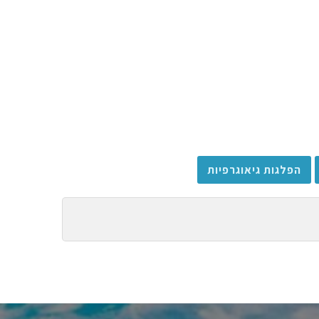
הפלגות גיאוגרפיות