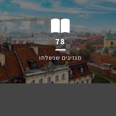
116
מגזינים שנשלחו