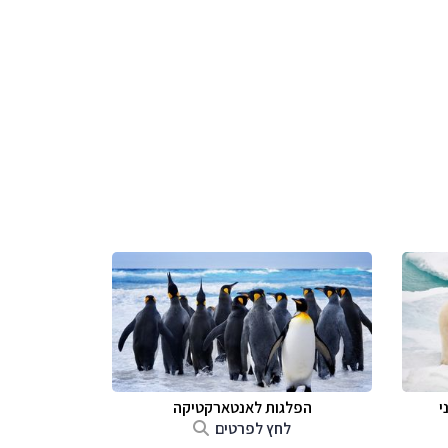
י
הפלגות לאנטארקטיקה
לחץ לפרטים