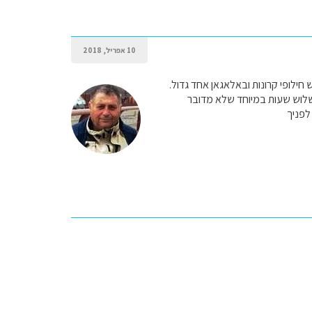
10 אפריל, 2018
לופי קרונות ובאלאגאן אחד גדול.
שלוש שעות במיוחד שלא מדובר
לפניך